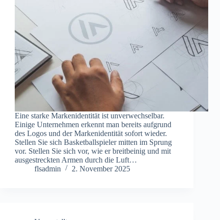
Eine starke Markenidentität ist unverwechselbar.
Einige Unternehmen erkennt man bereits aufgrund
des Logos und der Markenidentität sofort wieder.
Stellen Sie sich Basketballspieler mitten im Sprung
vor. Stellen Sie sich vor, wie er breitbeinig und mit
ausgestreckten Armen durch die Luft…
flsadmin
2. November 2025