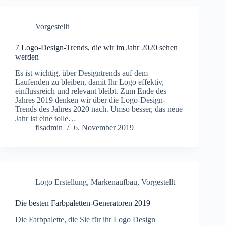
Vorgestellt
7 Logo-Design-Trends, die wir im Jahr 2020 sehen
werden
Es ist wichtig, über Designtrends auf dem
Laufenden zu bleiben, damit Ihr Logo effektiv,
einflussreich und relevant bleibt. Zum Ende des
Jahres 2019 denken wir über die Logo-Design-
Trends des Jahres 2020 nach. Umso besser, das neue
Jahr ist eine tolle…
flsadmin
6. November 2019
Logo Erstellung
,
Markenaufbau
,
Vorgestellt
Die besten Farbpaletten-Generatoren 2019
Die Farbpalette, die Sie für ihr Logo Design