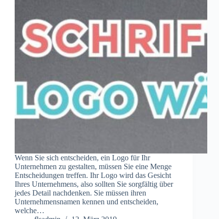
Wenn Sie sich entscheiden, ein Logo für Ihr
Unternehmen zu gestalten, müssen Sie eine Menge
Entscheidungen treffen. Ihr Logo wird das Gesicht
Ihres Unternehmens, also sollten Sie sorgfältig über
jedes Detail nachdenken. Sie müssen ihren
Unternehmensnamen kennen und entscheiden,
welche…