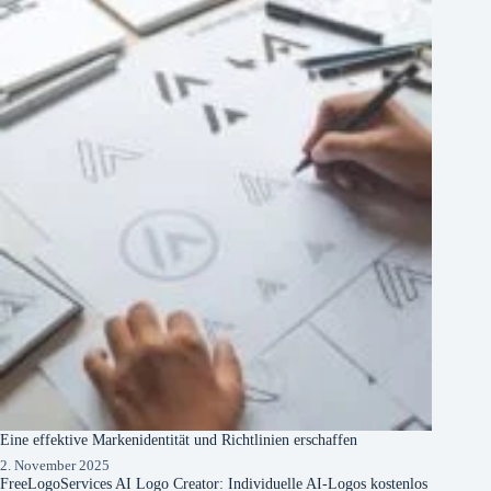
Eine effektive Markenidentität und Richtlinien erschaffen
2. November 2025
FreeLogoServices AI Logo Creator: Individuelle AI-Logos kostenlos