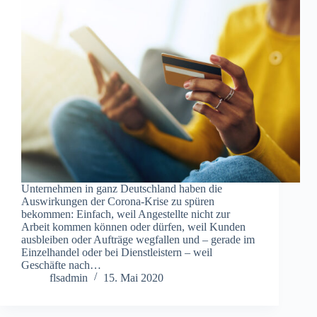
Unternehmen in ganz Deutschland haben die
Auswirkungen der Corona-Krise zu spüren
bekommen: Einfach, weil Angestellte nicht zur
Arbeit kommen können oder dürfen, weil Kunden
ausbleiben oder Aufträge wegfallen und – gerade im
Einzelhandel oder bei Dienstleistern – weil
Geschäfte nach…
flsadmin
15. Mai 2020