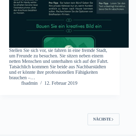
Stellen Sie sich vor, sie fahren in eine fremde Stadt,
um Freunde zu besuchen. Sie sitzen neben einem
netten Menschen und unterhalten sich auf der Fahrt.
Tatsächlich kommen Sie beide aus Nachbarstädten
und er könnte ihre professionellen Fähigkeiten
brauchen –…
flsadmin
12. Februar 2019
NÄCHSTE