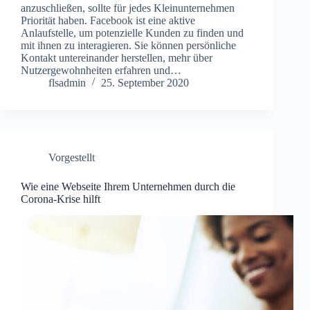
anzuschließen, sollte für jedes Kleinunternehmen
Priorität haben. Facebook ist eine aktive
Anlaufstelle, um potenzielle Kunden zu finden und
mit ihnen zu interagieren. Sie können persönliche
Kontakt untereinander herstellen, mehr über
Nutzergewohnheiten erfahren und…
flsadmin
25. September 2020
Vorgestellt
Wie eine Webseite Ihrem Unternehmen durch die
Corona-Krise hilft