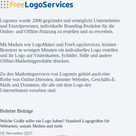
Logomix wurde 2006 gegründet und ermöglicht Unternehmen
und Einzelpersonen, individuelle Branding-Produkte für die
Online- und Offline-Nutzung zu erstellen und zu erwerben.
Mit Marken wie
LogoMaker
und
FreeLogoServices
, können
Benutzer in wenigen Minuten ein individuelles Logo erstellen
und ihr Logo auf Visitenkarten, Schilder, Stifte und andere
Offline-Marketingprodukte drucken.
Zu den Marketingservices von Logomix gehört auch eine
Reihe von Online-Diensten, darunter Websites, Geschäfts-E-
Mails und Domänen, die alle mit dem Logo des
Unternehmens versehen sind.
Beliebte Beiträge
Welche Größe sollte ein Logo haben? Standard-Logogrößen für
Webseiten, soziale Medien und mehr
18. November 2025