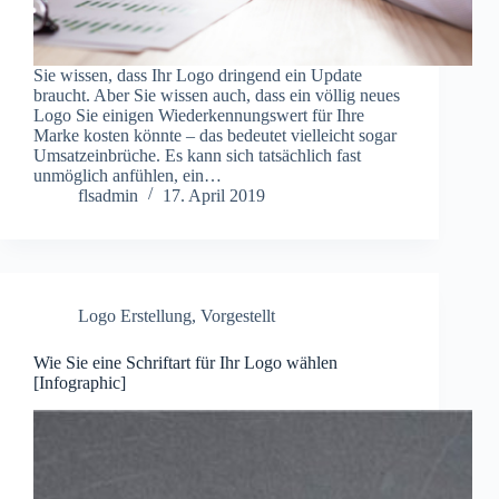
Sie wissen, dass Ihr Logo dringend ein Update
braucht. Aber Sie wissen auch, dass ein völlig neues
Logo Sie einigen Wiederkennungswert für Ihre
Marke kosten könnte – das bedeutet vielleicht sogar
Umsatzeinbrüche. Es kann sich tatsächlich fast
unmöglich anfühlen, ein…
flsadmin
17. April 2019
Logo Erstellung
,
Vorgestellt
Wie Sie eine Schriftart für Ihr Logo wählen
[Infographic]