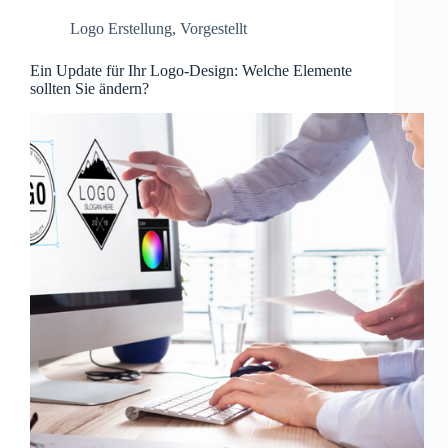
Logo Erstellung
,
Vorgestellt
Ein Update für Ihr Logo-Design: Welche Elemente
sollten Sie ändern?