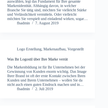
auswählen, legt das Fundament für Ihre gesamte
Markenidentität. Abhängig davon, in welcher
Branche Sie tätig sind, möchten Sie vielleicht Stärke
und Verlässlichkeit vermitteln. Oder vielleicht
möchten Sie verspielt und einladend wirken, sogar…
flsadmin
7. August 2019
Logo Erstellung
,
Markenaufbau
,
Vorgestellt
Was Ihr Logostil über Ihre Marke verrät
Die Markenbildung ist für Ihr Unternehmen bei der
Gewinnung von Kunden enorm wichtig. Das Image
Ihrer Brand ist oft der erste Kontakt zwischen Ihren
Kunden und Ihrem Unternehmen – wollen Sie da
nicht auch einen guten Eindruck machen und in…
flsadmin
2. Juli 2019