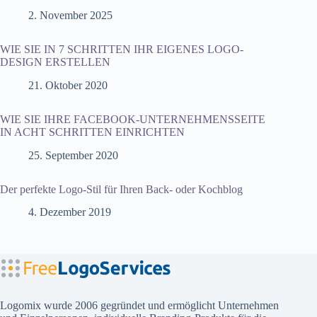
2. November 2025
WIE SIE IN 7 SCHRITTEN IHR EIGENES LOGO-
DESIGN ERSTELLEN
21. Oktober 2020
WIE SIE IHRE FACEBOOK-UNTERNEHMENSSEITE
IN ACHT SCHRITTEN EINRICHTEN
25. September 2020
Der perfekte Logo-Stil für Ihren Back- oder Kochblog
4. Dezember 2019
Logomix wurde 2006 gegründet und ermöglicht Unternehmen