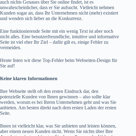
auch nichts Genaues über Sie online findet, ist es
unwahrscheinlicher, dass er Sie aufsucht. Vielleicht nehmen
Kunden sogar an, dass Ihr Unternehmen nicht (mehr) existiert
und wenden sich lieber an die Konkurrenz.
Eine funktionierende Seite mit ein wenig Text ist aber noch
nicht alles. Eine benutzerfreundliche, intuitive und informative
Seite ist viel eher Ihr Ziel – dafür gilt es, einige Fehler zu
vermeiden.
Heute listen wir diese Top-Fehler beim Webseiten-Design für
Sie auf!
Keine klaren Informationen
Ihre Webseite stellt oft den ersten Eindruck dar, den
potenzielle Kunden von Ihnen gewinnen – also sollte klar
werden, worum es bei Ihrem Unternehmen geht und was Sie
anbieten. Am besten direkt nach dem ersten Laden der ersten
Seite.
Ihnen ist vielleicht klar, was Sie anbieten und leisten können,
aber einem neuen Kunden nicht. Wenn Sie nichts über Ihre