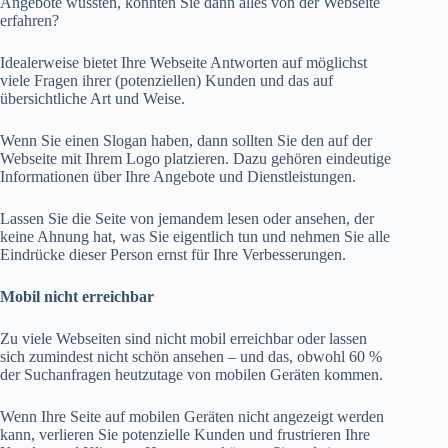
Angebote wüssten, könnten Sie dann alles von der Webseite
erfahren?
Idealerweise bietet Ihre Webseite Antworten auf möglichst
viele Fragen ihrer (potenziellen) Kunden und das auf
übersichtliche Art und Weise.
Wenn Sie einen Slogan haben, dann sollten Sie den auf der
Webseite mit Ihrem Logo platzieren. Dazu gehören eindeutige
Informationen über Ihre Angebote und Dienstleistungen.
Lassen Sie die Seite von jemandem lesen oder ansehen, der
keine Ahnung hat, was Sie eigentlich tun und nehmen Sie alle
Eindrücke dieser Person ernst für Ihre Verbesserungen.
Mobil nicht erreichbar
Zu viele Webseiten sind nicht mobil erreichbar oder lassen
sich zumindest nicht schön ansehen – und das, obwohl 60 %
der Suchanfragen heutzutage von mobilen Geräten kommen.
Wenn Ihre Seite auf mobilen Geräten nicht angezeigt werden
kann, verlieren Sie potenzielle Kunden und frustrieren Ihre