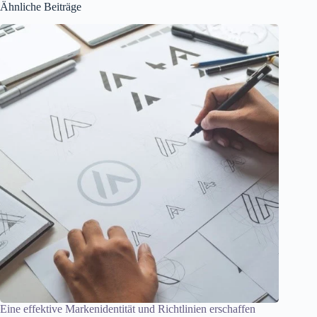
Ähnliche Beiträge
Eine effektive Markenidentität und Richtlinien erschaffen