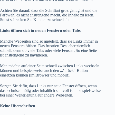
Achten Sie darauf, dass die Schriftart groß genug ist und die
Farbwahl es nicht anstrengend macht, die Inhalte zu lesen.
Sonst schrecken Sie Kunden zu schnell ab.
Links öffnen sich in neuen Fenstern oder Tabs
Manche Webseiten sind so angelegt, dass sie Links immer in
neuen Fenstern öffnen. Das frustriert Besucher ziemlich
schnell, denn ob viele Tabs oder viele Fenster: So eine Seite
ist anstrengend zu navigieren.
Man möchte auf einer Seite schnell zwischen Links wechseln
können und beispielsweise auch den „Zurück“-Button
einsetzen können (im Browser und mobil!).
Sorgen Sie dafür, dass Links nur neue Fenster öffnen, wenn
das technisch nötig oder inhaltlich sinnvoll ist – beispielsweise
bei einer Weiterleitung auf andere Webseiten.
Keine Überschriften