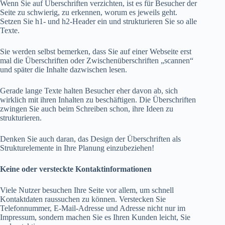
Wenn Sie auf Überschriften verzichten, ist es für Besucher der
Seite zu schwierig, zu erkennen, worum es jeweils geht.
Setzen Sie h1- und h2-Header ein und strukturieren Sie so alle
Texte.
Sie werden selbst bemerken, dass Sie auf einer Webseite erst
mal die Überschriften oder Zwischenüberschriften „scannen“
und später die Inhalte dazwischen lesen.
Gerade lange Texte halten Besucher eher davon ab, sich
wirklich mit ihren Inhalten zu beschäftigen. Die Überschriften
zwingen Sie auch beim Schreiben schon, ihre Ideen zu
strukturieren.
Denken Sie auch daran, das Design der Überschriften als
Strukturelemente in Ihre Planung einzubeziehen!
Keine oder versteckte Kontaktinformationen
Viele Nutzer besuchen Ihre Seite vor allem, um schnell
Kontaktdaten raussuchen zu können. Verstecken Sie
Telefonnummer, E-Mail-Adresse und Adresse nicht nur im
Impressum, sondern machen Sie es Ihren Kunden leicht, Sie