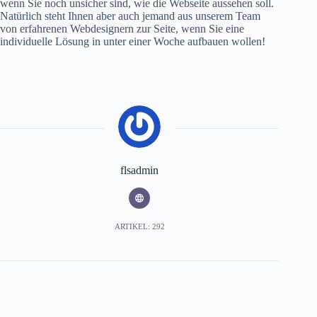
wenn Sie noch unsicher sind, wie die Webseite aussehen soll.
Natürlich steht Ihnen aber auch jemand aus unserem Team
von erfahrenen Webdesignern zur Seite, wenn Sie eine
individuelle Lösung in unter einer Woche aufbauen wollen!
flsadmin
ARTIKEL: 292