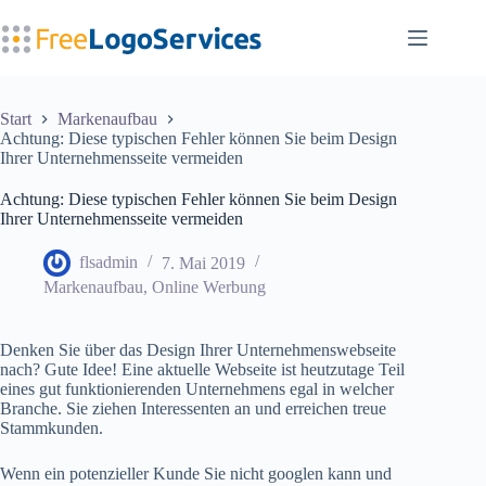
Zum
Inhalt
springen
Start
Markenaufbau
Achtung: Diese typischen Fehler können Sie beim Design
Ihrer Unternehmensseite vermeiden
Achtung: Diese typischen Fehler können Sie beim Design
Ihrer Unternehmensseite vermeiden
flsadmin
7. Mai 2019
Markenaufbau
,
Online Werbung
Denken Sie über das Design Ihrer Unternehmenswebseite
nach? Gute Idee! Eine aktuelle Webseite ist heutzutage Teil
eines gut funktionierenden Unternehmens egal in welcher
Branche. Sie ziehen Interessenten an und erreichen treue
Stammkunden.
Wenn ein potenzieller Kunde Sie nicht googlen kann und