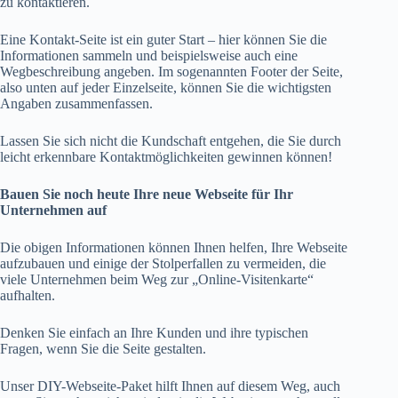
zu kontaktieren.
Eine Kontakt-Seite ist ein guter Start – hier können Sie die
Informationen sammeln und beispielsweise auch eine
Wegbeschreibung angeben. Im sogenannten Footer der Seite,
also unten auf jeder Einzelseite, können Sie die wichtigsten
Angaben zusammenfassen.
Lassen Sie sich nicht die Kundschaft entgehen, die Sie durch
leicht erkennbare Kontaktmöglichkeiten gewinnen können!
Bauen Sie noch heute Ihre neue Webseite für Ihr
Unternehmen auf
Die obigen Informationen können Ihnen helfen, Ihre Webseite
aufzubauen und einige der Stolperfallen zu vermeiden, die
viele Unternehmen beim Weg zur „Online-Visitenkarte“
aufhalten.
Denken Sie einfach an Ihre Kunden und ihre typischen
Fragen, wenn Sie die Seite gestalten.
Unser DIY-Webseite-Paket hilft Ihnen auf diesem Weg, auch