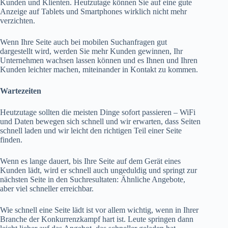
Kunden und Klienten. Heutzutage können Sie auf eine gute
Anzeige auf Tablets und Smartphones wirklich nicht mehr
verzichten.
Wenn Ihre Seite auch bei mobilen Suchanfragen gut
dargestellt wird, werden Sie mehr Kunden gewinnen, Ihr
Unternehmen wachsen lassen können und es Ihnen und Ihren
Kunden leichter machen, miteinander in Kontakt zu kommen.
Wartezeiten
Heutzutage sollten die meisten Dinge sofort passieren – WiFi
und Daten bewegen sich schnell und wir erwarten, dass Seiten
schnell laden und wir leicht den richtigen Teil einer Seite
finden.
Wenn es lange dauert, bis Ihre Seite auf dem Gerät eines
Kunden lädt, wird er schnell auch ungeduldig und springt zur
nächsten Seite in den Suchresultaten: Ähnliche Angebote,
aber viel schneller erreichbar.
Wie schnell eine Seite lädt ist vor allem wichtig, wenn in Ihrer
Branche der Konkurrenzkampf hart ist. Leute springen dann