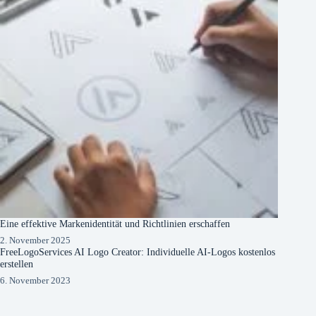
Eine effektive Markenidentität und Richtlinien erschaffen
2. November 2025
FreeLogoServices AI Logo Creator: Individuelle AI-Logos kostenlos
erstellen
6. November 2023