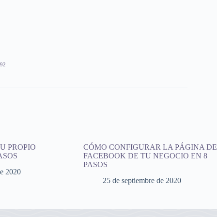
92
U PROPIO
CÓMO CONFIGURAR LA PÁGINA DE
ASOS
FACEBOOK DE TU NEGOCIO EN 8
PASOS
de 2020
25 de septiembre de 2020