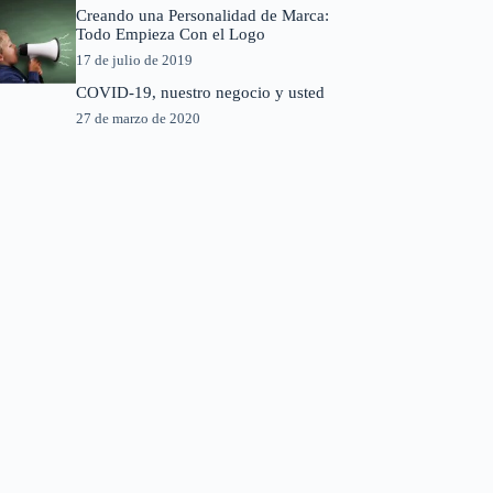
Creando una Personalidad de Marca:
Todo Empieza Con el Logo
17 de julio de 2019
COVID-19, nuestro negocio y usted
27 de marzo de 2020