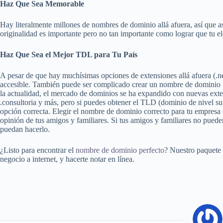
Haz Que Sea Memorable
Hay literalmente millones de nombres de dominio allá afuera, así que a
originalidad es importante pero no tan importante como lograr que tu ele
Haz Que Sea el Mejor TDL para Tu País
A pesar de que hay muchísimas opciones de extensiones allá afuera (.net
accesible. También puede ser complicado crear un nombre de dominio
la actualidad, el mercado de dominios se ha expandido con nuevas extens
.consultoria y más, pero si puedes obtener el TLD (dominio de nivel su
opción correcta. Elegir el nombre de dominio correcto para tu empresa 
opinión de tus amigos y familiares. Si tus amigos y familiares no puede
puedan hacerlo.
¿Listo para encontrar el
nombre de dominio perfecto
? Nuestro paquete d
negocio a internet, y hacerte notar en línea.