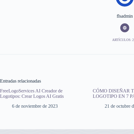
flsadmin
ARTÍCULOS: 2
Entradas relacionadas
FreeLogoServices AI Creador de
CÓMO DISEÑAR T
Logotipos: Crear Logos AI Gratis
LOGOTIPO EN 7 P
6 de noviembre de 2023
21 de octubre 