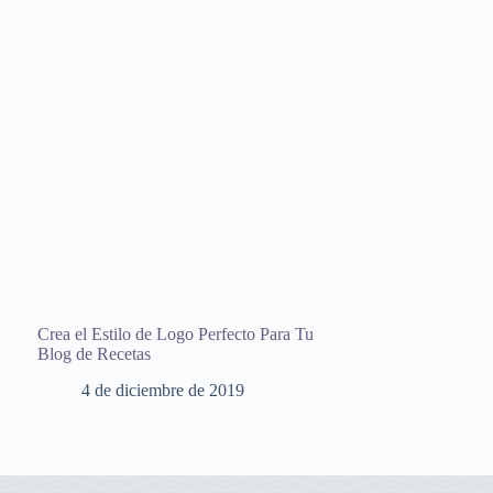
Crea el Estilo de Logo Perfecto Para Tu
Blog de Recetas
4 de diciembre de 2019