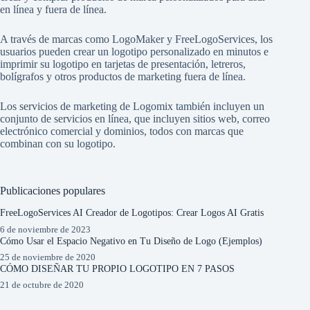
en línea y fuera de línea.
A través de marcas como
LogoMaker
y
FreeLogoServices
, los
usuarios pueden crear un logotipo personalizado en minutos e
imprimir su logotipo en tarjetas de presentación, letreros,
bolígrafos y otros productos de marketing fuera de línea.
Los servicios de marketing de Logomix también incluyen un
conjunto de servicios en línea, que incluyen sitios web, correo
electrónico comercial y dominios, todos con marcas que
combinan con su logotipo.
Publicaciones populares
FreeLogoServices AI Creador de Logotipos: Crear Logos AI Gratis
6 de noviembre de 2023
Cómo Usar el Espacio Negativo en Tu Diseño de Logo (Ejemplos)
25 de noviembre de 2020
CÓMO DISEÑAR TU PROPIO LOGOTIPO EN 7 PASOS
21 de octubre de 2020