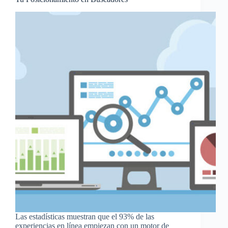
Las estadísticas muestran que el 93% de las
experiencias en línea empiezan con un motor de