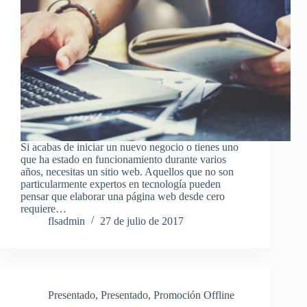
Si acabas de iniciar un nuevo negocio o tienes uno
que ha estado en funcionamiento durante varios
años, necesitas un sitio web. Aquellos que no son
particularmente expertos en tecnología pueden
pensar que elaborar una página web desde cero
requiere…
flsadmin
27 de julio de 2017
Presentado
,
Presentado
,
Promoción Offline