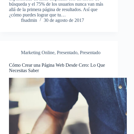
búsqueda y el 75% de los usuarios nunca van más
allá de la primera página de resultados. Así que
¿cómo puedes lograr que tu…
flsadmin
30 de agosto de 2017
Marketing Online
,
Presentado
,
Presentado
Cómo Crear una Página Web Desde Cero: Lo Que
Necesitas Saber