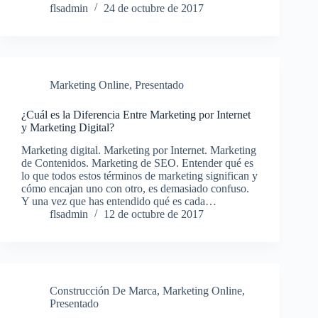
flsadmin
24 de octubre de 2017
Marketing Online
,
Presentado
¿Cuál es la Diferencia Entre Marketing por Internet
y Marketing Digital?
Marketing digital. Marketing por Internet. Marketing
de Contenidos. Marketing de SEO. Entender qué es
lo que todos estos términos de marketing significan y
cómo encajan uno con otro, es demasiado confuso.
Y una vez que has entendido qué es cada…
flsadmin
12 de octubre de 2017
Construcción De Marca
,
Marketing Online
,
Presentado