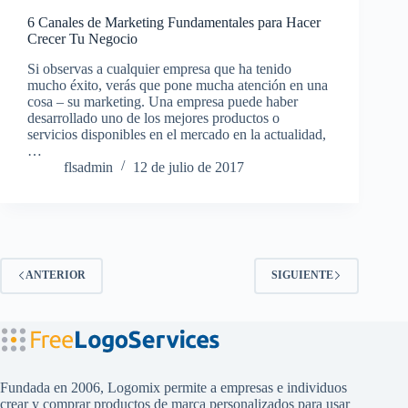
6 Canales de Marketing Fundamentales para Hacer
Crecer Tu Negocio
Si observas a cualquier empresa que ha tenido
mucho éxito, verás que pone mucha atención en una
cosa – su marketing. Una empresa puede haber
desarrollado uno de los mejores productos o
servicios disponibles en el mercado en la actualidad,
…
flsadmin
12 de julio de 2017
ANTERIOR
SIGUIENTE
Fundada en 2006, Logomix permite a empresas e individuos
crear y comprar productos de marca personalizados para usar