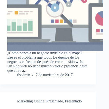
¿Cómo pones a un negocio invisible en el mapa?
Ese es el problema que todos los dueños de los
negocios enfrentan después de crear un sitio web.
Un sitio web no tiene mucho valor o presencia hasta
que atrae a…
flsadmin
7 de noviembre de 2017
Marketing Online
,
Presentado
,
Presentado