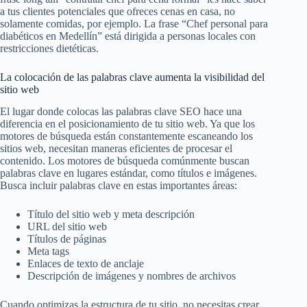
a tus clientes potenciales que ofreces cenas en casa, no
solamente comidas, por ejemplo. La frase “Chef personal para
diabéticos en Medellín” está dirigida a personas locales con
restricciones dietéticas.
La colocación de las palabras clave aumenta la visibilidad del
sitio web
El lugar donde colocas las palabras clave SEO hace una
diferencia en el posicionamiento de tu sitio web. Ya que los
motores de búsqueda están constantemente escaneando los
sitios web, necesitan maneras eficientes de procesar el
contenido. Los motores de búsqueda comúnmente buscan
palabras clave en lugares estándar, como títulos e imágenes.
Busca incluir palabras clave en estas importantes áreas:
Título del sitio web y meta descripción
URL del sitio web
Títulos de páginas
Meta tags
Enlaces de texto de anclaje
Descripción de imágenes y nombres de archivos
Cuando optimizas la estructura de tu sitio, no necesitas crear