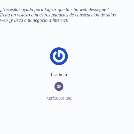
¿Necesitas ayuda para lograr que tu sitio web despegue?
Echa un vistazo a nuestros paquetes de
construcción de sitios
web
¡y lleva a tu negocio a Internet!
flsadmin
ARTÍCULOS: 292