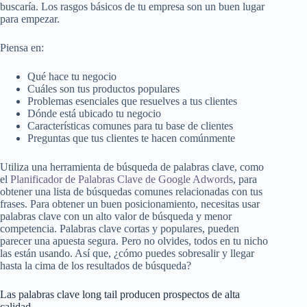
buscaría. Los rasgos básicos de tu empresa son un buen lugar
para empezar.
Piensa en:
Qué hace tu negocio
Cuáles son tus productos populares
Problemas esenciales que resuelves a tus clientes
Dónde está ubicado tu negocio
Características comunes para tu base de clientes
Preguntas que tus clientes te hacen comúnmente
Utiliza una herramienta de búsqueda de palabras clave, como
el
Planificador de Palabras Clave de Google Adwords
, para
obtener una lista de búsquedas comunes relacionadas con tus
frases. Para obtener un buen posicionamiento, necesitas usar
palabras clave con un alto valor de búsqueda y menor
competencia. Palabras clave cortas y populares, pueden
parecer una apuesta segura. Pero no olvides, todos en tu nicho
las están usando. Así que, ¿cómo puedes sobresalir y llegar
hasta la cima de los resultados de búsqueda?
Las palabras clave long tail producen prospectos de alta
calidad