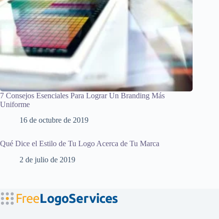
7 Consejos Esenciales Para Lograr Un Branding Más
Uniforme
16 de octubre de 2019
Qué Dice el Estilo de Tu Logo Acerca de Tu Marca
2 de julio de 2019