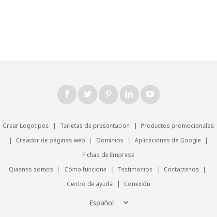
Crear Logotipos
|
Tarjetas de presentacion
|
Productos promocionales
|
Creador de páginas web
|
Dominios
|
Aplicaciones de Google
|
Fichas de Empresa
Quienes somos
|
Cómo funciona
|
Testimonios
|
Contactenos
|
Centro de ayuda
|
Conexión