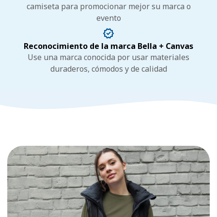
camiseta para promocionar mejor su marca o
evento
Reconocimiento de la marca Bella + Canvas
Use una marca conocida por usar materiales
duraderos, cómodos y de calidad