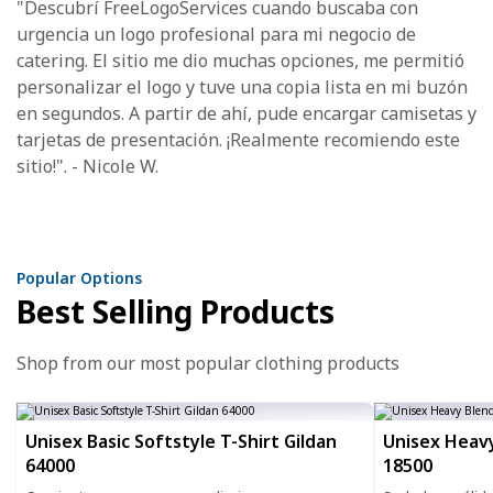
"Descubrí FreeLogoServices cuando buscaba con
urgencia un logo profesional para mi negocio de
catering. El sitio me dio muchas opciones, me permitió
personalizar el logo y tuve una copia lista en mi buzón
en segundos. A partir de ahí, pude encargar camisetas y
tarjetas de presentación. ¡Realmente recomiendo este
sitio!". - Nicole W.
Popular Options
Best Selling Products
Shop from our most popular clothing products
Unisex Basic Softstyle T-Shirt Gildan
Unisex Heavy
64000
18500