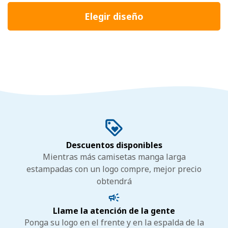
Elegir diseño
Descuentos disponibles
Mientras más camisetas manga larga
estampadas con un logo compre, mejor precio
obtendrá
Llame la atención de la gente
Ponga su logo en el frente y en la espalda de la