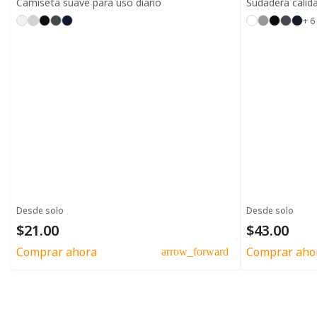
Camiseta suave para uso diario
Sudadera cálida
+ 6
Desde solo
Desde solo
$21.00
$43.00
Comprar ahora
Comprar aho
arrow_forward