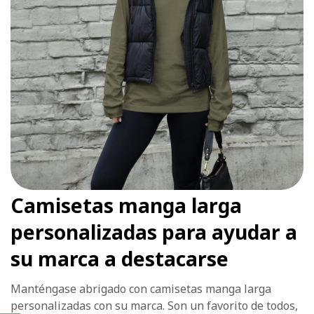
Camisetas manga larga
personalizadas para ayudar a
su marca a destacarse
Manténgase abrigado con camisetas manga larga
personalizadas con su marca. Son un favorito de todos,