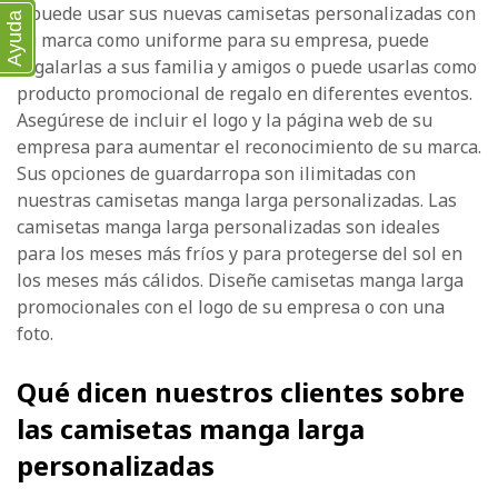
y puede usar sus nuevas camisetas personalizadas con
Ayuda
su marca como uniforme para su empresa, puede
regalarlas a sus familia y amigos o puede usarlas como
producto promocional de regalo en diferentes eventos.
Asegúrese de incluir el logo y la página web de su
empresa para aumentar el reconocimiento de su marca.
Sus opciones de guardarropa son ilimitadas con
nuestras camisetas manga larga personalizadas. Las
camisetas manga larga personalizadas son ideales
para los meses más fríos y para protegerse del sol en
los meses más cálidos. Diseñe camisetas manga larga
promocionales con el logo de su empresa o con una
foto.
Qué dicen nuestros clientes sobre
las camisetas manga larga
personalizadas