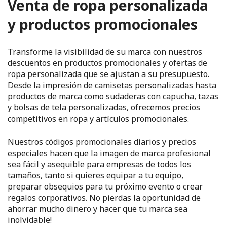
Venta de ropa personalizada
y productos promocionales
Transforme la visibilidad de su marca con nuestros
descuentos en productos promocionales y ofertas de
ropa personalizada que se ajustan a su presupuesto.
Desde la impresión de camisetas personalizadas hasta
productos de marca como sudaderas con capucha, tazas
y bolsas de tela personalizadas, ofrecemos precios
competitivos en ropa y artículos promocionales.
Nuestros códigos promocionales diarios y precios
especiales hacen que la imagen de marca profesional
sea fácil y asequible para empresas de todos los
tamaños, tanto si quieres equipar a tu equipo,
preparar obsequios para tu próximo evento o crear
regalos corporativos. No pierdas la oportunidad de
ahorrar mucho dinero y hacer que tu marca sea
inolvidable!