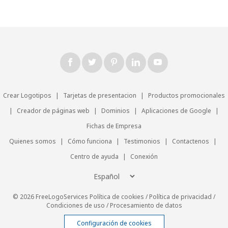
Crear Logotipos
|
Tarjetas de presentacion
|
Productos promocionales
|
Creador de páginas web
|
Dominios
|
Aplicaciones de Google
|
Fichas de Empresa
Quienes somos
|
Cómo funciona
|
Testimonios
|
Contactenos
|
Centro de ayuda
|
Conexión
© 2026 FreeLogoServices
Política de cookies
/
Política de privacidad
/
Condiciones de uso
/
Procesamiento de datos
Configuración de cookies