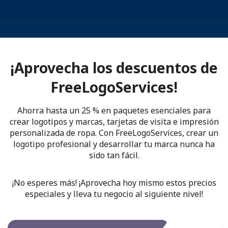
¡Aprovecha los descuentos de
FreeLogoServices!
Ahorra hasta un 25 % en paquetes esenciales para
crear logotipos y marcas, tarjetas de visita e impresión
personalizada de ropa. Con FreeLogoServices, crear un
logotipo profesional y desarrollar tu marca nunca ha
sido tan fácil.
¡No esperes más! ¡Aprovecha hoy mismo estos precios
especiales y lleva tu negocio al siguiente nivel!