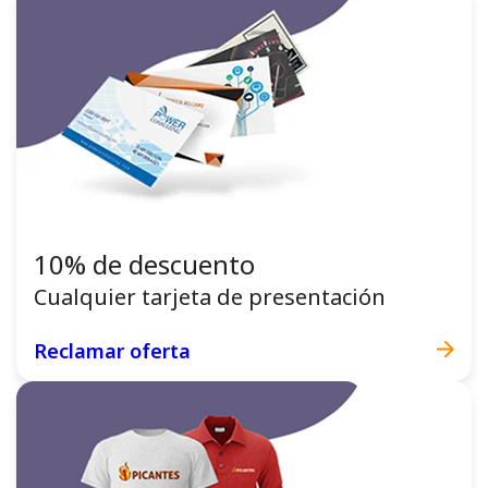
10% de descuento
Cualquier tarjeta de presentación
Reclamar oferta