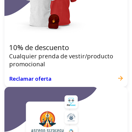
10% de descuento
Cualquier prenda de vestir/producto
promocional
Reclamar oferta