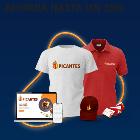
AHORRA HASTA UN 25%