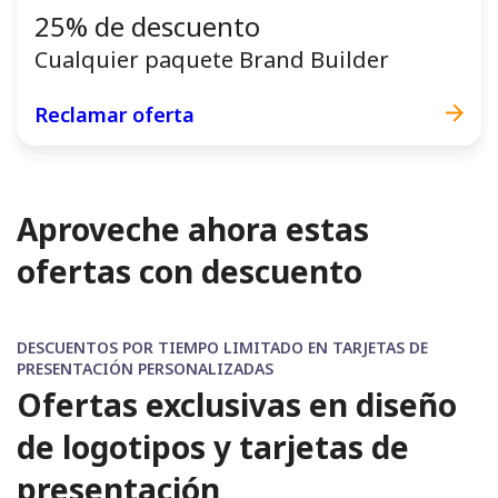
25% de descuento
Cualquier paquete Brand Builder
Reclamar oferta
Aproveche ahora estas
ofertas con descuento
DESCUENTOS POR TIEMPO LIMITADO EN TARJETAS DE
PRESENTACIÓN PERSONALIZADAS
Ofertas exclusivas en diseño
de logotipos y tarjetas de
presentación