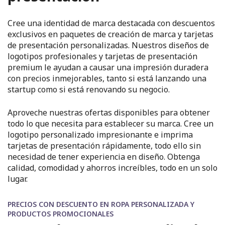
Cree una identidad de marca destacada con descuentos
exclusivos en paquetes de creación de marca y tarjetas
de presentación personalizadas. Nuestros diseños de
logotipos profesionales y tarjetas de presentación
premium le ayudan a causar una impresión duradera
con precios inmejorables, tanto si está lanzando una
startup como si está renovando su negocio.
Aproveche nuestras ofertas disponibles para obtener
todo lo que necesita para establecer su marca. Cree un
logotipo personalizado impresionante e imprima
tarjetas de presentación rápidamente, todo ello sin
necesidad de tener experiencia en diseño. Obtenga
calidad, comodidad y ahorros increíbles, todo en un solo
lugar.
PRECIOS CON DESCUENTO EN ROPA PERSONALIZADA Y
PRODUCTOS PROMOCIONALES