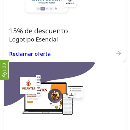
15% de descuento
Logotipo Esencial
Reclamar oferta
Ayuda