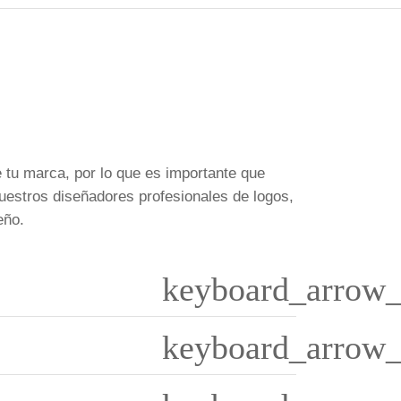
 tu marca, por lo que es importante que
uestros diseñadores profesionales de logos,
eño.
keyboard_arrow_
keyboard_arrow_