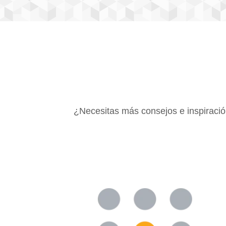
¿Necesitas más consejos e inspiración