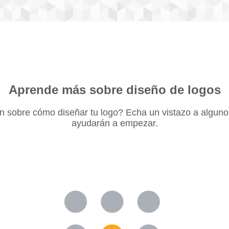
Aprende más sobre diseño de logos
 sobre cómo diseñar tu logo? Echa un vistazo a algunos
ayudarán a empezar.