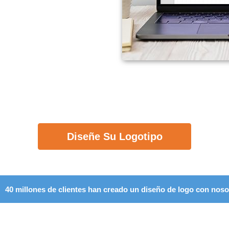
Diseñe Su Logotipo
40 millones de clientes han creado un diseño de logo con noso