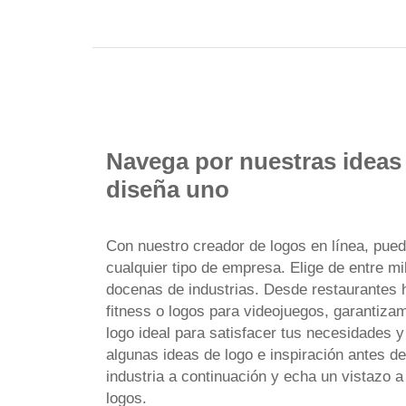
Navega por nuestras ideas
diseña uno
Con nuestro creador de logos en línea, pued
cualquier tipo de empresa. Elige de entre mil
docenas de industrias. Desde restaurantes 
fitness o logos para videojuegos, garantiza
logo ideal para satisfacer tus necesidades 
algunas ideas de logo e inspiración antes 
industria a continuación y echa un vistazo 
logos.