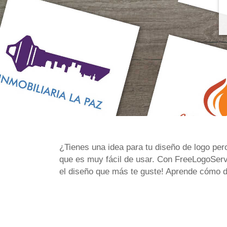
¿Tienes una idea para tu diseño de logo per
que es muy fácil de usar. Con FreeLogoServ
el diseño que más te guste! Aprende cómo d