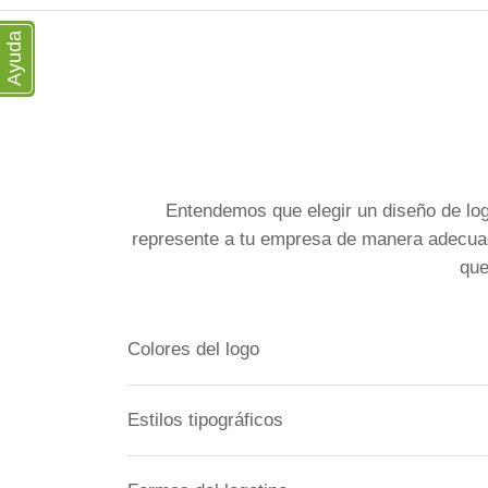
Ayuda
Entendemos que elegir un diseño de log
represente a tu empresa de manera adecuada
que
Colores del logo
Estilos tipográficos