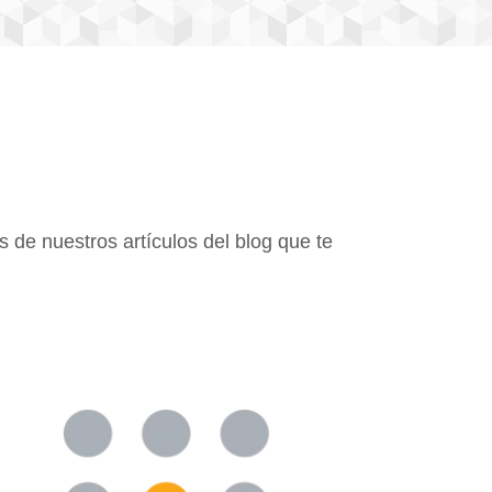
 de nuestros artículos del blog que te