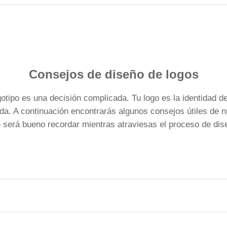
Consejos de diseño de logos
otipo es una decisión complicada. Tu logo es la identidad de
. A continuación encontrarás algunos consejos útiles de n
 será bueno recordar mientras atraviesas el proceso de dis