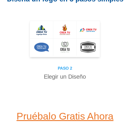
PASO 2
Elegir un Diseño
Pruébalo Gratis Ahora