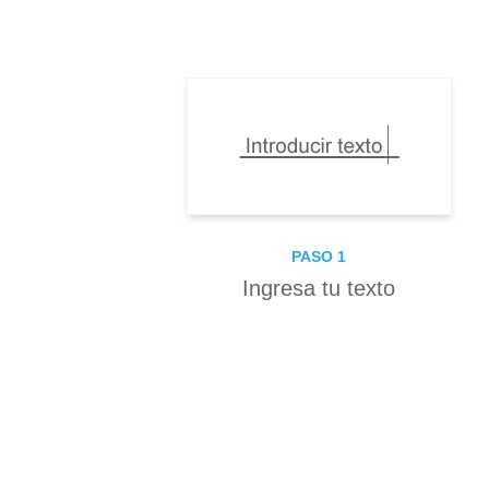
PASO 1
Ingresa tu texto