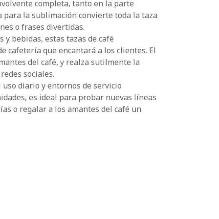
volvente completa, tanto en la parte
 para la sublimación convierte toda la taza
nes o frases divertidas.
s y bebidas, estas tazas de café
 cafetería que encantará a los clientes. El
antes del café, y realza sutilmente la
redes sociales.
 uso diario y entornos de servicio
idades, es ideal para probar nuevas líneas
rías o regalar a los amantes del café un