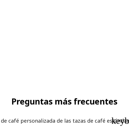
Preguntas más frecuentes
key
 de café personalizada de las tazas de café estándar