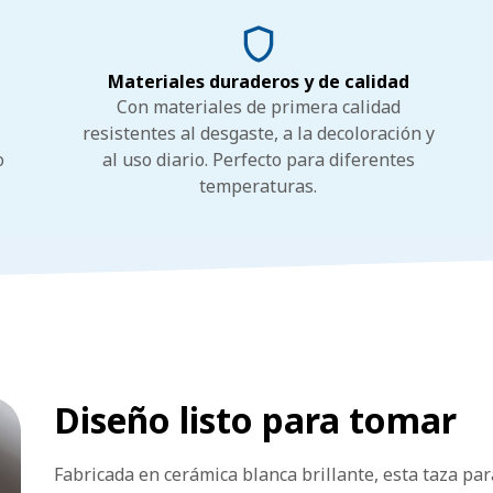
Materiales duraderos y de calidad
Con materiales de primera calidad
resistentes al desgaste, a la decoloración y
o
al uso diario. Perfecto para diferentes
temperaturas.
Diseño listo para tomar
Fabricada en cerámica blanca brillante, esta taza pa