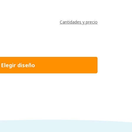
Cantidades y precio
Elegir diseño