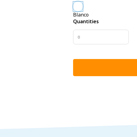
Blanco
Quantities