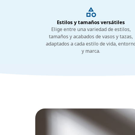
Estilos y tamaños versátiles
Elige entre una variedad de estilos,
tamaños y acabados de vasos y tazas,
adaptados a cada estilo de vida, entorn
y marca.