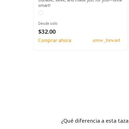
smart!
Desde solo
$32.00
Comprar ahora
arrow_forward
¿Qué diferencia a esta taza