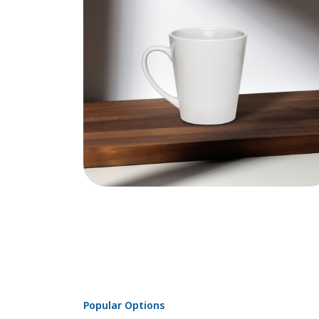
Popular Options