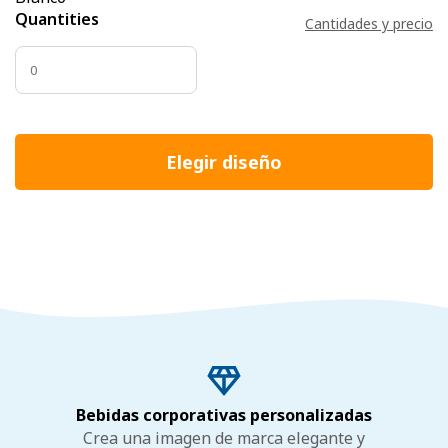
Quantities
Cantidades y precio
Elegir diseño
Bebidas corporativas personalizadas
Crea una imagen de marca elegante y