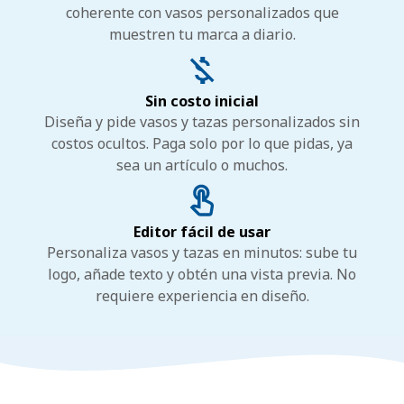
coherente con vasos personalizados que
muestren tu marca a diario.
Sin costo inicial
Diseña y pide vasos y tazas personalizados sin
costos ocultos. Paga solo por lo que pidas, ya
sea un artículo o muchos.
Editor fácil de usar
Personaliza vasos y tazas en minutos: sube tu
logo, añade texto y obtén una vista previa. No
requiere experiencia en diseño.