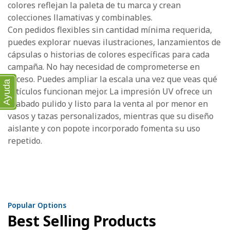
colores reflejan la paleta de tu marca y crean
colecciones llamativas y combinables.
Con pedidos flexibles sin cantidad mínima requerida,
puedes explorar nuevas ilustraciones, lanzamientos de
cápsulas o historias de colores específicas para cada
campaña. No hay necesidad de comprometerse en
exceso. Puedes ampliar la escala una vez que veas qué
Ayuda
artículos funcionan mejor. La impresión UV ofrece un
acabado pulido y listo para la venta al por menor en
vasos y tazas personalizados, mientras que su diseño
aislante y con popote incorporado fomenta su uso
repetido.
Popular Options
Best Selling Products