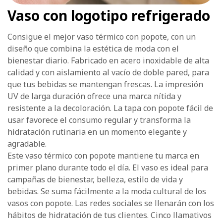
Vaso con logotipo refrigerado
Consigue el mejor vaso térmico con popote, con un
diseño que combina la estética de moda con el
bienestar diario. Fabricado en acero inoxidable de alta
calidad y con aislamiento al vacío de doble pared, para
que tus bebidas se mantengan frescas. La impresión
UV de larga duración ofrece una marca nítida y
resistente a la decoloración. La tapa con popote fácil de
usar favorece el consumo regular y transforma la
hidratación rutinaria en un momento elegante y
agradable.
Este vaso térmico con popote mantiene tu marca en
primer plano durante todo el día. El vaso es ideal para
campañas de bienestar, belleza, estilo de vida y
bebidas. Se suma fácilmente a la moda cultural de los
vasos con popote. Las redes sociales se llenarán con los
hábitos de hidratación de tus clientes. Cinco llamativos