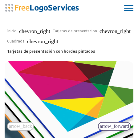
chevron_right
chevron_right
Inicio
Tarjetas de presentacion
chevron_right
Cuadrada
Tarjetas de presentación con bordes pintados
arrow_back
arrow_forward