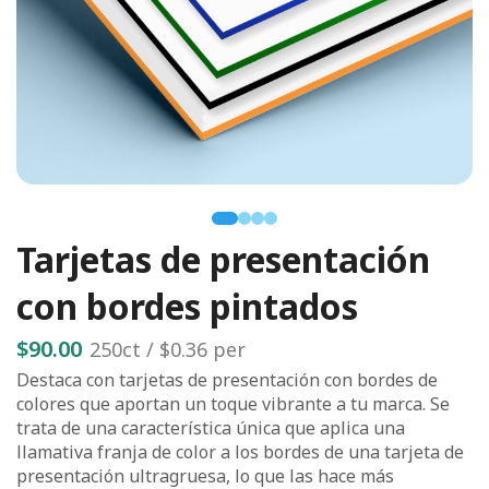
Tarjetas de presentación
con bordes pintados
$90.00
250
ct /
$0.36
per
Destaca con tarjetas de presentación con bordes de
colores que aportan un toque vibrante a tu marca. Se
trata de una característica única que aplica una
llamativa franja de color a los bordes de una tarjeta de
presentación ultragruesa, lo que las hace más