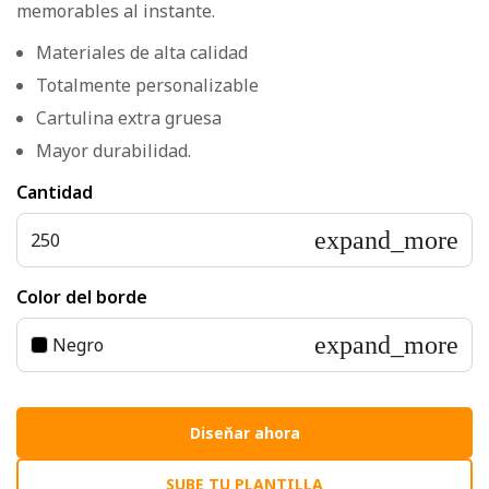
memorables al instante.
Materiales de alta calidad
Totalmente personalizable
Cartulina extra gruesa
Mayor durabilidad.
Cantidad
expand_more
250
Color del borde
expand_more
Negro
Diseňar ahora
SUBE TU PLANTILLA