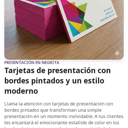
PRESENTACIÓN EN NEGRITA
Tarjetas de presentación con
bordes pintados y un estilo
moderno
Llama la atención con tarjetas de presentación con
bordes pintados que transforman una simple
presentación en un momento inolvidable. A tus clientes
les encantará el emocionante estallido de color en los