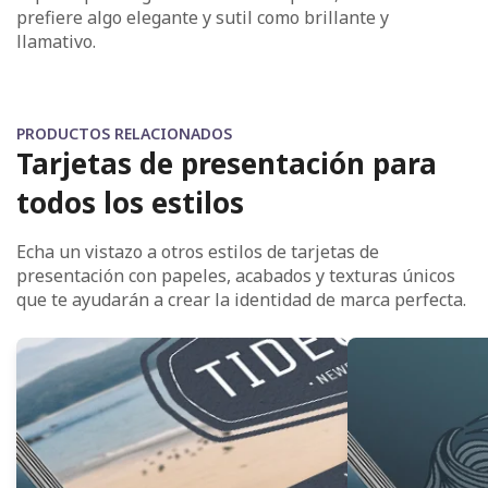
prefiere algo elegante y sutil como brillante y
llamativo.
PRODUCTOS RELACIONADOS
Tarjetas de presentación para
todos los estilos
Echa un vistazo a otros estilos de tarjetas de
presentación con papeles, acabados y texturas únicos
que te ayudarán a crear la identidad de marca perfecta.