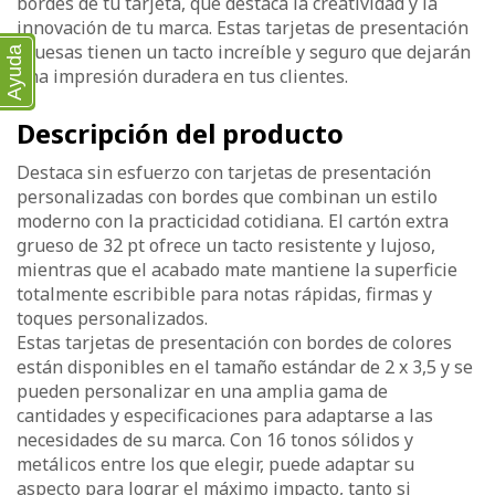
bordes de tu tarjeta, que destaca la creatividad y la
innovación de tu marca. Estas tarjetas de presentación
gruesas tienen un tacto increíble y seguro que dejarán
Ayuda
una impresión duradera en tus clientes.
Descripción del producto
Destaca sin esfuerzo con tarjetas de presentación
personalizadas con bordes que combinan un estilo
moderno con la practicidad cotidiana. El cartón extra
grueso de 32 pt ofrece un tacto resistente y lujoso,
mientras que el acabado mate mantiene la superficie
totalmente escribible para notas rápidas, firmas y
toques personalizados.
Estas tarjetas de presentación con bordes de colores
están disponibles en el tamaño estándar de 2 x 3,5 y se
pueden personalizar en una amplia gama de
cantidades y especificaciones para adaptarse a las
necesidades de su marca. Con 16 tonos sólidos y
metálicos entre los que elegir, puede adaptar su
aspecto para lograr el máximo impacto, tanto si