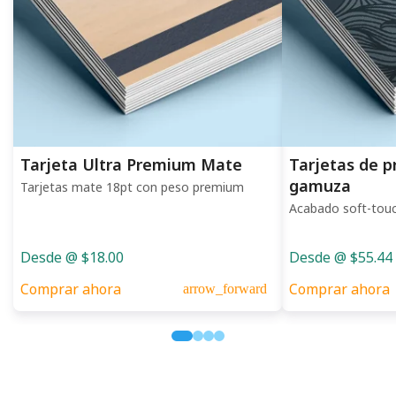
Tarjeta Ultra Premium Mate
Tarjetas de p
gamuza
Tarjetas mate 18pt con peso premium
Acabado soft-tou
Desde @ $18.00
Desde @ $55.44
Comprar ahora
Comprar ahora
arrow_forward