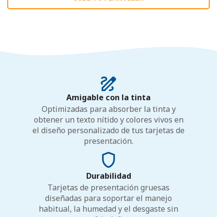
Amigable con la tinta
Optimizadas para absorber la tinta y
obtener un texto nítido y colores vivos en
el diseño personalizado de tus tarjetas de
presentación.
Durabilidad
Tarjetas de presentación gruesas
diseñadas para soportar el manejo
habitual, la humedad y el desgaste sin