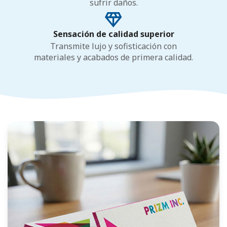
sufrir daños.
Sensación de calidad superior
Transmite lujo y sofisticación con
materiales y acabados de primera calidad.