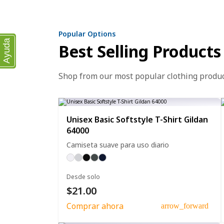
Popular Options
Ayuda
Best Selling Products
Shop from our most popular clothing produ
Unisex Basic Softstyle T-Shirt Gildan
64000
Camiseta suave para uso diario
Desde solo
$21.00
Comprar ahora
arrow_forward