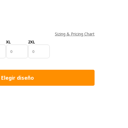
Sizing & Pricing Chart
XL
2XL
Elegir diseño