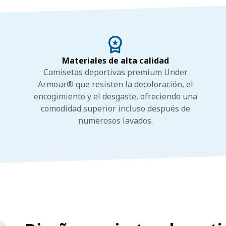
Materiales de alta calidad
Camisetas deportivas premium Under
Armour® que resisten la decoloración, el
encogimiento y el desgaste, ofreciendo una
comodidad superior incluso después de
numerosos lavados.