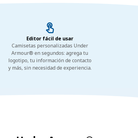
Editor fácil de usar
Camisetas personalizadas Under
Armour® en segundos: agrega tu
logotipo, tu información de contacto
y más, sin necesidad de experiencia.