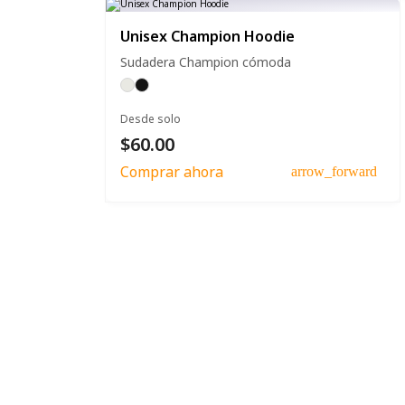
Unisex Champion Hoodie
Sudadera Champion cómoda
Desde solo
$60.00
Comprar ahora
arrow_forward