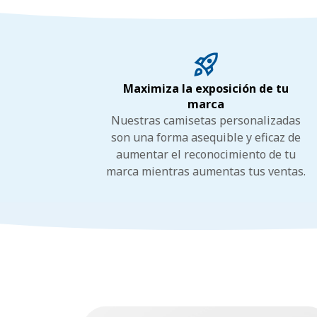
Maximiza la exposición de tu
marca
Nuestras camisetas personalizadas
son una forma asequible y eficaz de
aumentar el reconocimiento de tu
marca mientras aumentas tus ventas.