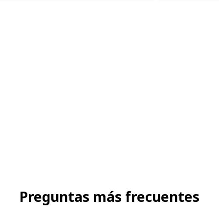
Preguntas más frecuentes