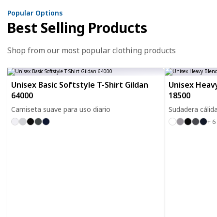
Popular Options
Best Selling Products
Shop from our most popular clothing products
Unisex Basic Softstyle T-Shirt Gildan
Unisex Heavy
64000
18500
Camiseta suave para uso diario
Sudadera cálida
+ 6