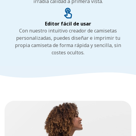
irradia calidad a primera vista.
Editor fácil de usar
Con nuestro intuitivo creador de camisetas
personalizadas, puedes diseñar e imprimir tu
propia camiseta de forma rápida y sencilla, sin
costes ocultos.