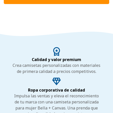
Calidad y valor premium
Crea camisetas personalizadas con materiales
de primera calidad a precios competitivos.
Ropa corporativa de calidad
Impulsa las ventas y eleva el reconocimiento
de tu marca con una camiseta personalizada
para mujer Bella + Canvas. Una prenda que