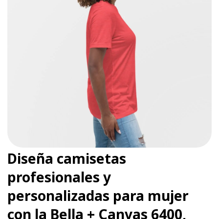
Diseña camisetas
profesionales y
personalizadas para mujer
con la Bella + Canvas 6400,