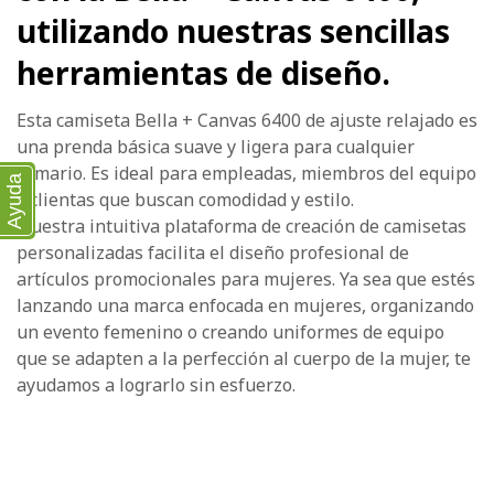
utilizando nuestras sencillas
herramientas de diseño.
Esta camiseta Bella + Canvas 6400 de ajuste relajado es
una prenda básica suave y ligera para cualquier
armario. Es ideal para empleadas, miembros del equipo
Ayuda
y clientas que buscan comodidad y estilo.
Nuestra intuitiva plataforma de creación de camisetas
personalizadas facilita el diseño profesional de
artículos promocionales para mujeres. Ya sea que estés
lanzando una marca enfocada en mujeres, organizando
un evento femenino o creando uniformes de equipo
que se adapten a la perfección al cuerpo de la mujer, te
ayudamos a lograrlo sin esfuerzo.