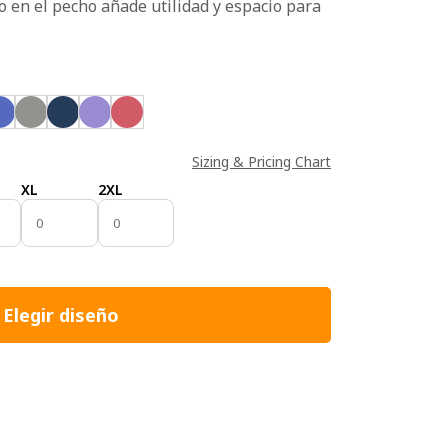
do en el pecho añade utilidad y espacio para
Sizing & Pricing Chart
XL
2XL
Elegir diseño