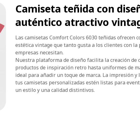
Camiseta teñida con dise
auténtico atractivo vinta
Las camisetas Comfort Colors 6030 teñidas ofrecen c
estética vintage que tanto gusta a los clientes con la
empresas necesitan.
Nuestra plataforma de diseño facilita la creación de
productos de inspiración retro hasta uniformes de mar
ideal para añadir un toque de marca. La impresión y
tus camisetas personalizadas estén listas para eve
un estilo y una calidad distintivos.