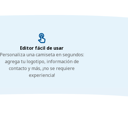
Editor fácil de usar
Personaliza una camiseta en segundos:
agrega tu logotipo, información de
contacto y más, ¡no se requiere
experiencia!