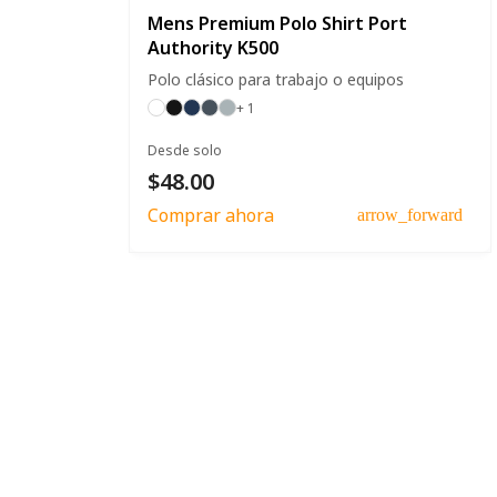
Mens Premium Polo Shirt Port
Authority K500
Polo clásico para trabajo o equipos
+ 1
Desde solo
$48.00
Comprar ahora
arrow_forward