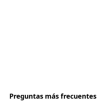
Preguntas más frecuentes