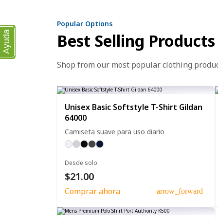
Popular Options
Ayuda
Best Selling Products
Shop from our most popular clothing produ
Unisex Basic Softstyle T-Shirt Gildan
64000
Camiseta suave para uso diario
Desde solo
$21.00
Comprar ahora
arrow_forward