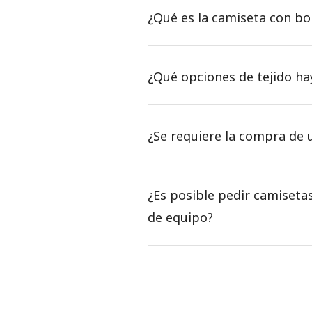
¿Qué es la camiseta con bo
¿Qué opciones de tejido hay
¿Se requiere la compra de 
¿Es posible pedir camiseta
de equipo?