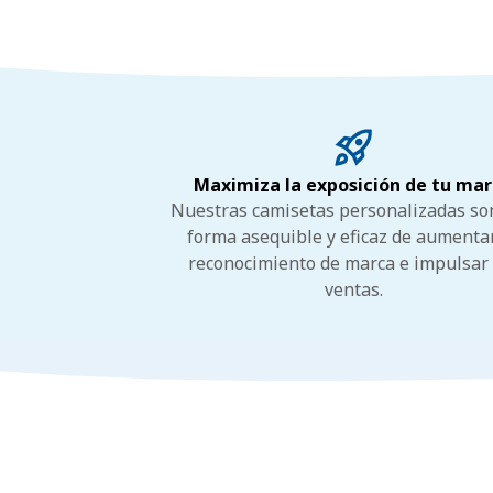
Maximiza la exposición de tu ma
Nuestras camisetas personalizadas so
forma asequible y eficaz de aumenta
reconocimiento de marca e impulsar
ventas.