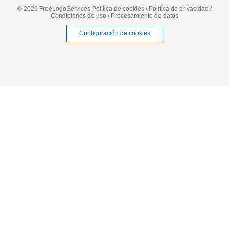
© 2026 FreeLogoServices
Política de cookies
/
Política de privacidad
/
Condiciones de uso
/
Procesamiento de datos
Configuración de cookies