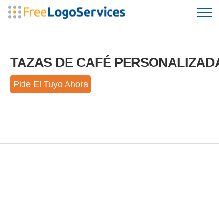
TAZAS DE CAFÉ PERSONALIZAD
Pide El Tuyo Ahora