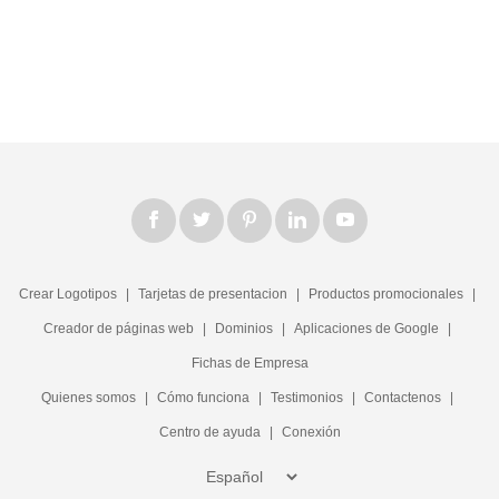
Crear Logotipos
|
Tarjetas de presentacion
|
Productos promocionales
|
Creador de páginas web
|
Dominios
|
Aplicaciones de Google
|
Fichas de Empresa
Quienes somos
|
Cómo funciona
|
Testimonios
|
Contactenos
|
Centro de ayuda
|
Conexión