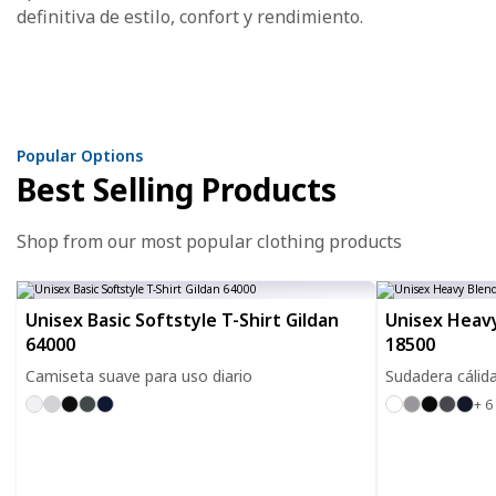
definitiva de estilo, confort y rendimiento.
Popular Options
Best Selling Products
Shop from our most popular clothing products
Unisex Basic Softstyle T-Shirt Gildan
Unisex Heavy
64000
18500
Camiseta suave para uso diario
Sudadera cálida
+ 6