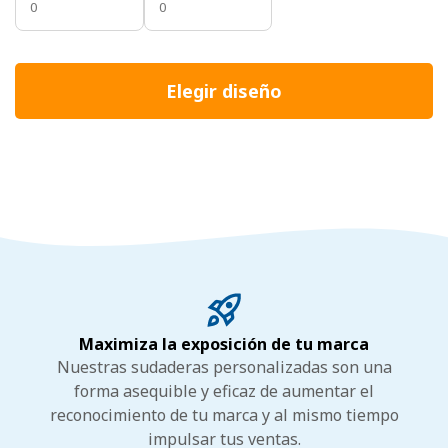
Elegir diseño
Maximiza la exposición de tu marca
Nuestras sudaderas personalizadas son una
forma asequible y eficaz de aumentar el
reconocimiento de tu marca y al mismo tiempo
impulsar tus ventas.