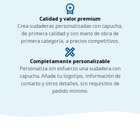
Calidad y valor premium
Crea sudaderas personalizadas con capucha,
de primera calidad y con mano de obra de
primera categoría, a precios competitivos.
Completamente personalizable
Personaliza sin esfuerzo una sudadera con
capucha. Añade tu logotipo, información de
contacto y otros detalles, sin requisitos de
pedido mínimo.