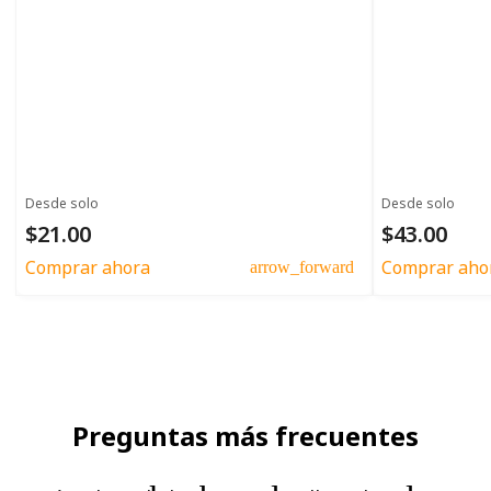
Desde solo
Desde solo
$21.00
$43.00
Comprar ahora
Comprar aho
arrow_forward
Preguntas más frecuentes