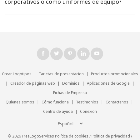
corporativos o como uniformes de equipo?
Crear Logotipos
|
Tarjetas de presentacion
|
Productos promocionales
|
Creador de páginas web
|
Dominios
|
Aplicaciones de Google
|
Fichas de Empresa
Quienes somos
|
Cómo funciona
|
Testimonios
|
Contactenos
|
Centro de ayuda
|
Conexión
© 2026 FreeLogoServices
Política de cookies
/
Política de privacidad
/