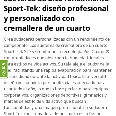
Sport-Tek: diseño profesional
y personalizado con
cremallera de un cuarto
Crea sudaderas personalizadas con un rendimiento de
campeonato. Los suéteres de cremallera de un cuarto
Sport-Tek ST357 combinan la tecnología PosiCharge®
con propiedades que absorben la humedad, ideales
para estilos de vida activos. Su tela aleja el sudor de la
Ayuda
piel, facilitando una rápida evaporación para mantener
la comodidad durante la actividad física. Este versátil
diseño de sudadera personalizada es adecuado para
usar todo el año, lo que lo hace perfecto para equipos
corporativos, organizaciones deportivas, gimnasios y
marcas de estilo de vida activo que buscan
funcionalidad y una imagen profesional. La sudadera
Sport Tek con cremallera de un cuarto es la fusión