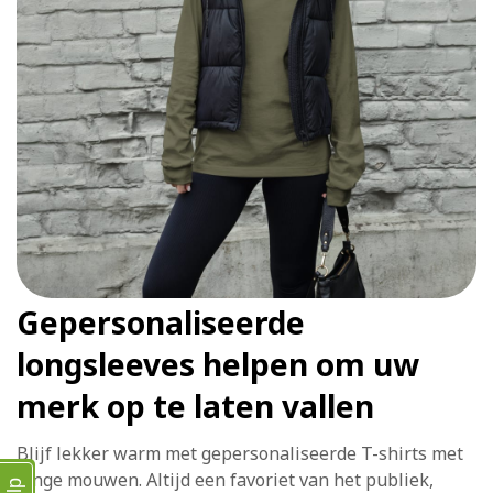
Gepersonaliseerde
longsleeves helpen om uw
merk op te laten vallen
Blijf lekker warm met gepersonaliseerde T-shirts met
lange mouwen. Altijd een favoriet van het publiek,