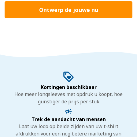
Ontwerp de jouwe nu
Kortingen beschikbaar
Hoe meer longsleeves met opdruk u koopt, hoe
gunstiger de prijs per stuk
Trek de aandacht van mensen
Laat uw logo op beide zijden van uw t-shirt
afdrukken voor een nog betere marketing van