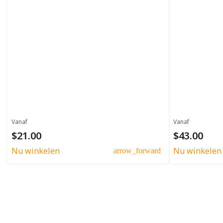
Vanaf
Vanaf
$21.00
$43.00
Nu winkelen
Nu winkelen
arrow_forward