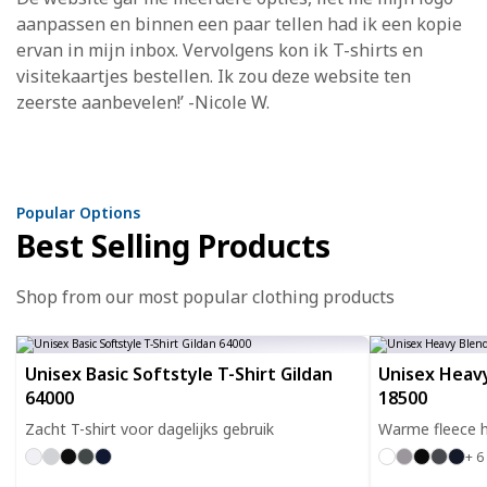
aanpassen en binnen een paar tellen had ik een kopie
ervan in mijn inbox. Vervolgens kon ik T-shirts en
visitekaartjes bestellen. Ik zou deze website ten
zeerste aanbevelen!’ -Nicole W.
Popular Options
Best Selling Products
Shop from our most popular clothing products
Unisex Basic Softstyle T-Shirt Gildan
Unisex Heavy
64000
18500
Zacht T-shirt voor dagelijks gebruik
Warme fleece h
+ 6