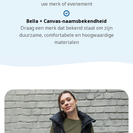
uw merk of evenement
Bella + Canvas-naamsbekendheid
Draag een merk dat bekend staat om zijn
duurzame, comfortabele en hoogwaardige
materialen