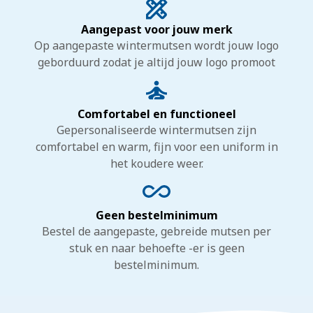
Aangepast voor jouw merk
Op aangepaste wintermutsen wordt jouw logo
geborduurd zodat je altijd jouw logo promoot
Comfortabel en functioneel
Gepersonaliseerde wintermutsen zijn
comfortabel en warm, fijn voor een uniform in
het koudere weer.
Geen bestelminimum
Bestel de aangepaste, gebreide mutsen per
stuk en naar behoefte -er is geen
bestelminimum.