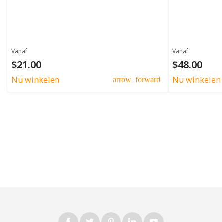
Vanaf
Vanaf
$21.00
$48.00
Nu winkelen
Nu winkelen
arrow_forward