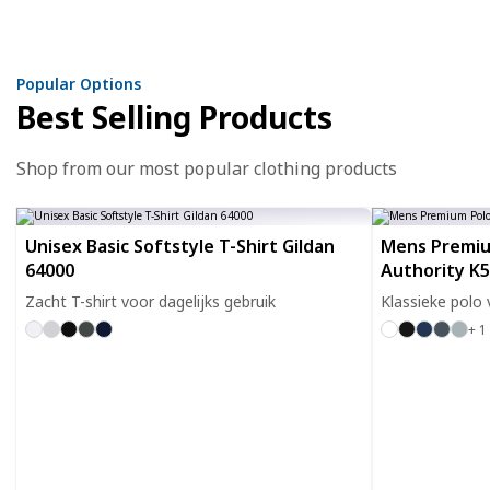
Popular Options
Best Selling Products
Shop from our most popular clothing products
Unisex Basic Softstyle T-Shirt Gildan
Mens Premiu
64000
Authority K
Zacht T-shirt voor dagelijks gebruik
Klassieke polo
+ 1