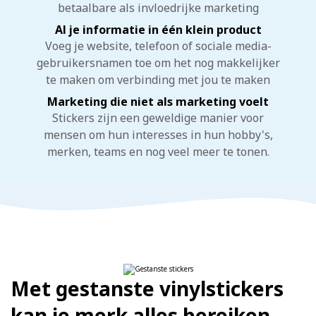
betaalbare als invloedrijke marketing
Al je informatie in één klein product
Voeg je website, telefoon of sociale media-
gebruikersnamen toe om het nog makkelijker
te maken om verbinding met jou te maken
Marketing die niet als marketing voelt
Stickers zijn een geweldige manier voor
mensen om hun interesses in hun hobby's,
merken, teams en nog veel meer te tonen.
Met gestanste vinylstickers
kan je merk alles bereiken