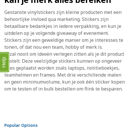
Gestanste vinylstickers zijn kleine producten met een
behoorlijke invloed qua marketing. Stickers zijn
betaalbare bedankjes in iedere verpakking, en kun je
uitdelen op je volgende giveaway of evenement.
Stickers zijn een geweldige manier om je interesses te
tonen, of dat nou een team, hobby of merk is.
Je zal nooit om ideeën verlegen zitten als je dit product
Help
bestelt. Deze veelzijdige stickers kunnen op ongeveer
alles geplaatst worden zoals laptops, notitieboekjes,
teamhelmen en frames. Met drie verschillende maten
en geen minimumvolume, kun je ook één sticker kopen
om te testen of in bulk bestellen om flink te besparen.
Popular Options