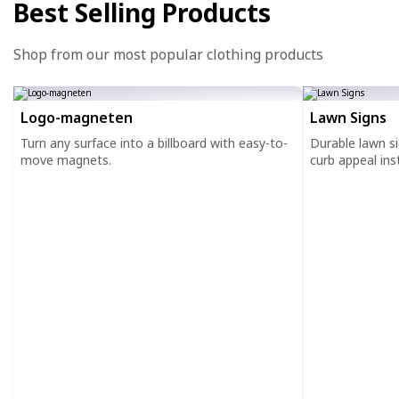
Best Selling Products
Shop from our most popular clothing products
Logo-magneten
Lawn Signs
Turn any surface into a billboard with easy-to-
Durable lawn s
move magnets.
curb appeal inst