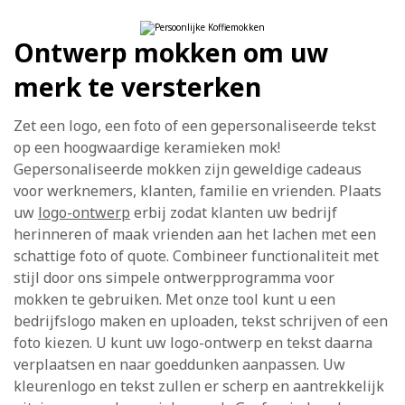
Ontwerp mokken om uw
merk te versterken
Zet een logo, een foto of een gepersonaliseerde tekst
op een hoogwaardige keramieken mok!
Gepersonaliseerde mokken zijn geweldige cadeaus
voor werknemers, klanten, familie en vrienden. Plaats
uw
logo-ontwerp
erbij zodat klanten uw bedrijf
herinneren of maak vrienden aan het lachen met een
schattige foto of quote. Combineer functionaliteit met
stijl door ons simpele ontwerpprogramma voor
mokken te gebruiken. Met onze tool kunt u een
bedrijfslogo maken en uploaden, tekst schrijven of een
foto kiezen. U kunt uw logo-ontwerp en tekst daarna
verplaatsen en naar goeddunken aanpassen. Uw
kleurenlogo en tekst zullen er scherp en aantrekkelijk