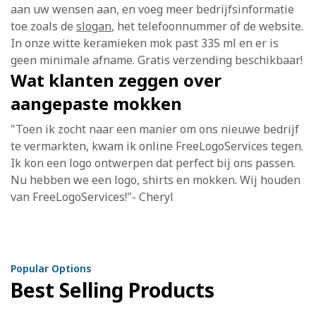
aan uw wensen aan, en voeg meer bedrijfsinformatie
toe zoals de
slogan
, het telefoonnummer of de website.
In onze witte keramieken mok past 335 ml en er is
geen minimale afname. Gratis verzending beschikbaar!
Wat klanten zeggen over
aangepaste mokken
"Toen ik zocht naar een manier om ons nieuwe bedrijf
te vermarkten, kwam ik online FreeLogoServices tegen.
Ik kon een logo ontwerpen dat perfect bij ons passen.
Nu hebben we een logo, shirts en mokken. Wij houden
van FreeLogoServices!"- Cheryl
Popular Options
Best Selling Products