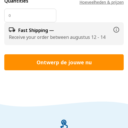
Quantities
Hoeveelheden & prijzen
Fast Shipping —
Receive your order between augustus 12 - 14
Ontwerp de jouwe nu