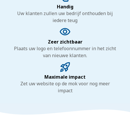
Handig
Uw klanten zullen uw bedrijf onthouden bij
iedere teug
Zeer zichtbaar
Plaats uw logo en telefoonnummer in het zicht
van nieuwe klanten.
Maximale impact
Zet uw website op de mok voor nog meer
impact