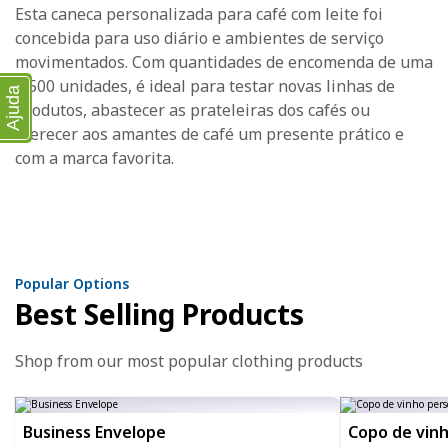
Esta caneca personalizada para café com leite foi
concebida para uso diário e ambientes de serviço
movimentados. Com quantidades de encomenda de uma
a 500 unidades, é ideal para testar novas linhas de
Ajuda
produtos, abastecer as prateleiras dos cafés ou
oferecer aos amantes de café um presente prático e
com a marca favorita.
Popular Options
Best Selling Products
Shop from our most popular clothing products
Business Envelope
Copo de vinh