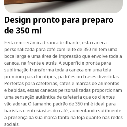
Design pronto para preparo
de 350 ml
Feita em cerâmica branca brilhante, esta caneca
personalizada para café com leite de 350 ml tem uma
boca larga e uma área de impressão que envolve toda a
caneca, na frente e atrás. A superfície pronta para
sublimação transforma toda a caneca em uma tela
premium para logotipos, padrões ou frases divertidas.
Perfeitas para cafeterias, cafés e marcas de alimentos
e bebidas, essas canecas personalizadas proporcionam
uma sensação autêntica de cafeteria que os clientes
vão adorar. O tamanho padrão de 350 ml é ideal para
baristas e entusiastas do café, aumentando sutilmente
a presença da sua marca tanto na loja quanto nas redes
sociais.