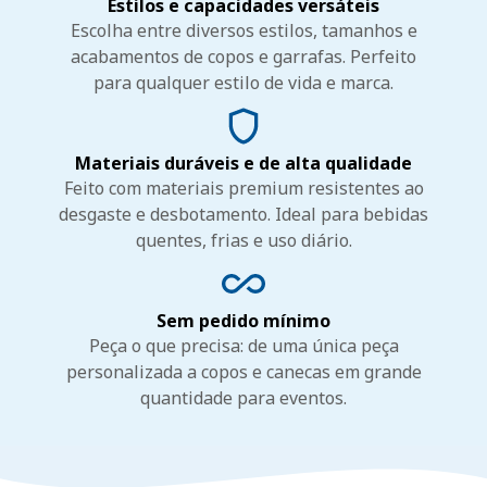
Estilos e capacidades versáteis
Escolha entre diversos estilos, tamanhos e
acabamentos de copos e garrafas. Perfeito
para qualquer estilo de vida e marca.
Materiais duráveis e de alta qualidade
Feito com materiais premium resistentes ao
desgaste e desbotamento. Ideal para bebidas
quentes, frias e uso diário.
Sem pedido mínimo
Peça o que precisa: de uma única peça
personalizada a copos e canecas em grande
quantidade para eventos.