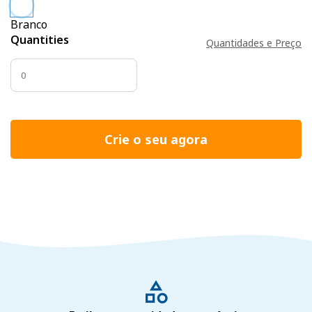
Branco
Quantities
Quantidades e Preço
Crie o seu agora