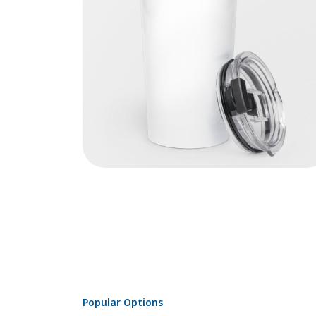
Popular Options