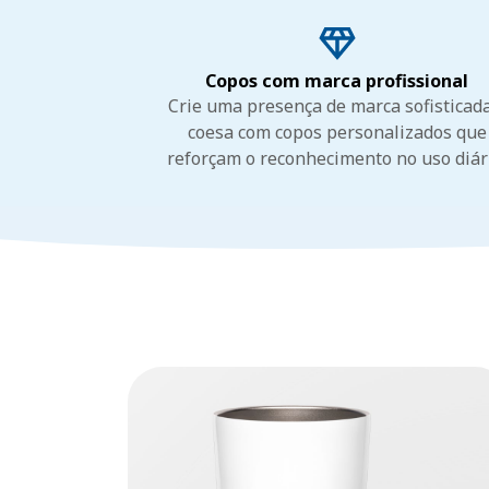
Copos com marca profissional
Crie uma presença de marca sofisticad
coesa com copos personalizados que
reforçam o reconhecimento no uso diár