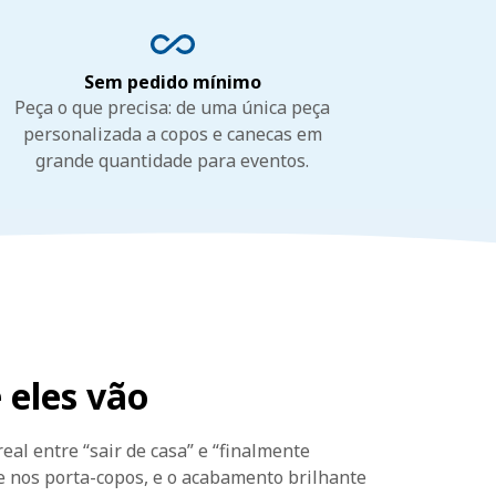
Sem pedido mínimo
Peça o que precisa: de uma única peça
personalizada a copos e canecas em
grande quantidade para eventos.
 eles vão
eal entre “sair de casa” e “finalmente
te nos porta-copos, e o acabamento brilhante