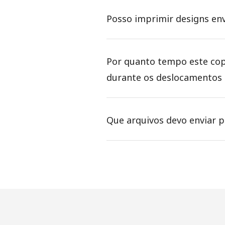
Posso imprimir designs env
Por quanto tempo este cop
durante os deslocamentos 
Que arquivos devo enviar 