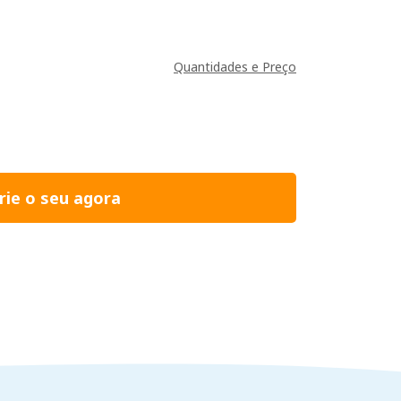
Quantidades e Preço
rie o seu agora