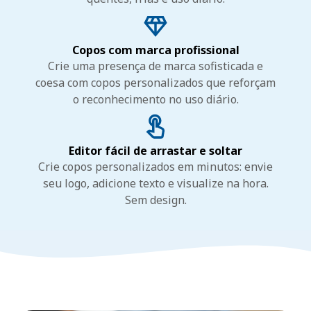
Copos com marca profissional
Crie uma presença de marca sofisticada e
coesa com copos personalizados que reforçam
o reconhecimento no uso diário.
Editor fácil de arrastar e soltar
Crie copos personalizados em minutos: envie
seu logo, adicione texto e visualize na hora.
Sem design.