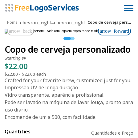
chevron_right
chevron_right
...
Home
Copo de cerveja personalizado
arrow_back
arrow_forward
Copo de cerveja personalizado
Starting @
$22.00
$22.00
-
$22.00
each
Crafted for your favorite brew, customized just for you.
Impressão UV de longa duração.
Vidro transparente, aparência profissional.
Pode ser lavado na máquina de lavar louça, pronto para
uso diário.
Encomende de um a 500, com facilidade.
Quantities
Quantidades e Preço