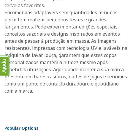
cervejas favoritos.
Encomendas adaptáveis sem quantidades mínimas
permitem realizar pequenos testes e grandes
lançamentos. Pode experimentar edições especiais,
conceitos sazonais e designs inspirados em eventos
antes de passar à produção em massa. As imagens
resistentes, impressas com tecnologia UV e laváveis na
máquina de lavar louça, garantem que estes copos
Ajuda
personalizados mantêm a nitidez mesmo após
repetidas utilizações. Agora pode manter a sua marca
presente em bares caseiros, noites de jogos e reuniões
como um ponto de contacto duradouro e quotidiano
com a marca.
Popular Options