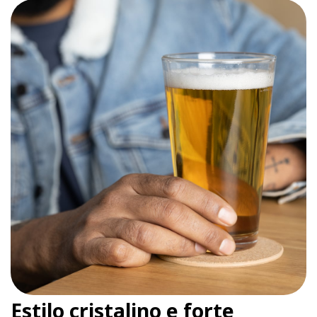
Estilo cristalino e forte