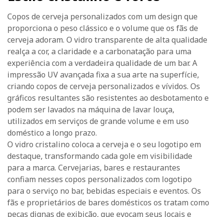
Copos de cerveja personalizados com um design que
proporciona o peso clássico e o volume que os fãs de
cerveja adoram. O vidro transparente de alta qualidade
realça a cor, a claridade e a carbonatação para uma
experiência com a verdadeira qualidade de um bar. A
impressão UV avançada fixa a sua arte na superfície,
criando copos de cerveja personalizados e vívidos. Os
gráficos resultantes são resistentes ao desbotamento e
podem ser lavados na máquina de lavar louça,
utilizados em serviços de grande volume e em uso
doméstico a longo prazo.
O vidro cristalino coloca a cerveja e o seu logotipo em
destaque, transformando cada gole em visibilidade
para a marca. Cervejarias, bares e restaurantes
confiam nesses copos personalizados com logotipo
para o serviço no bar, bebidas especiais e eventos. Os
fãs e proprietários de bares domésticos os tratam como
peças dignas de exibição, que evocam seus locais e