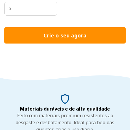
Crie o seu agora
Materiais duráveis e de alta qualidade
Feito com materiais premium resistentes ao
desgaste e desbotamento. Ideal para bebidas
quentes, frias e uso diário.