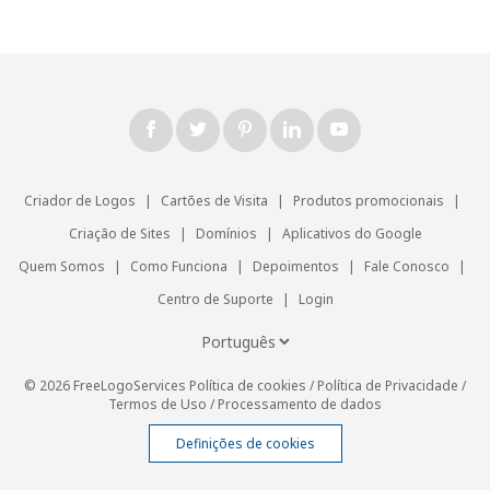
Criador de Logos
|
Cartões de Visita
|
Produtos promocionais
|
Criação de Sites
|
Domínios
|
Aplicativos do Google
Quem Somos
|
Como Funciona
|
Depoimentos
|
Fale Conosco
|
Centro de Suporte
|
Login
© 2026 FreeLogoServices
Política de cookies
/
Política de Privacidade
/
Termos de Uso
/
Processamento de dados
Definições de cookies