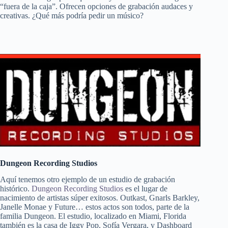
“fuera de la caja”. Ofrecen opciones de grabación audaces y
creativas. ¿Qué más podría pedir un músico?
Dungeon Recording Studios
Aquí tenemos otro ejemplo de un estudio de grabación
histórico.
Dungeon Recording Studios
es el lugar de
nacimiento de artistas súper exitosos. Outkast, Gnarls Barkley,
Janelle Monae y Future… estos actos son todos, parte de la
familia Dungeon. El estudio, localizado en Miami, Florida
también es la casa de Iggy Pop, Sofía Vergara, y Dashboard