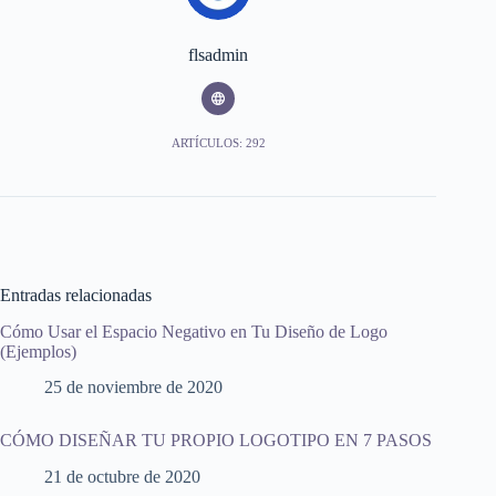
flsadmin
ARTÍCULOS: 292
Entradas relacionadas
Cómo Usar el Espacio Negativo en Tu Diseño de Logo
(Ejemplos)
25 de noviembre de 2020
CÓMO DISEÑAR TU PROPIO LOGOTIPO EN 7 PASOS
21 de octubre de 2020