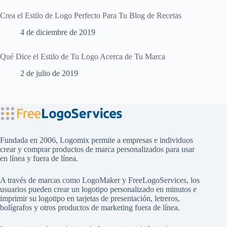
Crea el Estilo de Logo Perfecto Para Tu Blog de Recetas
4 de diciembre de 2019
Qué Dice el Estilo de Tu Logo Acerca de Tu Marca
2 de julio de 2019
Fundada en 2006, Logomix permite a empresas e individuos
crear y comprar productos de marca personalizados para usar
en línea y fuera de línea.
A través de marcas como
LogoMaker
y
FreeLogoServices
, los
usuarios pueden crear un logotipo personalizado en minutos e
imprimir su logotipo en tarjetas de presentación, letreros,
bolígrafos y otros productos de marketing fuera de línea.