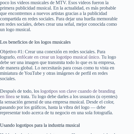
poco los videos musicales de MTV. Esos videos fueron la
primera publicidad musical. En la actualidad, es más probable
que encontremos a nuevos artistas gracias a la publicidad
compartida en redes sociales. Para dejar una huella memorable
en redes sociales, debes crear una señal, mejor conocida como
un logo musical.
Los beneficios de los logos musicales
Objetivo #1: Crear una conexión en redes sociales. Para
lograrlo
, enfócate en crear un logotipo musical único.
Tu logo
debe ser una imagen que transmita todo lo que es tu empresa,
de manera global. Lo necesitarás para cosas como tu vista en
miniatura de YouTube y otras imágenes de perfil en redes
sociales.
Después de todo, los
logotipos son clave cuando de branding
en línea
se trata. Tu logo debe darles a los usuarios (u oyentes)
la sensación general de una empresa musical. Desde el color,
pasando por los gráficos, hasta la vibra del logo — debe
representar todo acerca de tu negocio en una sola fotografía.
Usando logotipos para la industria musical