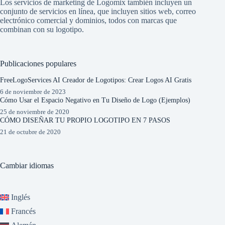
Los servicios de marketing de Logomix también incluyen un
conjunto de servicios en línea, que incluyen sitios web, correo
electrónico comercial y dominios, todos con marcas que
combinan con su logotipo.
Publicaciones populares
FreeLogoServices AI Creador de Logotipos: Crear Logos AI Gratis
6 de noviembre de 2023
Cómo Usar el Espacio Negativo en Tu Diseño de Logo (Ejemplos)
25 de noviembre de 2020
CÓMO DISEÑAR TU PROPIO LOGOTIPO EN 7 PASOS
21 de octubre de 2020
Cambiar idiomas
Inglés
Francés