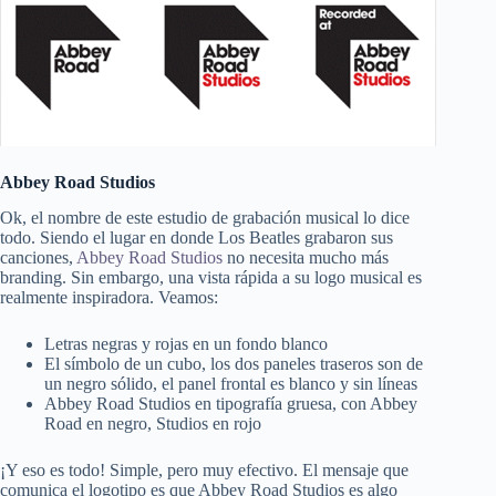
Abbey Road Studios
Ok, el nombre de este estudio de grabación musical lo dice
todo. Siendo el lugar en donde Los Beatles grabaron sus
canciones,
Abbey Road Studios
no necesita mucho más
branding. Sin embargo, una vista rápida a su logo musical es
realmente inspiradora. Veamos:
Letras negras y rojas en un fondo blanco
El símbolo de un cubo, los dos paneles traseros son de
un negro sólido, el panel frontal es blanco y sin líneas
Abbey Road Studios en tipografía gruesa, con Abbey
Road en negro, Studios en rojo
¡Y eso es todo! Simple, pero muy efectivo. El mensaje que
comunica el logotipo es que Abbey Road Studios es algo