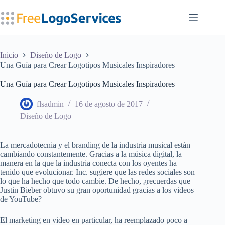
Saltar
al
contenido
Inicio
Diseño de Logo
Una Guía para Crear Logotipos Musicales Inspiradores
Una Guía para Crear Logotipos Musicales Inspiradores
flsadmin
16 de agosto de 2017
Diseño de Logo
La mercadotecnia y el branding de la industria musical están
cambiando constantemente. Gracias a la música digital, la
manera en la que la industria conecta con los oyentes ha
tenido que evolucionar. Inc. sugiere que las redes sociales son
lo que ha hecho que todo cambie. De hecho, ¿recuerdas que
Justin Bieber obtuvo su gran oportunidad gracias a los videos
de YouTube?
El marketing en video en particular, ha reemplazado poco a