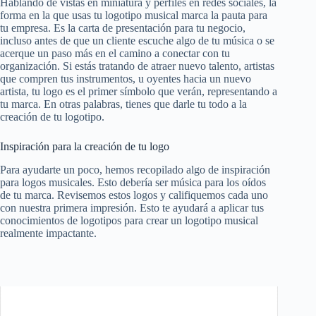
Hablando de vistas en miniatura y perfiles en redes sociales, la
forma en la que usas tu logotipo musical marca la pauta para
tu empresa. Es la carta de presentación para tu negocio,
incluso antes de que un cliente escuche algo de tu música o se
acerque un paso más en el camino a conectar con tu
organización. Si estás tratando de atraer nuevo talento, artistas
que compren tus instrumentos, u oyentes hacia un nuevo
artista, tu logo es el primer símbolo que verán, representando a
tu marca. En otras palabras, tienes que darle tu todo a la
creación de tu logotipo.
Inspiración para la creación de tu logo
Para ayudarte un poco, hemos recopilado algo de inspiración
para logos musicales. Esto debería ser música para los oídos
de tu marca. Revisemos estos logos y califiquemos cada uno
con nuestra primera impresión. Esto te ayudará a aplicar tus
conocimientos de logotipos para crear un logotipo musical
realmente impactante.