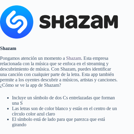
Shazam
Pongamos atención un momento a
Shazam
. Esta empresa
relacionada con la música que se enfoca en el streaming y
descubrimiento de música. Con Shazam, puedes identificar
una canción con cualquier parte de la letra. Esta app también
permite a los oyentes descubrir a músicos, artistas y canciones.
¿Cómo se ve la app de Shazam?
Incluye un símbolo de dos Cs entrelazadas que forman
una S
Las letras son de color blanco y están en el centro de un
círculo color azul claro
El símbolo está de lado para que parezca que está
girando