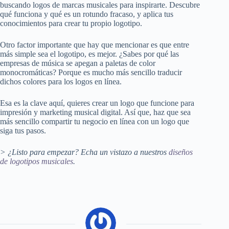
buscando logos de marcas musicales para inspirarte. Descubre
qué funciona y qué es un rotundo fracaso, y aplica tus
conocimientos para crear tu propio logotipo.
Otro factor importante que hay que mencionar es que entre
más simple sea el logotipo, es mejor. ¿Sabes por qué las
empresas de música se apegan a paletas de color
monocromáticas? Porque es mucho más sencillo traducir
dichos colores para los logos en línea.
Esa es la clave aquí, quieres crear un logo que funcione para
impresión y marketing musical digital. Así que, haz que sea
más sencillo compartir tu negocio en línea con un logo que
siga tus pasos.
> ¿Listo para empezar? Echa un vistazo a nuestros
diseños
de logotipos musicales
.