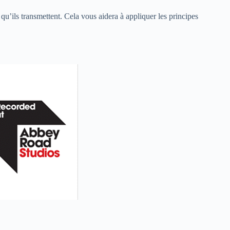
u’ils transmettent. Cela vous aidera à appliquer les principes