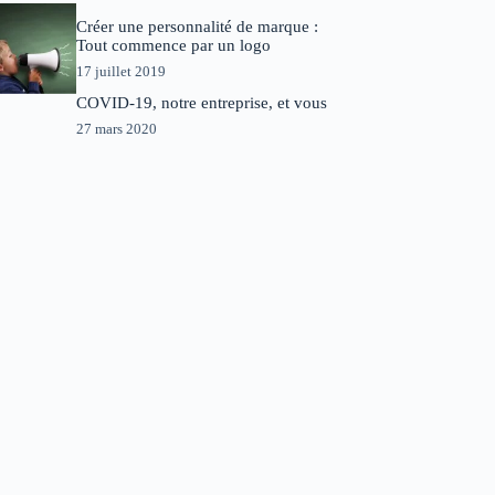
Créer une personnalité de marque :
Tout commence par un logo
17 juillet 2019
COVID-19, notre entreprise, et vous
27 mars 2020