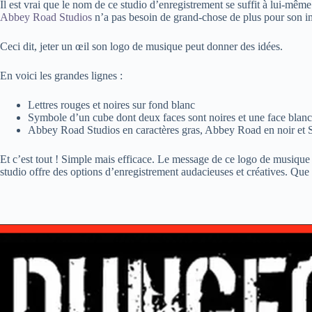
Il est vrai que le nom de ce studio d’enregistrement se suffit à lui-même
Abbey Road Studios
n’a pas besoin de grand-chose de plus pour son 
Ceci dit, jeter un œil son logo de musique peut donner des idées.
En voici les grandes lignes :
Lettres rouges et noires sur fond blanc
Symbole d’un cube dont deux faces sont noires et une face blanc
Abbey Road Studios en caractères gras, Abbey Road en noir et 
Et c’est tout ! Simple mais efficace. Le message de ce logo de musiqu
studio offre des options d’enregistrement audacieuses et créatives. Qu