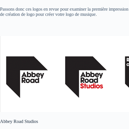
Passons donc ces logos en revue pour examiner la première impression q
de création de logo pour créer votre logo de musique.
Abbey Road Studios