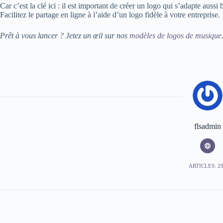
Car c’est la clé ici : il est important de créer un logo qui s’adapte au
Facilitez le partage en ligne à l’aide d’un logo fidèle à votre entreprise.
Prêt à vous lancer ? Jetez un œil sur nos
modèles de logos de musique
flsadmin
ARTICLES: 2