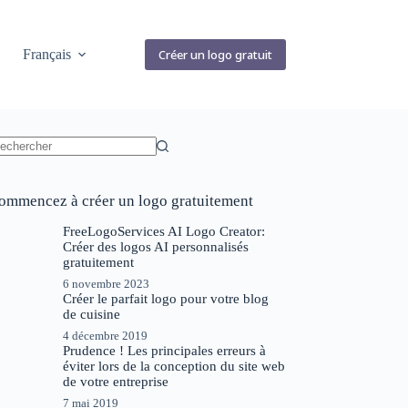
Français
Créer un logo gratuit
ucun
sultat
ommencez à créer un logo gratuitement
FreeLogoServices AI Logo Creator:
Créer des logos AI personnalisés
gratuitement
6 novembre 2023
Créer le parfait logo pour votre blog
de cuisine
4 décembre 2019
Prudence ! Les principales erreurs à
éviter lors de la conception du site web
de votre entreprise
7 mai 2019