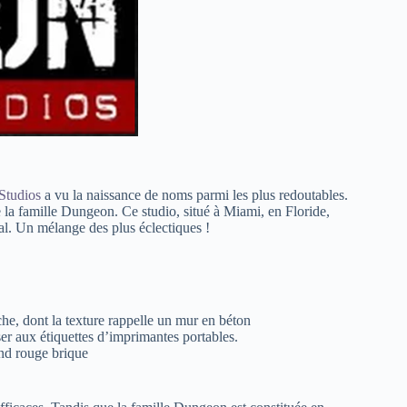
Studios
a vu la naissance de noms parmi les plus redoutables.
la famille Dungeon. Ce studio, situé à Miami, en Floride,
l. Un mélange des plus éclectiques !
he, dont la texture rappelle un mur en béton
nser aux étiquettes d’imprimantes portables.
ond rouge brique