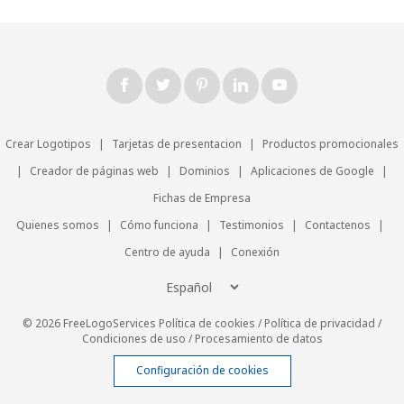
Crear Logotipos
|
Tarjetas de presentacion
|
Productos promocionales
|
Creador de páginas web
|
Dominios
|
Aplicaciones de Google
|
Fichas de Empresa
Quienes somos
|
Cómo funciona
|
Testimonios
|
Contactenos
|
Centro de ayuda
|
Conexión
© 2026 FreeLogoServices
Política de cookies
/
Política de privacidad
/
Condiciones de uso
/
Procesamiento de datos
Configuración de cookies