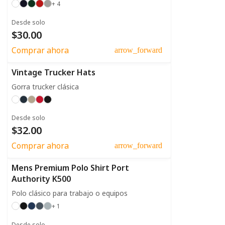
+ 4
Desde solo
$30.00
Comprar ahora
arrow_forward
Vintage Trucker Hats
Gorra trucker clásica
Desde solo
$32.00
Comprar ahora
arrow_forward
Mens Premium Polo Shirt Port
Authority K500
Polo clásico para trabajo o equipos
+ 1
Desde solo