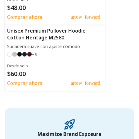
$48.00
Comprar ahora
arrow_forward
Unisex Premium Pullover Hoodie
Cotton Heritage M2580
Sudadera suave con ajuste cómodo
+ 9
Desde solo
$60.00
Comprar ahora
arrow_forward
Maximize Brand Exposure