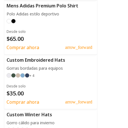
Mens Adidas Premium Polo Shirt
Polo Adidas estilo deportivo
Desde solo
$65.00
Comprar ahora
arrow_forward
Custom Embroidered Hats
Gorras bordadas para equipos
+ 4
Desde solo
$35.00
Comprar ahora
arrow_forward
Custom Winter Hats
Gorro cálido para invierno