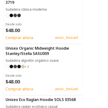
3719
Sudadera clásica moderna
Desde solo
$48.00
Comprar ahora
arrow_forward
Unisex Organic Midweight Hoodie
Stanley/Stella SASU009
Sudadera algodón orgánico suave
+ 2
Desde solo
$48.00
Comprar ahora
arrow_forward
Unisex Eco Raglan Hoodie SOLS 03568
Sudadera raglan ecológica casual