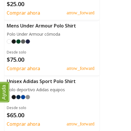
$25.00
Comprar ahora
arrow_forward
Mens Under Armour Polo Shirt
Polo Under Armour cómoda
Desde solo
$75.00
Comprar ahora
arrow_forward
Unisex Adidas Sport Polo Shirt
Ayuda
Polo deportivo Adidas equipos
Desde solo
$65.00
Comprar ahora
arrow_forward