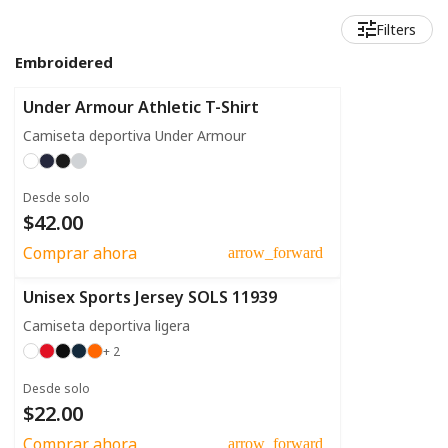
Filters
Embroidered
Under Armour Athletic T-Shirt
Camiseta deportiva Under Armour
Desde solo
$42.00
Comprar ahora
arrow_forward
Unisex Sports Jersey SOLS 11939
Camiseta deportiva ligera
+ 2
Desde solo
$22.00
Comprar ahora
arrow_forward