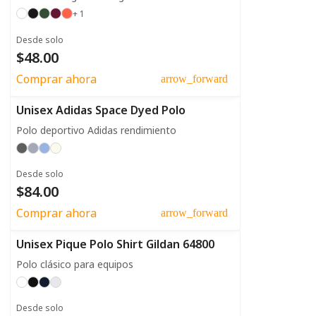
+ 1
Desde solo
$48.00
Comprar ahora
arrow_forward
Unisex Adidas Space Dyed Polo
Polo deportivo Adidas rendimiento
Desde solo
$84.00
Comprar ahora
arrow_forward
Unisex Pique Polo Shirt Gildan 64800
Polo clásico para equipos
Desde solo