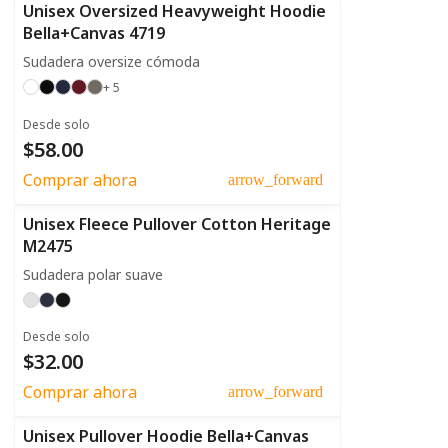
Unisex Oversized Heavyweight Hoodie
Bella+Canvas 4719
Sudadera oversize cómoda
+ 5
Desde solo
$58.00
Comprar ahora
arrow_forward
Unisex Fleece Pullover Cotton Heritage
M2475
Sudadera polar suave
Desde solo
$32.00
Comprar ahora
arrow_forward
Unisex Pullover Hoodie Bella+Canvas