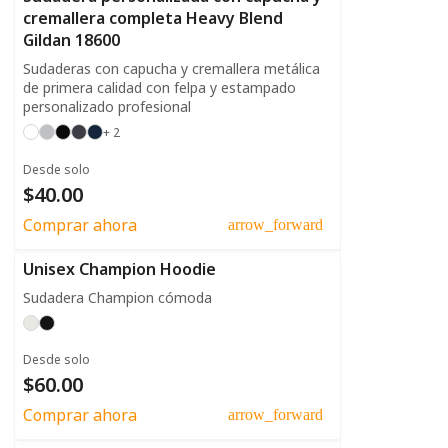
cremallera completa Heavy Blend
Gildan 18600
Sudaderas con capucha y cremallera metálica
de primera calidad con felpa y estampado
personalizado profesional
+ 2
Desde solo
$40.00
Comprar ahora
arrow_forward
Unisex Champion Hoodie
Sudadera Champion cómoda
Desde solo
$60.00
Comprar ahora
arrow_forward