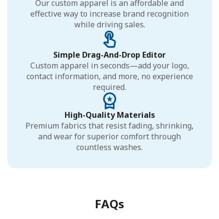
Our custom apparel is an affordable and
effective way to increase brand recognition
while driving sales.
Simple Drag-And-Drop Editor
Custom apparel in seconds—add your logo,
contact information, and more, no experience
required.
High-Quality Materials
Premium fabrics that resist fading, shrinking,
and wear for superior comfort through
countless washes.
FAQs