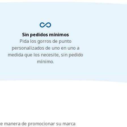
Sin pedidos mínimos
Pida los gorros de punto
personalizados de uno en uno a
medida que los necesite, sin pedido
mínimo.
nte manera de promocionar su marca