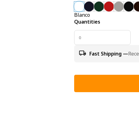
Blanco
Quantities
Fast Shipping —
Rece