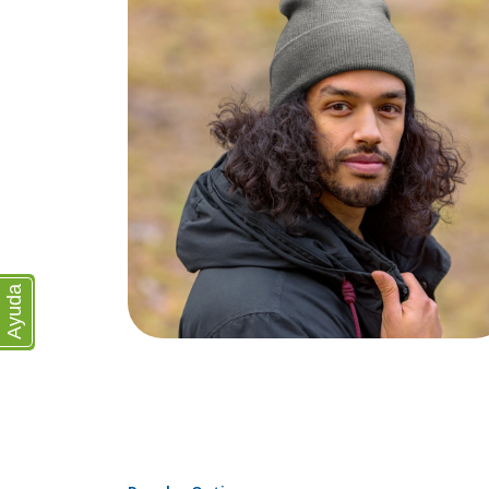
Ayuda