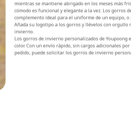
mientras se mantiene abrigado en los meses más frí
cómodo es funcional y elegante a la vez. Los gorros 
complemento ideal para el uniforme de un equipo, o 
Añada su logotipo a los gorros y llévelos con orgull
invierno.
Los gorros de invierno personalizados de Youpoong 
color. Con un envío rápido, sin cargos adicionales po
pedido, puede solicitar los gorros de invierno person