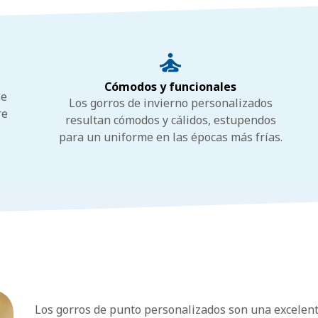
Cómodos y funcionales
se
Los gorros de invierno personalizados
re
resultan cómodos y cálidos, estupendos
para un uniforme en las épocas más frías.
Los gorros de punto personalizados son una excele