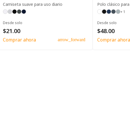
Camiseta suave para uso diario
Polo clásico para
+ 1
Desde solo
Desde solo
$21.00
$48.00
Comprar ahora
Comprar ahor
arrow_forward