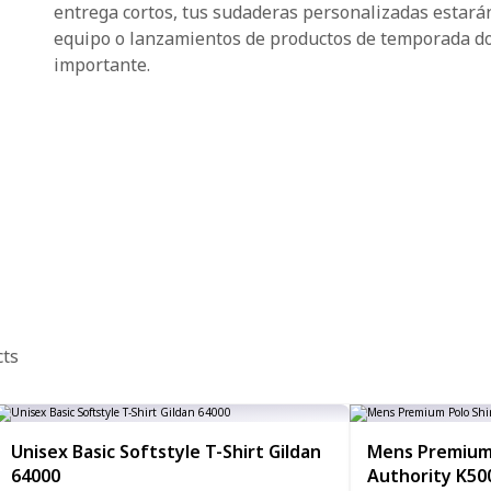
entrega cortos, tus sudaderas personalizadas estará
equipo o lanzamientos de productos de temporada don
importante.
cts
Unisex Basic Softstyle T-Shirt Gildan
Mens Premium 
64000
Authority K50