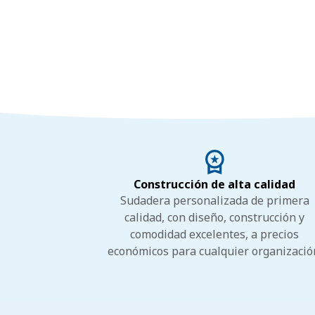
Construcción de alta calidad
Sudadera personalizada de primera
calidad, con diseño, construcción y
comodidad excelentes, a precios
económicos para cualquier organizació