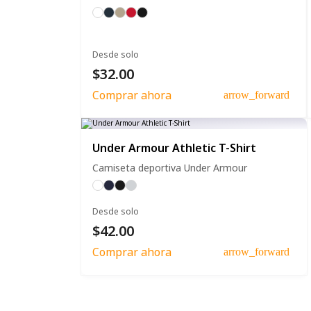
Desde solo
$32.00
Comprar ahora
arrow_forward
Under Armour Athletic T-Shirt
Camiseta deportiva Under Armour
Desde solo
$42.00
Comprar ahora
arrow_forward