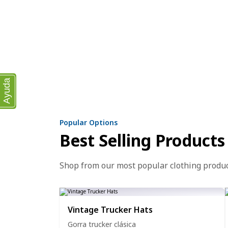
Ayuda
Popular Options
Best Selling Products
Shop from our most popular clothing produ
Vintage Trucker Hats
Gorra trucker clásica