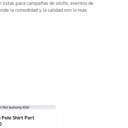
n listas para campañas de otoño, eventos de
de la comodidad y la calidad son lo más
Polo Shirt Port
0