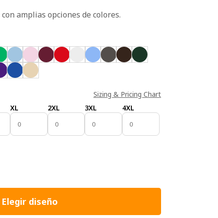
L con amplias opciones de colores.
Sizing & Pricing Chart
XL
2XL
3XL
4XL
Elegir diseño