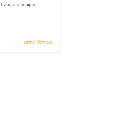
 trabajo o equipos
a
arrow_forward