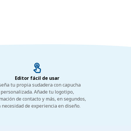
Editor fácil de usar
seña tu propia sudadera con capucha
personalizada. Añade tu logotipo,
mación de contacto y más, en segundos,
n necesidad de experiencia en diseño.