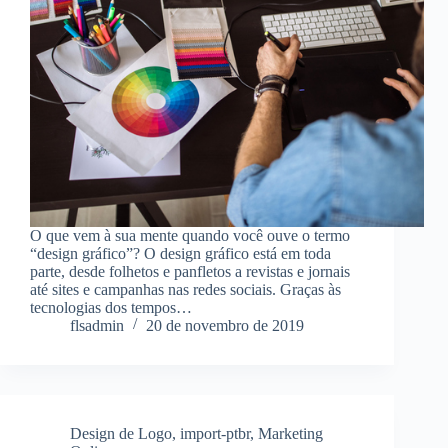
O que vem à sua mente quando você ouve o termo
“design gráfico”? O design gráfico está em toda
parte, desde folhetos e panfletos a revistas e jornais
até sites e campanhas nas redes sociais. Graças às
tecnologias dos tempos…
flsadmin
20 de novembro de 2019
Design de Logo
,
import-ptbr
,
Marketing