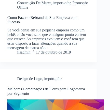
Construção De Marca
,
import-ptbr
,
Promoção
Offline
Como Fazer o Rebrand da Sua Empresa com
Sucesso
Se você pensa em sua pequena empresa como um
bebê, então você sabe que em algum ponto ela tem
que crescer. As empresas evoluem e você tem que
estar disposto a fazer alterações quando a sua
mensagem de marca não…
flsadmin
17 de outubro de 2019
Design de Logo
,
import-ptbr
Melhores Combinações de Cores para Logomarca
por Segmento