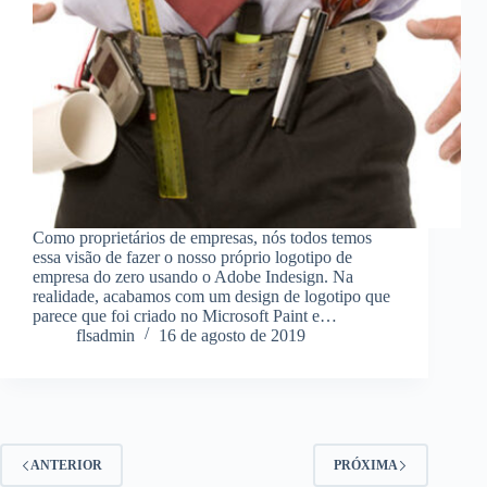
Como proprietários de empresas, nós todos temos
essa visão de fazer o nosso próprio logotipo de
empresa do zero usando o Adobe Indesign. Na
realidade, acabamos com um design de logotipo que
parece que foi criado no Microsoft Paint e…
flsadmin
16 de agosto de 2019
ANTERIOR
PRÓXIMA