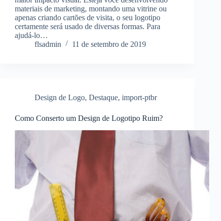
materiais de marketing, montando uma vitrine ou
apenas criando cartões de visita, o seu logotipo
certamente será usado de diversas formas. Para
ajudá-lo…
flsadmin
11 de setembro de 2019
Design de Logo
,
Destaque
,
import-ptbr
Como Conserto um Design de Logotipo Ruim?