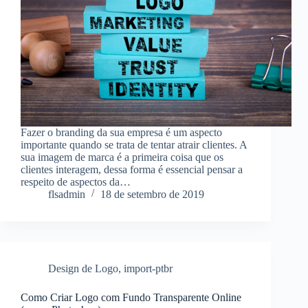
Fazer o branding da sua empresa é um aspecto
importante quando se trata de tentar atrair clientes. A
sua imagem de marca é a primeira coisa que os
clientes interagem, dessa forma é essencial pensar a
respeito de aspectos da…
flsadmin
18 de setembro de 2019
Design de Logo
,
import-ptbr
Como Criar Logo com Fundo Transparente Online