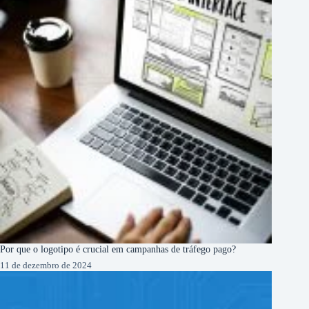
Por que o logotipo é crucial em campanhas de tráfego pago?
11 de dezembro de 2024