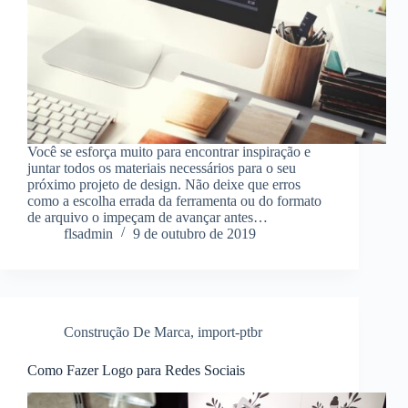
Você se esforça muito para encontrar inspiração e
juntar todos os materiais necessários para o seu
próximo projeto de design. Não deixe que erros
como a escolha errada da ferramenta ou do formato
de arquivo o impeçam de avançar antes…
flsadmin
9 de outubro de 2019
Construção De Marca
,
import-ptbr
Como Fazer Logo para Redes Sociais