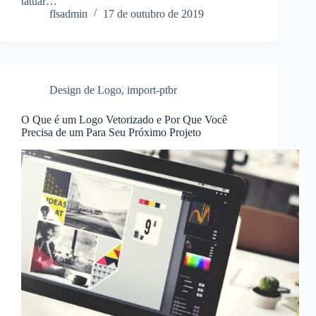
tatuar…
flsadmin
17 de outubro de 2019
Design de Logo
,
import-ptbr
O Que é um Logo Vetorizado e Por Que Você
Precisa de um Para Seu Próximo Projeto