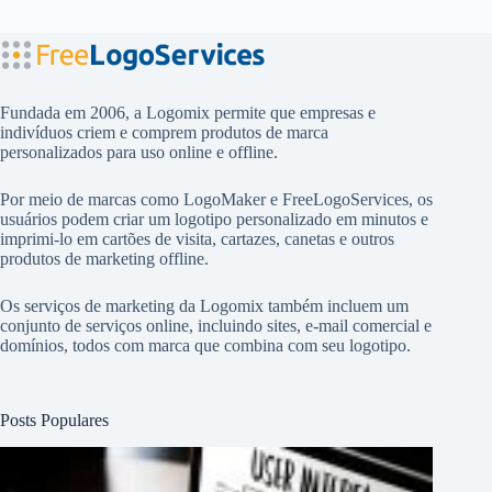
Fundada em 2006, a Logomix permite que empresas e
indivíduos criem e comprem produtos de marca
personalizados para uso online e offline.
Por meio de marcas como
LogoMaker
e
FreeLogoServices
, os
usuários podem criar um logotipo personalizado em minutos e
imprimi-lo em cartões de visita, cartazes, canetas e outros
produtos de marketing offline.
Os serviços de marketing da Logomix também incluem um
conjunto de serviços online, incluindo sites, e-mail comercial e
domínios, todos com marca que combina com seu logotipo.
Posts Populares