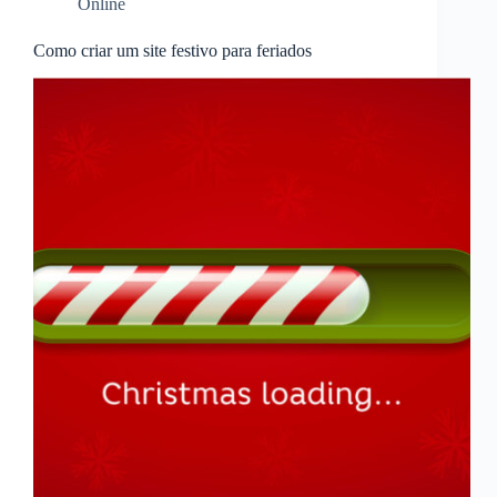
Online
Como criar um site festivo para feriados