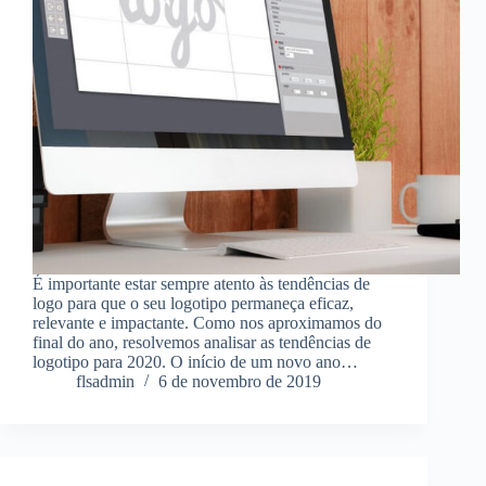
É importante estar sempre atento às tendências de
logo para que o seu logotipo permaneça eficaz,
relevante e impactante. Como nos aproximamos do
final do ano, resolvemos analisar as tendências de
logotipo para 2020. O início de um novo ano…
flsadmin
6 de novembro de 2019