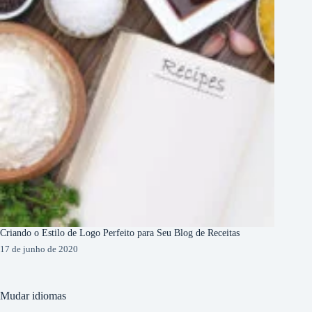
Criando o Estilo de Logo Perfeito para Seu Blog de Receitas
17 de junho de 2020
Mudar idiomas