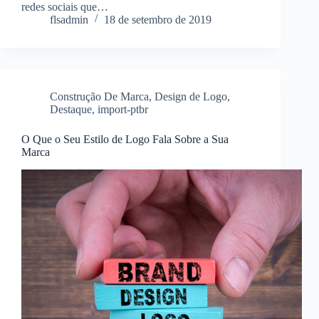
redes sociais que…
flsadmin
18 de setembro de 2019
Construção De Marca
,
Design de Logo
,
Destaque
,
import-ptbr
O Que o Seu Estilo de Logo Fala Sobre a Sua
Marca