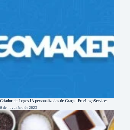
Criador de Logos IA personalizados de Graça | FreeLogoServices
6 de novembro de 2023