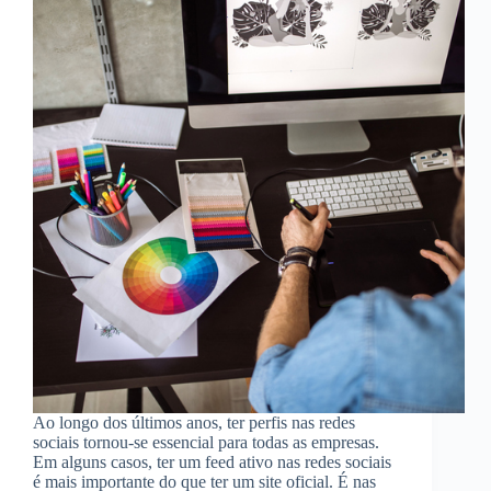
Ao longo dos últimos anos, ter perfis nas redes
sociais tornou-se essencial para todas as empresas.
Em alguns casos, ter um feed ativo nas redes sociais
é mais importante do que ter um site oficial. É nas