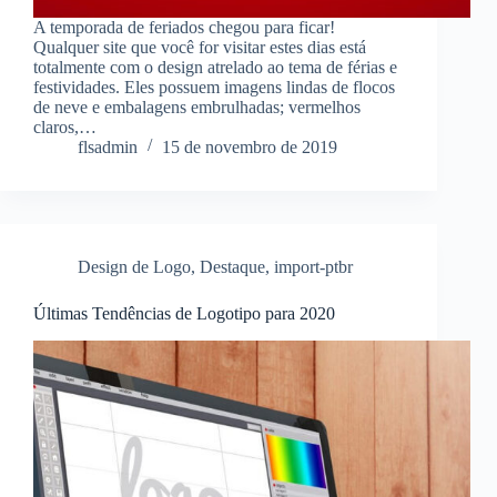
A temporada de feriados chegou para ficar!
Qualquer site que você for visitar estes dias está
totalmente com o design atrelado ao tema de férias e
festividades. Eles possuem imagens lindas de flocos
de neve e embalagens embrulhadas; vermelhos
claros,…
flsadmin
15 de novembro de 2019
Design de Logo
,
Destaque
,
import-ptbr
Últimas Tendências de Logotipo para 2020