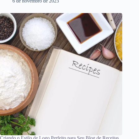
6 de novembro de 2023
Criando o Estilo de Logo Perfeito para Seu Blog de Receitas