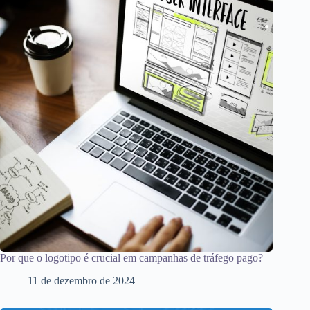
Por que o logotipo é crucial em campanhas de tráfego pago?
11 de dezembro de 2024