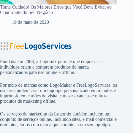
Tome Cuidado! Os Maiores Erros que Você Deve Evitar ao
Criar o Site do Seu Negócio
19 de maio de 2020
Fundada em 2006, a Logomix permite que empresas e
indivíduos criem e comprem produtos de marca
personalizados para uso online e offline.
Por meio de marcas como
LogoMaker
e
FreeLogoServices
, os
usuários podem criar um logotipo personalizado em minutos e
imprimi-lo em cartões de visita, cartazes, canetas e outros
produtos de marketing offline.
Os serviços de marketing da Logomix também incluem um
conjunto de serviços online, incluindo sites, e-mail comercial e
domínios, todos com marca que combina com seu logotipo.