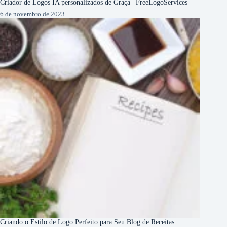
Criador de Logos IA personalizados de Graça | FreeLogoServices
6 de novembro de 2023
Criando o Estilo de Logo Perfeito para Seu Blog de Receitas