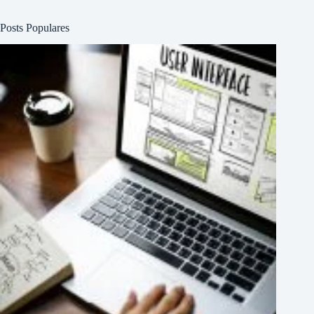
Posts Populares