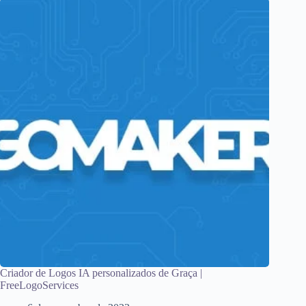
Criador de Logos IA personalizados de Graça |
FreeLogoServices