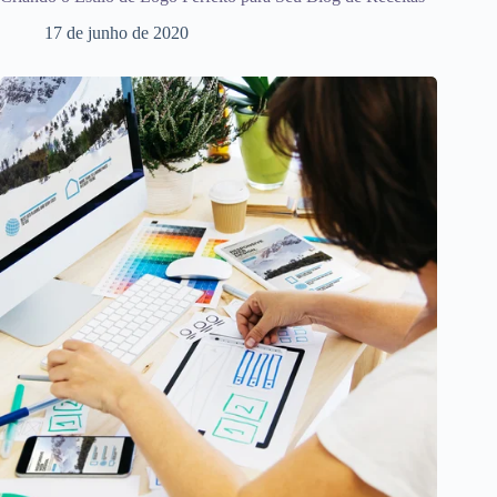
17 de junho de 2020