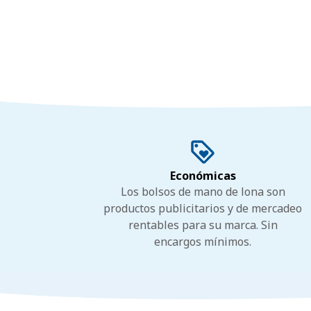
Económicas
Los bolsos de mano de lona son
productos publicitarios y de mercadeo
rentables para su marca. Sin
encargos mínimos.