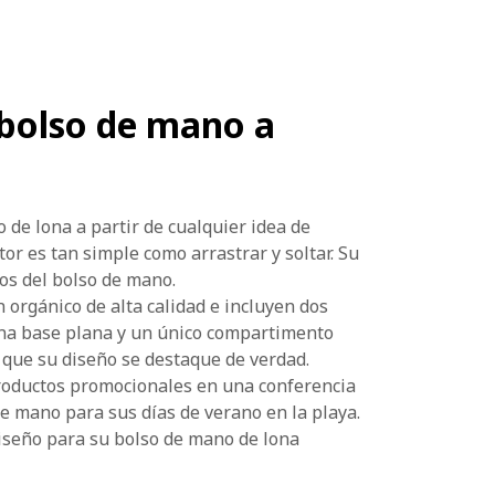
bolso de mano a
 de lona a partir de cualquier idea de
or es tan simple como arrastrar y soltar. Su
os del bolso de mano.
orgánico de alta calidad e incluyen dos
 una base plana y un único compartimento
ra que su diseño se destaque de verdad.
roductos promocionales en una conferencia
e mano para sus días de verano en la playa.
iseño para su bolso de mano de lona