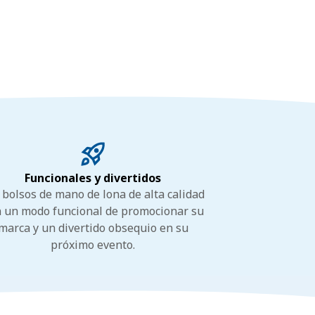
Funcionales y divertidos
 bolsos de mano de lona de alta calidad
 un modo funcional de promocionar su
marca y un divertido obsequio en su
próximo evento.