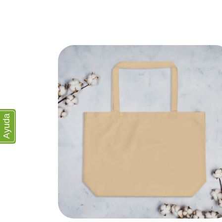
Ayuda