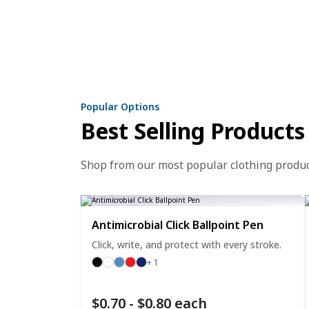
Popular Options
Best Selling Products
Shop from our most popular clothing produ
Antimicrobial Click Ballpoint Pen
Click, write, and protect with every stroke.
+ 1
$0.70 - $0.80 each