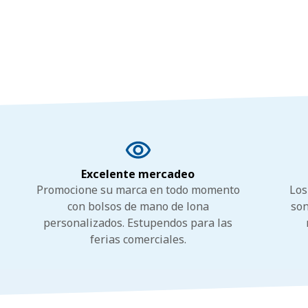
Excelente mercadeo
Promocione su marca en todo momento
Los
con bolsos de mano de lona
son
personalizados. Estupendos para las
ferias comerciales.