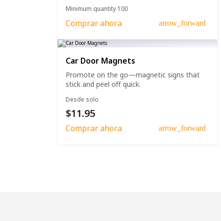
Minimum quantity 100
Comprar ahora
arrow_forward
Car Door Magnets
Promote on the go—magnetic signs that
stick and peel off quick.
Desde solo
$11.95
Comprar ahora
arrow_forward