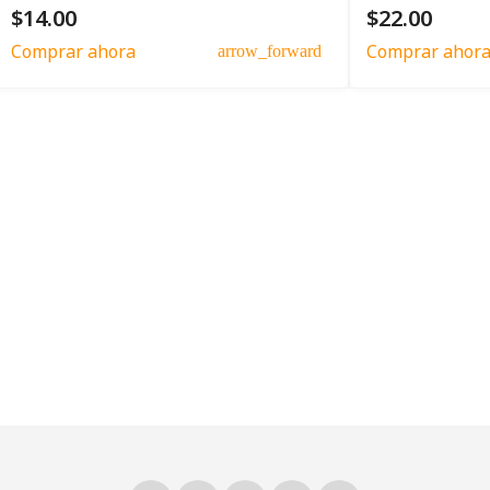
$14.00
$22.00
Comprar ahora
Comprar ahor
arrow_forward