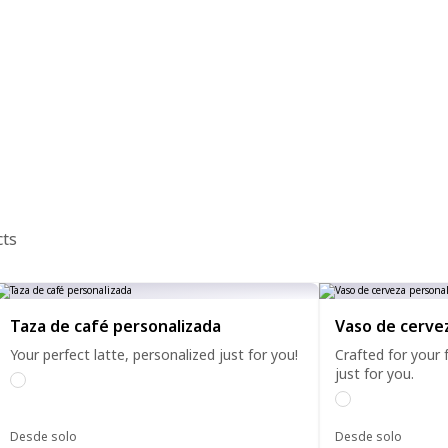
cts
Taza de café personalizada
Vaso de cerve
Your perfect latte, personalized just for you!
Crafted for your 
just for you.
Desde solo
Desde solo