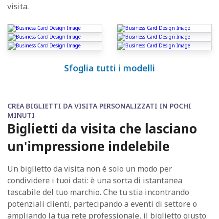
visita.
Sfoglia tutti i modelli
CREA BIGLIETTI DA VISITA PERSONALIZZATI IN POCHI
MINUTI
Biglietti da visita che lasciano
un'impressione indelebile
Un biglietto da visita non è solo un modo per
condividere i tuoi dati: è una sorta di istantanea
tascabile del tuo marchio. Che tu stia incontrando
potenziali clienti, partecipando a eventi di settore o
ampliando la tua rete professionale, il biglietto giusto