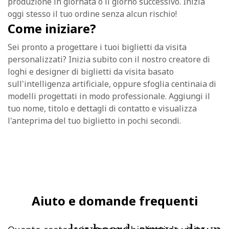
produzione in giornata o il giorno successivo. Inizia
oggi stesso il tuo ordine senza alcun rischio!
Come iniziare?
Sei pronto a progettare i tuoi biglietti da visita
personalizzati? Inizia subito con il nostro creatore di
loghi e designer di biglietti da visita basato
sull'intelligenza artificiale, oppure sfoglia centinaia di
modelli progettati in modo professionale. Aggiungi il
tuo nome, titolo e dettagli di contatto e visualizza
l'anteprima del tuo biglietto in pochi secondi.
Aiuto e domande frequenti