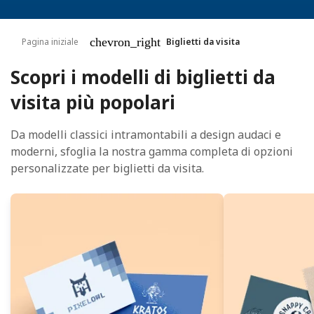
chevron_right
Pagina iniziale
Biglietti da visita
Scopri i modelli di biglietti da
visita più popolari
Da modelli classici intramontabili a design audaci e
moderni, sfoglia la nostra gamma completa di opzioni
personalizzate per biglietti da visita.