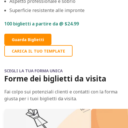
Aspetto professionale e sobrio
Superficie resistente alle impronte
100
biglietti a partire da @ $24.99
Guarda Biglietti
CARICA IL TUO TEMPLATE
SCEGLI LA TUA FORMA UNICA
Forme dei biglietti da visita
Fai colpo sui potenziali clienti e contatti con la forma
giusta per i tuoi biglietti da visita.