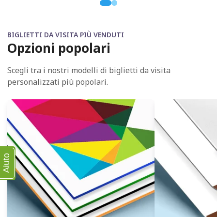
BIGLIETTI DA VISITA PIÙ VENDUTI
Opzioni popolari
Scegli tra i nostri modelli di biglietti da visita
personalizzati più popolari.
Aiuto