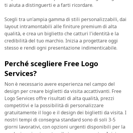
ti aiuta a distinguerti e a farti ricordare.
Scegli tra un'ampia gamma di stili personalizzabili, dai
layout intramontabili alle finiture premium di alta
qualità, e crea un biglietto che catturi l'identità e la
credibilità del tuo marchio. Inizia a progettare oggi
stesso e rendi ogni presentazione indimenticabile.
Perché scegliere Free Logo
Services?
Non è necessario avere esperienza nel campo del
design per creare biglietti da visita accattivanti. Free
Logo Services offre risultati di alta qualità, prezzi
competitivi e la possibilità di personalizzare
gratuitamente il logo e il design dei biglietti da visita. I
nostri tempi di consegna standard sono di soli 3-5
giorni lavorativi, con opzioni urgenti disponibili per la