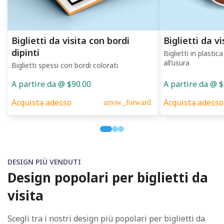
Biglietti da visita con bordi
Biglietti da vi
dipinti
Biglietti in plastic
all’usura
Biglietti spessi con bordi colorati
A partire da @ $90.00
A partire da @ 
Acquista adesso
Acquista adesso
arrow_forward
DESIGN PIÙ VENDUTI
Design popolari per biglietti da
visita
Scegli tra i nostri design più popolari per biglietti da