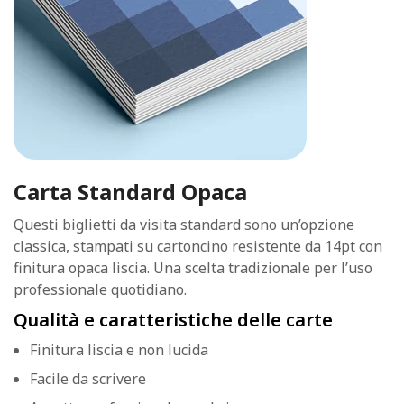
Carta Standard Opaca
Questi biglietti da visita standard sono un’opzione
classica, stampati su cartoncino resistente da 14pt con
finitura opaca liscia. Una scelta tradizionale per l’uso
professionale quotidiano.
Qualità e caratteristiche delle carte
Finitura liscia e non lucida
Facile da scrivere