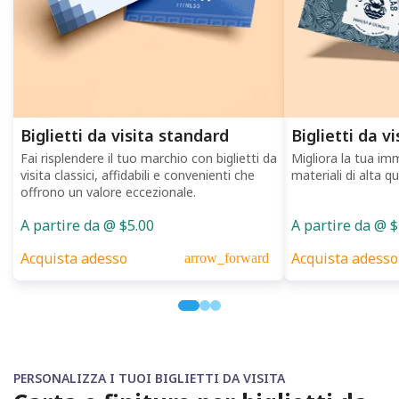
Biglietti da visita standard
Biglietti da 
Fai risplendere il tuo marchio con biglietti da
Migliora la tua im
visita classici, affidabili e convenienti che
materiali di alta qu
offrono un valore eccezionale.
A partire da @ $5.00
A partire da @ 
Acquista adesso
Acquista adesso
arrow_forward
PERSONALIZZA I TUOI BIGLIETTI DA VISITA