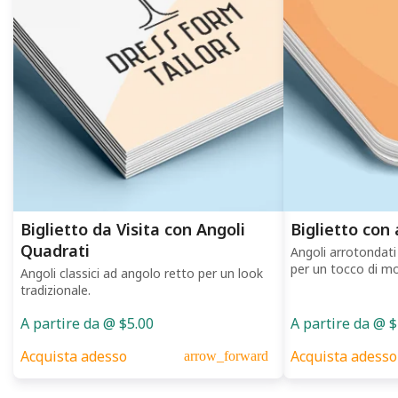
Biglietto da Visita con Angoli
Biglietto con
Quadrati
Angoli arrotondati
per un tocco di mo
Angoli classici ad angolo retto per un look
tradizionale.
A partire da @ $5.00
A partire da @ 
Acquista adesso
Acquista adesso
arrow_forward