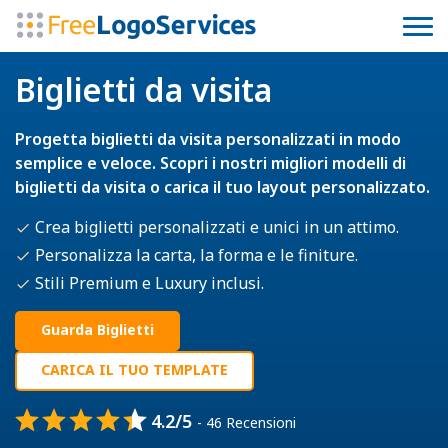
Biglietti da visita
Progetta biglietti da visita personalizzati in modo
semplice e veloce. Scopri i nostri migliori modelli di
biglietti da visita o carica il tuo layout personalizzato.
Crea biglietti personalizzati e unici in un attimo.
Personalizza la carta, la forma e le finiture.
Stili Premium e Luxury inclusi.
Guarda Biglietti
CARICA IL TUO TEMPLATE
4.2/5
- 46 Recensioni