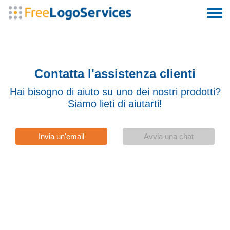
Contatta l'assistenza clienti
Hai bisogno di aiuto su uno dei nostri prodotti?
Siamo lieti di aiutarti!
Invia un'email
Avvia una chat