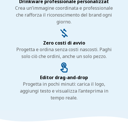
Drinkware professionale personalizzat
Crea un’immagine coordinata e professionale
che rafforza il riconoscimento del brand ogni
giorno.
Zero costi di avvio
Progetta e ordina senza costi nascosti. Paghi
solo ciò che ordini, anche un solo pezzo.
Editor drag-and-drop
Progetta in pochi minuti: carica il logo,
aggiungi testo e visualizza l’anteprima in
tempo reale.