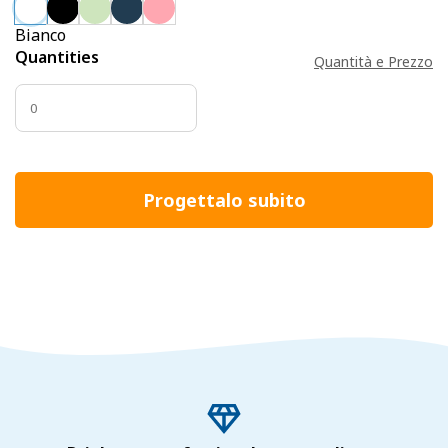
Bianco
Quantities
Quantità e Prezzo
Progettalo subito