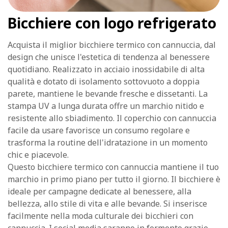
Bicchiere con logo refrigerato
Acquista il miglior bicchiere termico con cannuccia, dal
design che unisce l'estetica di tendenza al benessere
quotidiano. Realizzato in acciaio inossidabile di alta
qualità e dotato di isolamento sottovuoto a doppia
parete, mantiene le bevande fresche e dissetanti. La
stampa UV a lunga durata offre un marchio nitido e
resistente allo sbiadimento. Il coperchio con cannuccia
facile da usare favorisce un consumo regolare e
trasforma la routine dell'idratazione in un momento
chic e piacevole.
Questo bicchiere termico con cannuccia mantiene il tuo
marchio in primo piano per tutto il giorno. Il bicchiere è
ideale per campagne dedicate al benessere, alla
bellezza, allo stile di vita e alle bevande. Si inserisce
facilmente nella moda culturale dei bicchieri con