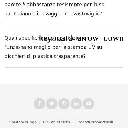
parete è abbastanza resistente per l'uso
quotidiano e il lavaggio in lavastoviglie?
keyboard_arrow_down
Quali specifiche di progettazione
funzionano meglio per la stampa UV su
bicchieri di plastica trasparente?
Creatore di logo
|
Biglietti da visita
|
Prodotti promozionali
|