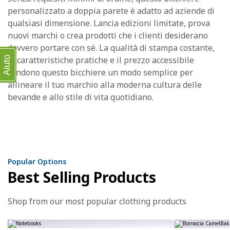
personalizzato a doppia parete è adatto ad aziende di
qualsiasi dimensione. Lancia edizioni limitate, prova
nuovi marchi o crea prodotti che i clienti desiderano
davvero portare con sé. La qualità di stampa costante,
Aiuto
le caratteristiche pratiche e il prezzo accessibile
rendono questo bicchiere un modo semplice per
allineare il tuo marchio alla moderna cultura delle
bevande e allo stile di vita quotidiano.
Popular Options
Best Selling Products
Shop from our most popular clothing products