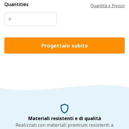
Quantities
Quantità e Prezzo
Progettalo subito
Materiali resistenti e di qualità
Realizzati con materiali premium resistenti a