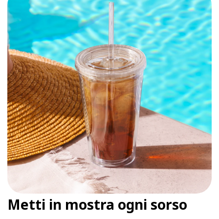
Metti in mostra ogni sorso