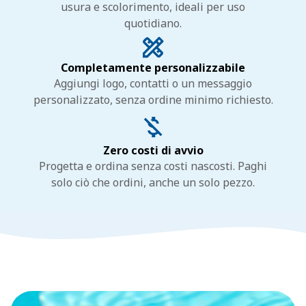
usura e scolorimento, ideali per uso
quotidiano.
Completamente personalizzabile
Aggiungi logo, contatti o un messaggio
personalizzato, senza ordine minimo richiesto.
Zero costi di avvio
Progetta e ordina senza costi nascosti. Paghi
solo ciò che ordini, anche un solo pezzo.