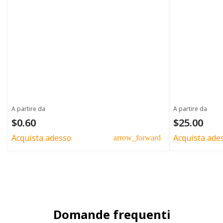
A partire da
A partire da
$0.60
$25.00
Acquista adesso
Acquista ade
arrow_forward
Domande frequenti