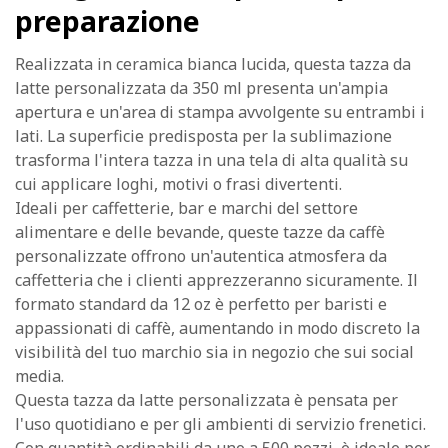
preparazione
Realizzata in ceramica bianca lucida, questa tazza da
latte personalizzata da 350 ml presenta un'ampia
apertura e un'area di stampa avvolgente su entrambi i
lati. La superficie predisposta per la sublimazione
trasforma l'intera tazza in una tela di alta qualità su
cui applicare loghi, motivi o frasi divertenti.
Ideali per caffetterie, bar e marchi del settore
alimentare e delle bevande, queste tazze da caffè
personalizzate offrono un'autentica atmosfera da
caffetteria che i clienti apprezzeranno sicuramente. Il
formato standard da 12 oz è perfetto per baristi e
appassionati di caffè, aumentando in modo discreto la
visibilità del tuo marchio sia in negozio che sui social
media.
Questa tazza da latte personalizzata è pensata per
l'uso quotidiano e per gli ambienti di servizio frenetici.