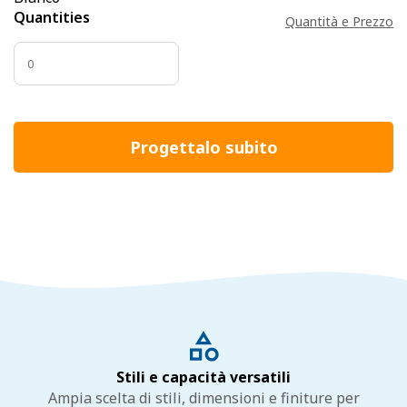
Quantities
Quantità e Prezzo
Progettalo subito
Stili e capacità versatili
Ampia scelta di stili, dimensioni e finiture per