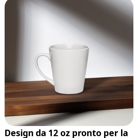
Design da 12 oz pronto per la