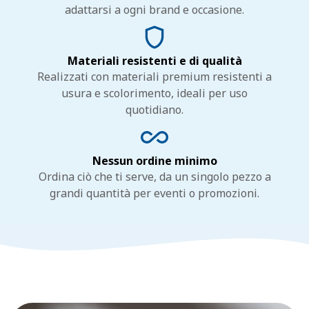
adattarsi a ogni brand e occasione.
Materiali resistenti e di qualità
Realizzati con materiali premium resistenti a
usura e scolorimento, ideali per uso
quotidiano.
Nessun ordine minimo
Ordina ciò che ti serve, da un singolo pezzo a
grandi quantità per eventi o promozioni.