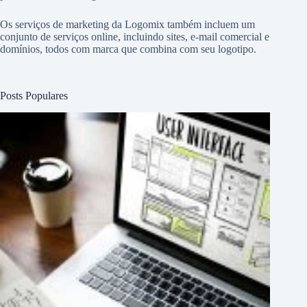
Os serviços de marketing da Logomix também incluem um
conjunto de serviços online, incluindo sites, e-mail comercial e
domínios, todos com marca que combina com seu logotipo.
Posts Populares