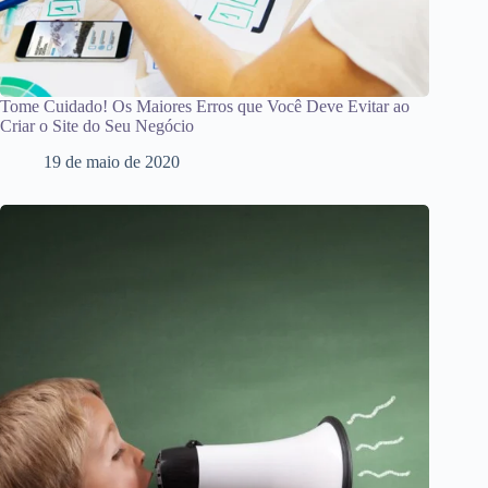
Tome Cuidado! Os Maiores Erros que Você Deve Evitar ao
Criar o Site do Seu Negócio
19 de maio de 2020