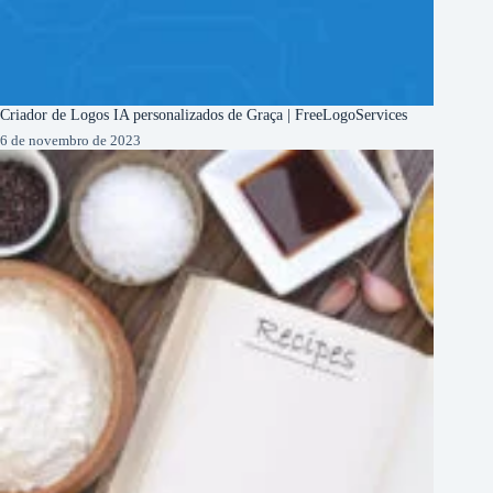
Criador de Logos IA personalizados de Graça | FreeLogoServices
6 de novembro de 2023