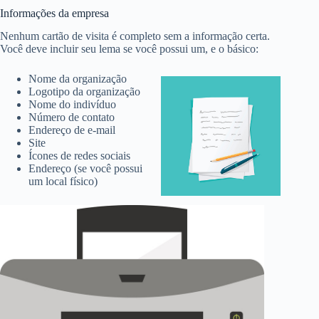
Informações da empresa
Nenhum cartão de visita é completo sem a informação certa.
Você deve incluir seu lema se você possui um, e o básico:
Nome da organização
Logotipo da organização
Nome do indivíduo
Número de contato
Endereço de e-mail
Site
Ícones de redes sociais
Endereço (se você possui
um local físico)