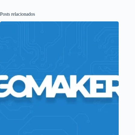
Posts relacionados