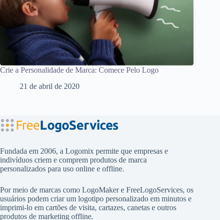
Crie a Personalidade de Marca: Comece Pelo Logo
21 de abril de 2020
Fundada em 2006, a Logomix permite que empresas e
indivíduos criem e comprem produtos de marca
personalizados para uso online e offline.
Por meio de marcas como
LogoMaker
e
FreeLogoServices
, os
usuários podem criar um logotipo personalizado em minutos e
imprimi-lo em cartões de visita, cartazes, canetas e outros
produtos de marketing offline.