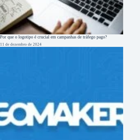
Por que o logotipo é crucial em campanhas de tráfego pago?
11 de dezembro de 2024