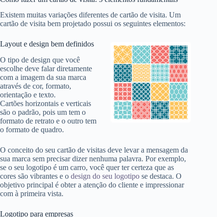
Existem muitas variações diferentes de cartão de visita. Um
cartão de visita bem projetado possui os seguintes elementos:
Layout e design bem definidos
O tipo de design que você
escolhe deve falar diretamente
com a imagem da sua marca
através de cor, formato,
orientação e texto.
Cartões horizontais e verticais
são o padrão, pois um tem o
formato de retrato e o outro tem
o formato de quadro.
O conceito do seu cartão de visitas deve levar a mensagem da
sua marca sem precisar dizer nenhuma palavra. Por exemplo,
se o seu logotipo é um carro, você quer ter certeza que as
cores são vibrantes e o
design do seu logotipo
se destaca. O
objetivo principal é obter a atenção do cliente e impressionar
com à primeira vista.
Logotipo para empresas