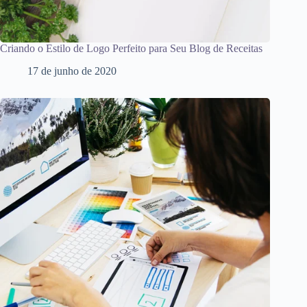
Criando o Estilo de Logo Perfeito para Seu Blog de Receitas
17 de junho de 2020