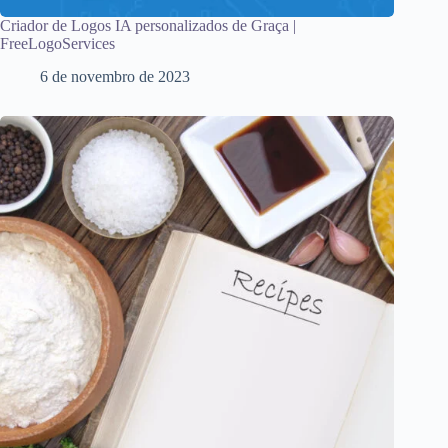
Criador de Logos IA personalizados de Graça |
FreeLogoServices
6 de novembro de 2023