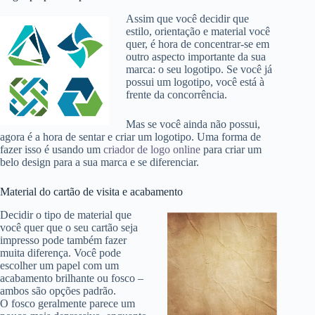
Assim que você decidir que
estilo, orientação e material você
quer, é hora de concentrar-se em
outro aspecto importante da sua
marca: o seu logotipo. Se você já
possui um logotipo, você está à
frente da concorrência.
Mas se você ainda não possui,
agora é a hora de sentar e criar um logotipo. Uma forma de
fazer isso é usando um
criador de logo online
para criar um
belo design para a sua marca e se diferenciar.
Material do cartão de visita e acabamento
Decidir o tipo de material que
você quer que o seu cartão seja
impresso pode também fazer
muita diferença. Você pode
escolher um papel com um
acabamento brilhante ou fosco –
ambos são opções padrão.
O fosco geralmente parece um