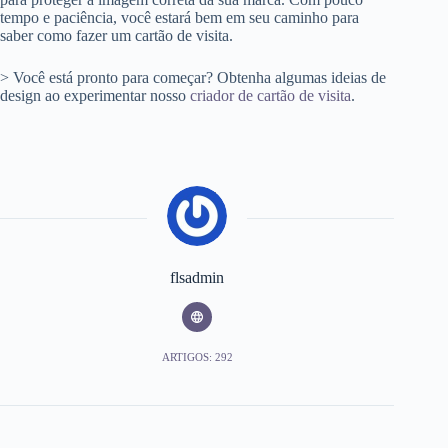
tempo e paciência, você estará bem em seu caminho para
saber como fazer um cartão de visita.
> Você está pronto para começar? Obtenha algumas ideias de
design ao experimentar nosso
criador de cartão de visita
.
flsadmin
ARTIGOS: 292