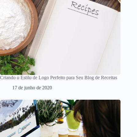
Criando o Estilo de Logo Perfeito para Seu Blog de Receitas
17 de junho de 2020