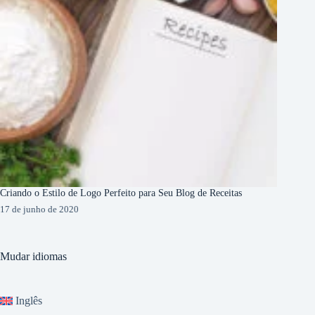
Criando o Estilo de Logo Perfeito para Seu Blog de Receitas
17 de junho de 2020
Mudar idiomas
Inglês