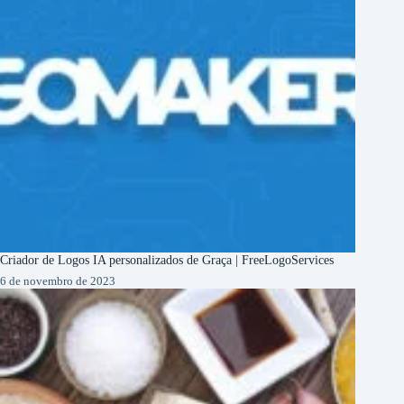
Criador de Logos IA personalizados de Graça | FreeLogoServices
6 de novembro de 2023