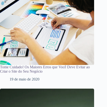
Tome Cuidado! Os Maiores Erros que Você Deve Evitar ao
Criar o Site do Seu Negócio
19 de maio de 2020