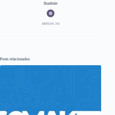
flsadmin
ARTIGOS: 292
Posts relacionados