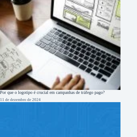
Por que o logotipo é crucial em campanhas de tráfego pago?
11 de dezembro de 2024