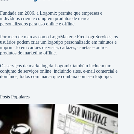
Fundada em 2006, a Logomix permite que empresas e
indivíduos criem e comprem produtos de marca
personalizados para uso online e offline.
Por meio de marcas como
LogoMaker
e
FreeLogoServices
, os
usuários podem criar um logotipo personalizado em minutos e
imprimi-lo em cartões de visita, cartazes, canetas e outros
produtos de marketing offline.
Os serviços de marketing da Logomix também incluem um
conjunto de serviços online, incluindo sites, e-mail comercial e
domínios, todos com marca que combina com seu logotipo.
Posts Populares