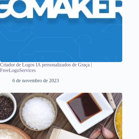
Criador de Logos IA personalizados de Graça |
FreeLogoServices
6 de novembro de 2023