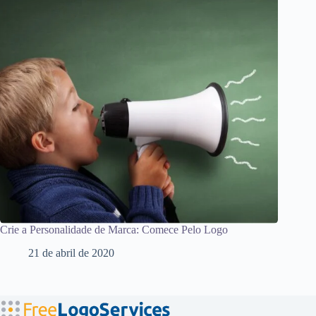
Crie a Personalidade de Marca: Comece Pelo Logo
21 de abril de 2020