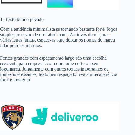
1. Texto bem espaçado
Com a tendência minimalista se tornando bastante forte, logos
simples precisam de um fator “uau”. Ao invés de misturar
várias letras juntas, espace-as para deixar os nomes de marca
falar por eles mesmos.
Fontes grandes com espaçamento largo são uma escolha
crescente para empresas com um nome curto ou sem
logomarca. Juntamente com outros toques importantes ou
fontes interessantes
, texto bem espaçado leva a uma aparência
forte e moderna.