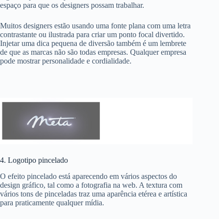
espaço para que os designers possam trabalhar.
Muitos designers estão usando uma fonte plana com uma letra
contrastante ou ilustrada para criar um ponto focal divertido.
Injetar uma dica pequena de diversão também é um lembrete
de que as marcas não são todas empresas. Qualquer empresa
pode mostrar personalidade e cordialidade.
4. Logotipo pincelado
O efeito pincelado está aparecendo em vários aspectos do
design gráfico, tal como a fotografia na web. A textura com
vários tons de pinceladas traz uma aparência etérea e artística
para praticamente qualquer mídia.