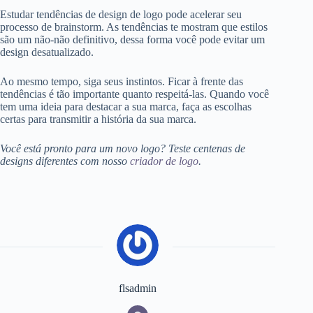
Estudar tendências de design de logo pode acelerar seu
processo de brainstorm. As tendências te mostram que estilos
são um não-não definitivo, dessa forma você pode evitar um
design desatualizado.
Ao mesmo tempo, siga seus instintos. Ficar à frente das
tendências é tão importante quanto respeitá-las. Quando você
tem uma ideia para destacar a sua marca, faça as escolhas
certas para transmitir a história da sua marca.
Você está pronto para um novo logo? Teste centenas de
designs diferentes com nosso
criador de logo
.
flsadmin