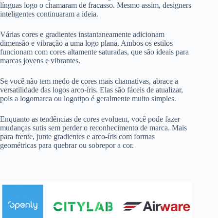
línguas logo o chamaram de fracasso. Mesmo assim, designers
inteligentes continuaram a ideia.
Várias cores e gradientes instantaneamente adicionam
dimensão e vibração a uma logo plana. Ambos os estilos
funcionam com cores altamente saturadas, que são ideais para
marcas jovens e vibrantes.
Se você não tem medo de cores mais chamativas, abrace a
versatilidade das logos arco-íris. Elas são fáceis de atualizar,
pois a logomarca ou logotipo é geralmente muito simples.
Enquanto as tendências de cores evoluem, você pode fazer
mudanças sutis sem perder o reconhecimento de marca. Mais
para frente, junte gradientes e arco-íris com
formas
geométricas
para quebrar ou sobrepor a cor.