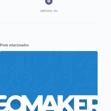
ARTIGOS: 292
Posts relacionados