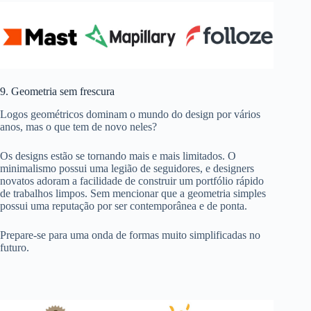
9. Geometria sem frescura
Logos geométricos dominam o mundo do design por vários
anos, mas o que tem de novo neles?
Os designs estão se tornando mais e mais limitados. O
minimalismo possui uma legião de seguidores, e designers
novatos adoram a facilidade de construir um portfólio rápido
de trabalhos limpos. Sem mencionar que a geometria simples
possui uma reputação por ser contemporânea e de ponta.
Prepare-se para uma onda de formas muito simplificadas no
futuro.