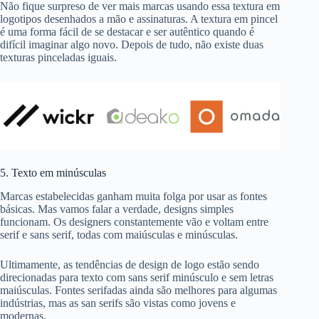
Não fique surpreso de ver mais marcas usando essa textura em
logotipos desenhados a mão e assinaturas. A textura em pincel
é uma forma fácil de se destacar e ser autêntico quando é
difícil imaginar algo novo. Depois de tudo, não existe duas
texturas pinceladas iguais.
5. Texto em minúsculas
Marcas estabelecidas ganham muita folga por usar as fontes
básicas. Mas vamos falar a verdade, designs simples
funcionam. Os designers constantemente vão e voltam entre
serif e sans serif, todas com maiúsculas e minúsculas.
Ultimamente, as tendências de design de logo estão sendo
direcionadas para texto com sans serif minúsculo e sem letras
maiúsculas. Fontes serifadas ainda são melhores para algumas
indústrias, mas as san serifs são vistas como jovens e
modernas.