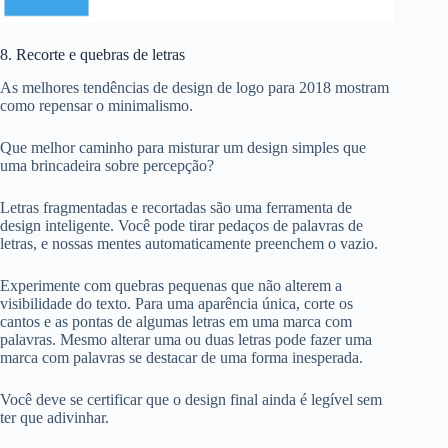
8. Recorte e quebras de letras
As melhores tendências de design de logo para 2018 mostram
como repensar o minimalismo.
Que melhor caminho para misturar um design simples que
uma brincadeira sobre percepção?
Letras fragmentadas e recortadas são uma ferramenta de
design inteligente. Você pode tirar pedaços de palavras de
letras, e nossas mentes automaticamente preenchem o vazio.
Experimente com quebras pequenas que não alterem a
visibilidade do texto. Para uma aparência única, corte os
cantos e as pontas de algumas letras em uma marca com
palavras. Mesmo alterar uma ou duas letras pode fazer uma
marca com palavras se destacar de uma forma inesperada.
Você deve se certificar que o design final ainda é legível sem
ter que adivinhar.