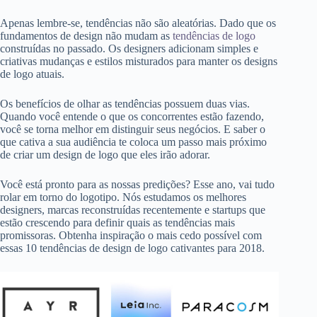
Apenas lembre-se, tendências não são aleatórias. Dado que os
fundamentos de design não mudam as
tendências de logo
construídas no passado. Os designers adicionam simples e
criativas mudanças e estilos misturados para manter os designs
de logo atuais.
Os benefícios de olhar as tendências possuem duas vias.
Quando você entende o que os concorrentes estão fazendo,
você se torna melhor em distinguir seus negócios. E saber o
que cativa a sua audiência te coloca um passo mais próximo
de criar um design de logo que eles irão adorar.
Você está pronto para as nossas predições? Esse ano, vai tudo
rolar em torno do logotipo. Nós estudamos os melhores
designers, marcas reconstruídas recentemente e startups que
estão crescendo para definir quais as tendências mais
promissoras. Obtenha inspiração o mais cedo possível com
essas 10 tendências de design de logo cativantes para 2018.