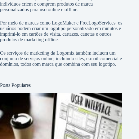
indivíduos criem e comprem produtos de marca
personalizados para uso online e offline.
Por meio de marcas como
LogoMaker
e
FreeLogoServices
, os
usuários podem criar um logotipo personalizado em minutos e
imprimi-lo em cartões de visita, cartazes, canetas e outros
produtos de marketing offline.
Os serviços de marketing da Logomix também incluem um
conjunto de serviços online, incluindo sites, e-mail comercial e
domínios, todos com marca que combina com seu logotipo.
Posts Populares