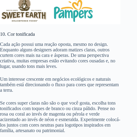
10. Cor tonificada
Cada ação possui uma reação oposta, mesmo no design.
Enquanto alguns designers adoram matizes claras, outros
curtem cores mais na cara e ásperas. De uma perspectiva
criativa, muitas empresas estão evitando cores ousadas e, no
lugar, usando tons mais leves.
Um interesse crescente em negócios ecológicos e naturais
também está direcionando o fluxo para cores que representam
a terra.
Se cores super claras não são o que você gosta, escolha tons
tonificados com toques de branco ou cinza pálido. Pense no
rosa ou coral ao invés de magenta ou pérola e verde
acizentado ao invés de néon e esmeralda. Experimente colocá-
los juntos com cores neutras para logotipos inspirados em
família, artesanato ou patrimonial.