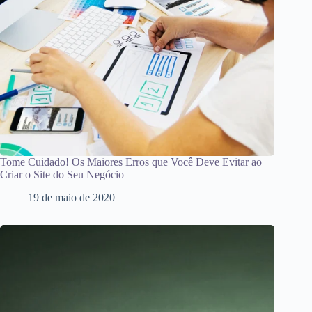
Tome Cuidado! Os Maiores Erros que Você Deve Evitar ao
Criar o Site do Seu Negócio
19 de maio de 2020