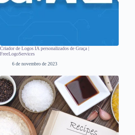
Criador de Logos IA personalizados de Graça |
FreeLogoServices
6 de novembro de 2023