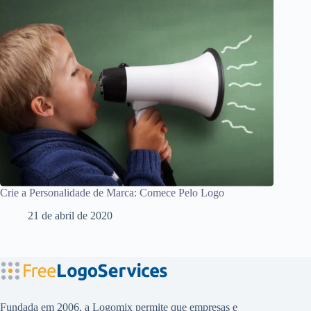
Crie a Personalidade de Marca: Comece Pelo Logo
21 de abril de 2020
Fundada em 2006, a Logomix permite que empresas e