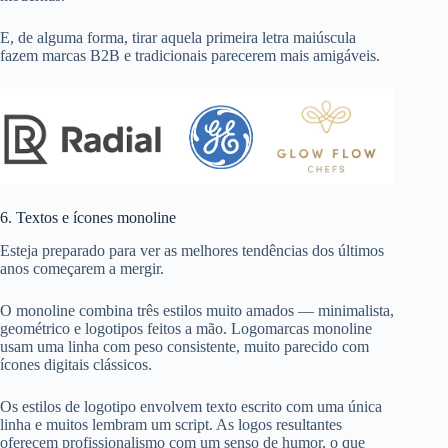
E, de alguma forma, tirar aquela primeira letra maiúscula
fazem marcas B2B e tradicionais parecerem mais amigáveis.
6. Textos e ícones monoline
Esteja preparado para ver as melhores tendências dos últimos
anos começarem a mergir.
O monoline combina três estilos muito amados — minimalista,
geométrico e logotipos feitos a mão. Logomarcas monoline
usam uma linha com peso consistente, muito parecido com
ícones digitais clássicos.
Os estilos de logotipo envolvem texto escrito com uma única
linha e muitos lembram um script. As logos resultantes
oferecem profissionalismo com um senso de humor, o que