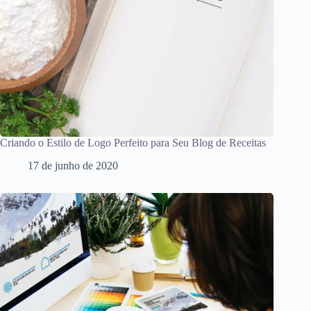
Criando o Estilo de Logo Perfeito para Seu Blog de Receitas
17 de junho de 2020