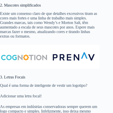
2. Mascotes simplificados
Existe um consenso claro de que detalhes excessivos tiram as
cores mais fortes e uma linha de trabalho mais simples.
Grandes marcas, tais como Wendy’s e Morton Salt, têm
aumentado a escala de seus mascotes por anos. Espere mais
marcas fazer o mesmo, atualizando cores e tirando linhas
extras ou formatos.
3. Letras Focais
Qual é uma forma de inteligente de vestir um logotipo?
Adicionar uma letra focal!
As empresas em indústrias conservadoras sempre querem um
logo compacto e simples. Infelizmente, isso deixa mesmo