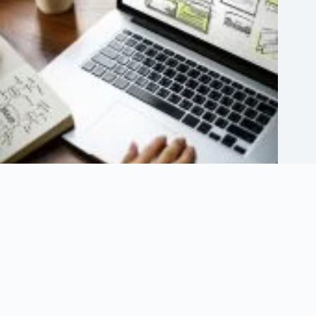
Por que o logotipo é crucial em campanhas de tráfego pago?
11 de dezembro de 2024