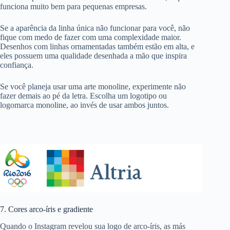
funciona muito bem para
pequenas empresas
.
Se a aparência da linha única não funcionar para você, não
fique com medo de fazer com uma complexidade maior.
Desenhos com linhas ornamentadas também estão em alta, e
eles possuem uma qualidade desenhada a mão que inspira
confiança.
Se você planeja usar uma arte monoline, experimente não
fazer demais ao pé da letra. Escolha um logotipo ou
logomarca monoline, ao invés de usar ambos juntos.
7. Cores arco-íris e gradiente
Quando o Instagram revelou sua logo de arco-íris, as más