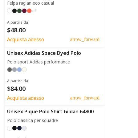
Felpa raglan eco casual
+ 1
A partire da
$48.00
Acquista adesso
arrow_forward
Unisex Adidas Space Dyed Polo
Polo sport Adidas performance
A partire da
$84.00
Acquista adesso
arrow_forward
Unisex Pique Polo Shirt Gildan 64800
Polo classica per squadre