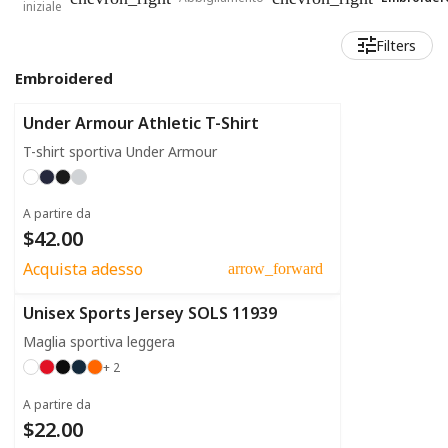
iniziale
Filters
Embroidered
Under Armour Athletic T-Shirt
T-shirt sportiva Under Armour
A partire da
$42.00
Acquista adesso
arrow_forward
Unisex Sports Jersey SOLS 11939
Maglia sportiva leggera
+ 2
A partire da
$22.00