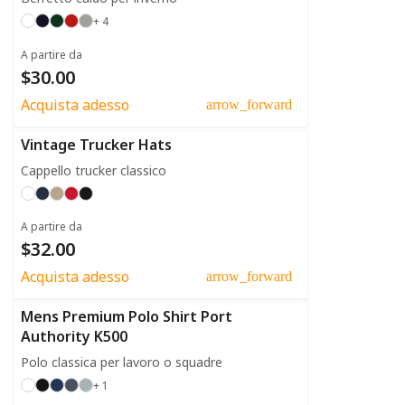
+ 4
A partire da
$30.00
Acquista adesso
arrow_forward
Vintage Trucker Hats
Cappello trucker classico
A partire da
$32.00
Acquista adesso
arrow_forward
Mens Premium Polo Shirt Port
Authority K500
Polo classica per lavoro o squadre
+ 1