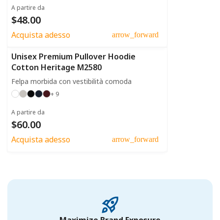
A partire da
$48.00
Acquista adesso
arrow_forward
Unisex Premium Pullover Hoodie
Cotton Heritage M2580
Felpa morbida con vestibilità comoda
+ 9
A partire da
$60.00
Acquista adesso
arrow_forward
Maximize Brand Exposure