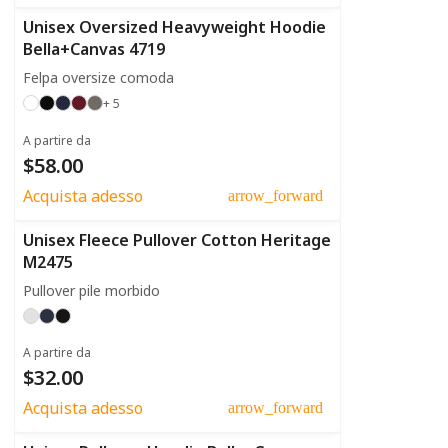
Unisex Oversized Heavyweight Hoodie
Bella+Canvas 4719
Felpa oversize comoda
+ 5
A partire da
$58.00
Acquista adesso
arrow_forward
Unisex Fleece Pullover Cotton Heritage
M2475
Pullover pile morbido
A partire da
$32.00
Acquista adesso
arrow_forward