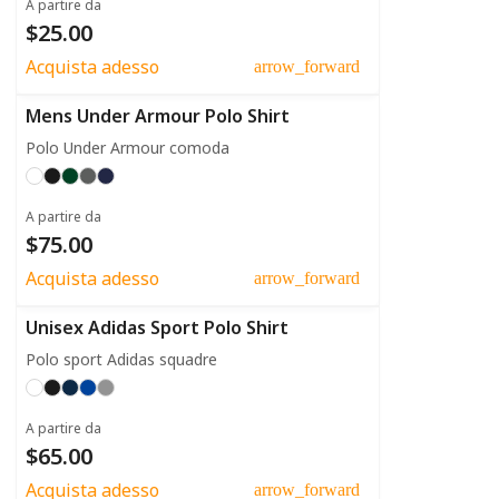
A partire da
$25.00
Acquista adesso
arrow_forward
Mens Under Armour Polo Shirt
Polo Under Armour comoda
A partire da
$75.00
Acquista adesso
arrow_forward
Unisex Adidas Sport Polo Shirt
Polo sport Adidas squadre
A partire da
$65.00
Acquista adesso
arrow_forward