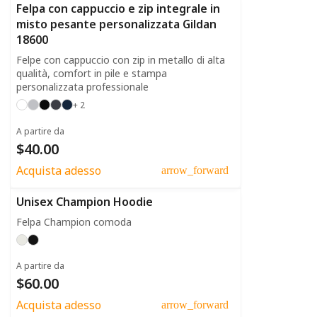
Felpa con cappuccio e zip integrale in
misto pesante personalizzata Gildan
18600
Felpe con cappuccio con zip in metallo di alta
qualità, comfort in pile e stampa
personalizzata professionale
+ 2
A partire da
$40.00
Acquista adesso
arrow_forward
Unisex Champion Hoodie
Felpa Champion comoda
A partire da
$60.00
Acquista adesso
arrow_forward