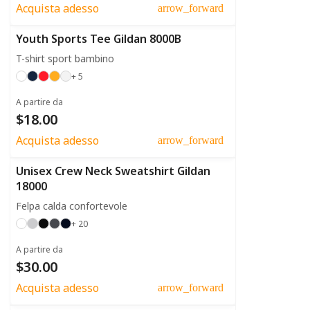
Acquista adesso
arrow_forward
Youth Sports Tee Gildan 8000B
T-shirt sport bambino
+ 5
A partire da
$18.00
Acquista adesso
arrow_forward
Unisex Crew Neck Sweatshirt Gildan
18000
Felpa calda confortevole
+ 20
A partire da
$30.00
Acquista adesso
arrow_forward