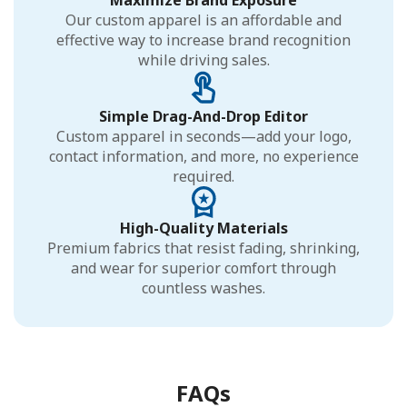
Our custom apparel is an affordable and
effective way to increase brand recognition
while driving sales.
Simple Drag-And-Drop Editor
Custom apparel in seconds—add your logo,
contact information, and more, no experience
required.
High-Quality Materials
Premium fabrics that resist fading, shrinking,
and wear for superior comfort through
countless washes.
FAQs