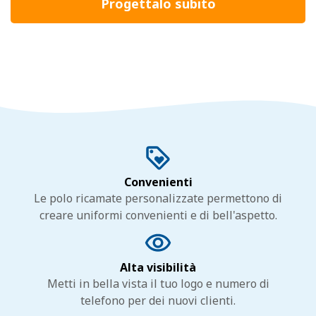
Progettalo subito
Convenienti
Le polo ricamate personalizzate permettono di
creare uniformi convenienti e di bell'aspetto.
Alta visibilità
Metti in bella vista il tuo logo e numero di
telefono per dei nuovi clienti.