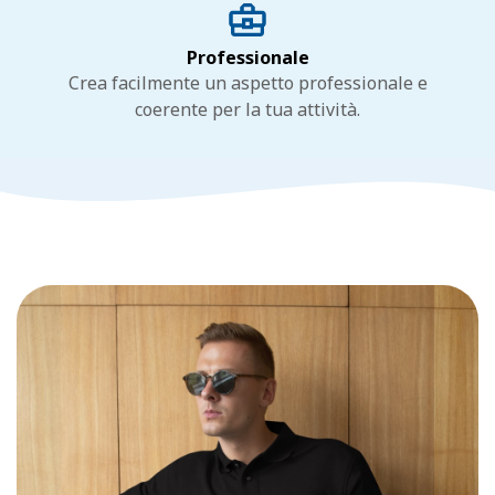
Professionale
Crea facilmente un aspetto professionale e
coerente per la tua attività.