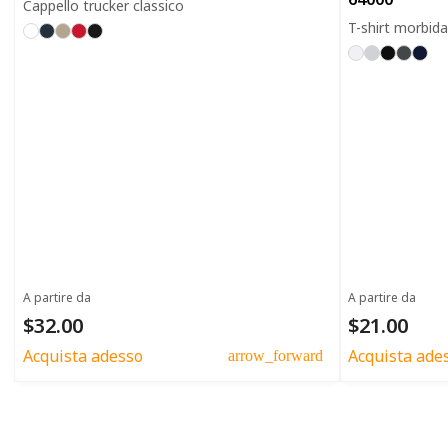
Cappello trucker classico
T-shirt morbida 
A partire da
A partire da
$32.00
$21.00
Acquista adesso
Acquista ade
arrow_forward