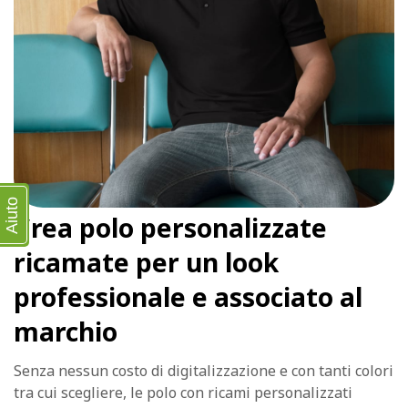
Aiuto
Crea polo personalizzate
ricamate per un look
professionale e associato al
marchio
Senza nessun costo di digitalizzazione e con tanti colori
tra cui scegliere, le polo con ricami personalizzati