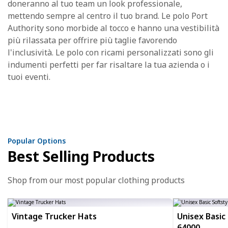
doneranno al tuo team un look professionale,
mettendo sempre al centro il tuo brand. Le polo Port
Authority sono morbide al tocco e hanno una vestibilità
più rilassata per offrire più taglie favorendo
l'inclusività. Le polo con ricami personalizzati sono gli
indumenti perfetti per far risaltare la tua azienda o i
tuoi eventi.
Popular Options
Best Selling Products
Shop from our most popular clothing products
Vintage Trucker Hats
Unisex Basic 
64000