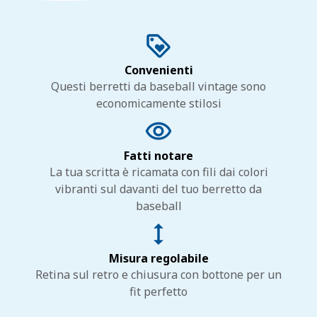
Convenienti
Questi berretti da baseball vintage sono
economicamente stilosi
Fatti notare
La tua scritta è ricamata con fili dai colori
vibranti sul davanti del tuo berretto da
baseball
Misura regolabile
Retina sul retro e chiusura con bottone per un
fit perfetto