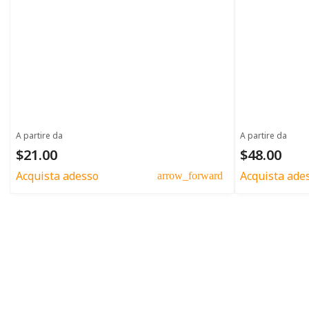
A partire da
A partire da
$21.00
$48.00
Acquista adesso
Acquista ade
arrow_forward