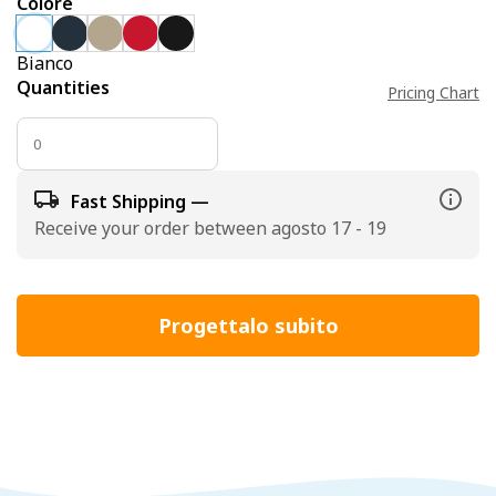
Colore
Bianco
Quantities
Pricing Chart
Fast Shipping —
Receive your order between agosto 17 - 19
Progettalo subito