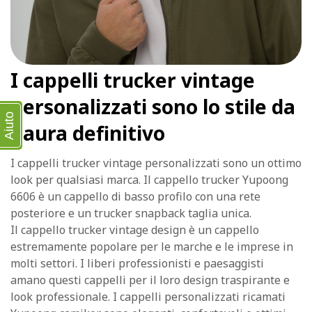
I cappelli trucker vintage
personalizzati sono lo stile da
Aiuto
paura definitivo
I cappelli trucker vintage personalizzati sono un ottimo
look per qualsiasi marca. Il cappello trucker Yupoong
6606 è un cappello di basso profilo con una rete
posteriore e un trucker snapback taglia unica.
Il cappello trucker vintage design è un cappello
estremamente popolare per le marche e le imprese in
molti settori. I liberi professionisti e paesaggisti
amano questi cappelli per il loro design traspirante e
look professionale. I cappelli personalizzati ricamati