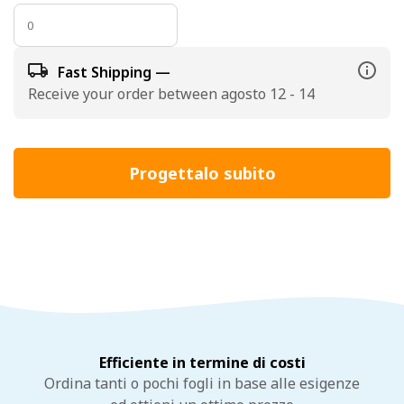
Fast Shipping —
Receive your order between agosto 12 - 14
Progettalo subito
Efficiente in termine di costi
Ordina tanti o pochi fogli in base alle esigenze