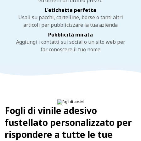
ed ottieni un ottimo prezzo
L'etichetta perfetta
Usali su pacchi, cartelline, borse o tanti altri
articoli per pubblicizzare la tua azienda
Pubblicità mirata
Aggiungi i contatti sui social o un sito web per
far conoscere il tuo nome
Fogli di vinile adesivo
fustellato personalizzato per
rispondere a tutte le tue