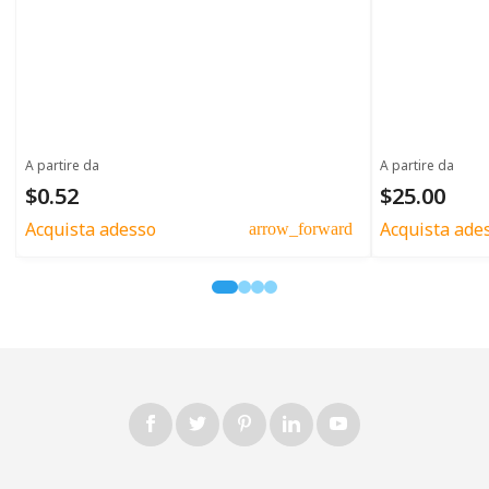
A partire da
A partire da
$0.52
$25.00
Acquista adesso
Acquista ade
arrow_forward