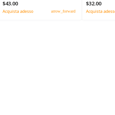
$43.00
$32.00
Acquista adesso
Acquista adess
arrow_forward