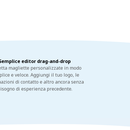
Semplice editor drag-and-drop
tta magliette personalizzate in modo
lice e veloce. Aggiungi il tuo logo, le
azioni di contatto e altro ancora senza
isogno di esperienza precedente.