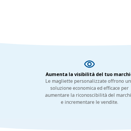
Aumenta la visibilità del tuo marchi
Le magliette personalizzate offrono u
soluzione economica ed efficace per
aumentare la riconoscibilità del march
e incrementare le vendite.