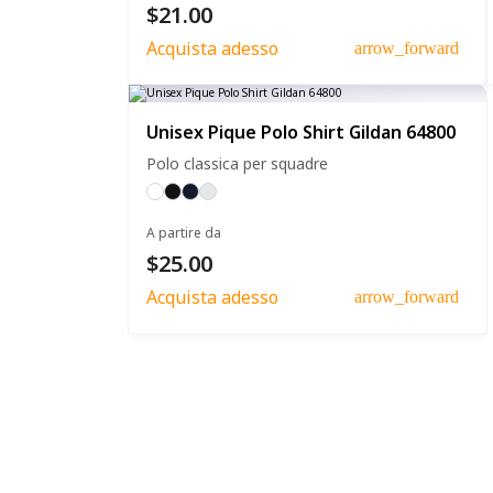
$21.00
Acquista adesso
arrow_forward
Unisex Pique Polo Shirt Gildan 64800
Polo classica per squadre
A partire da
$25.00
Acquista adesso
arrow_forward