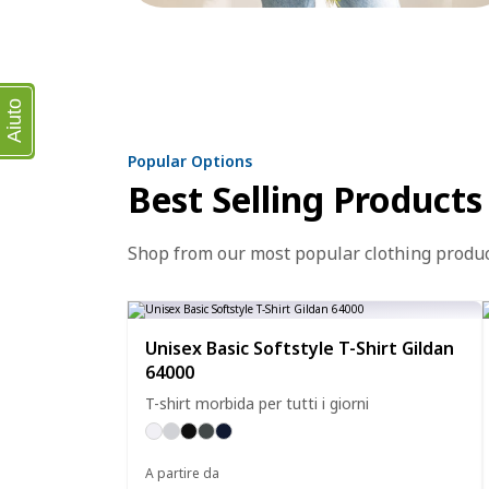
Aiuto
Popular Options
Best Selling Products
Shop from our most popular clothing produ
Unisex Basic Softstyle T-Shirt Gildan
64000
T-shirt morbida per tutti i giorni
A partire da