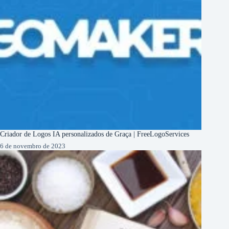
Criador de Logos IA personalizados de Graça | FreeLogoServices
6 de novembro de 2023