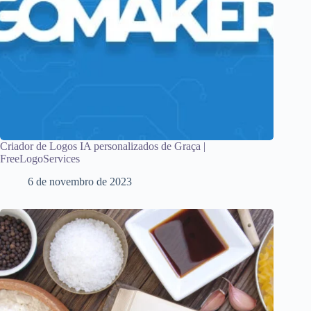
Criador de Logos IA personalizados de Graça |
FreeLogoServices
6 de novembro de 2023