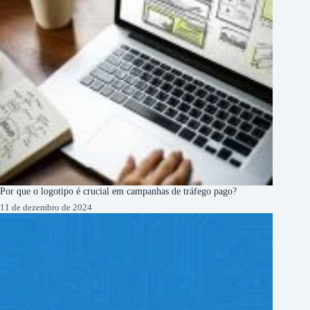
Por que o logotipo é crucial em campanhas de tráfego pago?
11 de dezembro de 2024