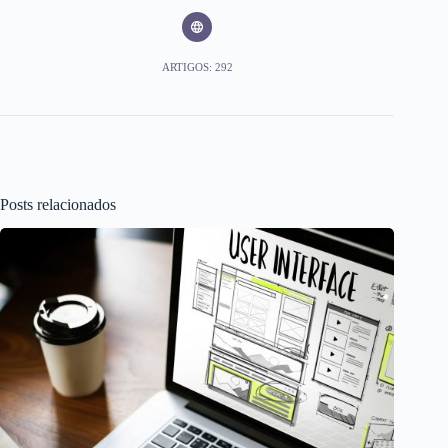
ARTIGOS: 292
Posts relacionados