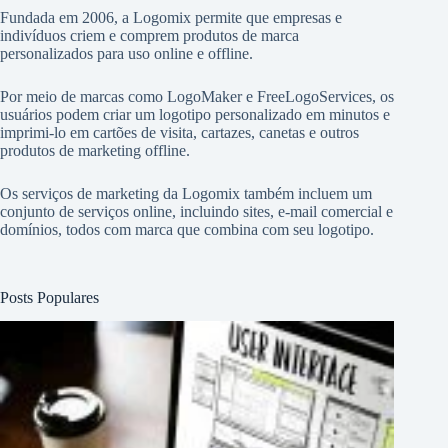
Fundada em 2006, a Logomix permite que empresas e
indivíduos criem e comprem produtos de marca
personalizados para uso online e offline.
Por meio de marcas como
LogoMaker
e
FreeLogoServices
, os
usuários podem criar um logotipo personalizado em minutos e
imprimi-lo em cartões de visita, cartazes, canetas e outros
produtos de marketing offline.
Os serviços de marketing da Logomix também incluem um
conjunto de serviços online, incluindo sites, e-mail comercial e
domínios, todos com marca que combina com seu logotipo.
Posts Populares