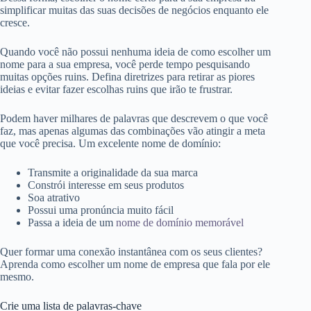
simplificar muitas das suas decisões de negócios enquanto ele
cresce.
Quando você não possui nenhuma ideia de como escolher um
nome para a sua empresa, você perde tempo pesquisando
muitas opções ruins. Defina diretrizes para retirar as piores
ideias e evitar fazer escolhas ruins que irão te frustrar.
Podem haver milhares de palavras que descrevem o que você
faz, mas apenas algumas das combinações vão atingir a meta
que você precisa. Um excelente nome de domínio:
Transmite a originalidade da sua marca
Constrói interesse em seus produtos
Soa atrativo
Possui uma pronúncia muito fácil
Passa a ideia de um
nome de domínio memorável
Quer formar uma conexão instantânea com os seus clientes?
Aprenda como escolher um nome de empresa que fala por ele
mesmo.
Crie uma lista de palavras-chave