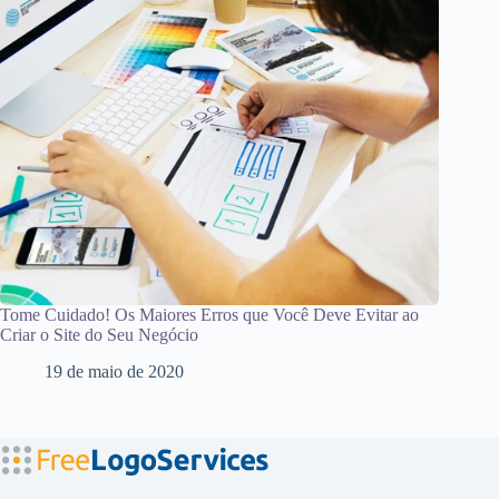
Tome Cuidado! Os Maiores Erros que Você Deve Evitar ao
Criar o Site do Seu Negócio
19 de maio de 2020