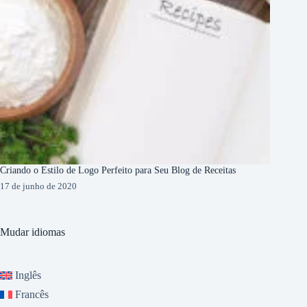
Criando o Estilo de Logo Perfeito para Seu Blog de Receitas
17 de junho de 2020
Mudar idiomas
Inglês
Francês