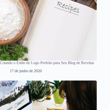
Criando o Estilo de Logo Perfeito para Seu Blog de Receitas
17 de junho de 2020