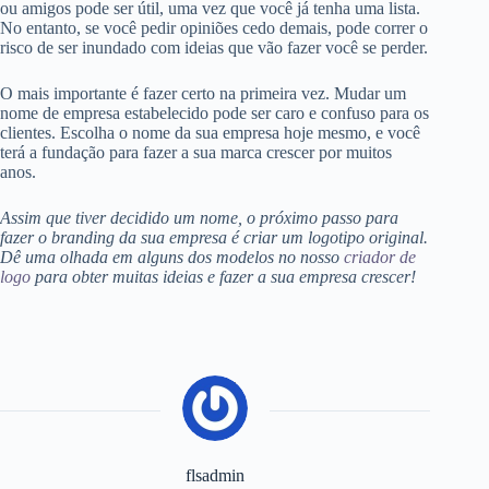
ou amigos pode ser útil, uma vez que você já tenha uma lista.
No entanto, se você pedir opiniões cedo demais, pode correr o
risco de ser inundado com ideias que vão fazer você se perder.
O mais importante é fazer certo na primeira vez. Mudar um
nome de empresa estabelecido pode ser caro e confuso para os
clientes. Escolha o nome da sua empresa hoje mesmo, e você
terá a fundação para fazer a sua marca crescer por muitos
anos.
Assim que tiver decidido um nome, o próximo passo para
fazer o branding da sua empresa é criar um logotipo original.
Dê uma olhada em alguns dos modelos no nosso
criador de
logo
para obter muitas ideias e fazer a sua empresa crescer!
flsadmin