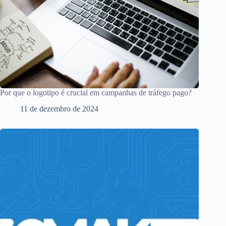
Por que o logotipo é crucial em campanhas de tráfego pago?
11 de dezembro de 2024