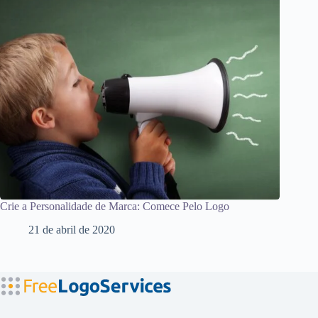
Crie a Personalidade de Marca: Comece Pelo Logo
21 de abril de 2020