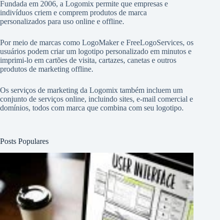
Fundada em 2006, a Logomix permite que empresas e
indivíduos criem e comprem produtos de marca
personalizados para uso online e offline.
Por meio de marcas como
LogoMaker
e
FreeLogoServices
, os
usuários podem criar um logotipo personalizado em minutos e
imprimi-lo em cartões de visita, cartazes, canetas e outros
produtos de marketing offline.
Os serviços de marketing da Logomix também incluem um
conjunto de serviços online, incluindo sites, e-mail comercial e
domínios, todos com marca que combina com seu logotipo.
Posts Populares