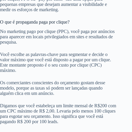
pequenas empresas que desejam aumentar a visibilidade e
medir os esforços de marketing.
O que é propaganda paga por clique?
No marketing pago por clique (PPC), você paga por anúncios
para aparecer em locais privilegiados em sites e resultados de
pesquisa.
Você escolhe as palavras-chave para segmentar e decide o
valor máximo que você está disposto a pagar por um clique.
Este montante proposto é o seu custo por clique (CPC)
máximo.
Os comerciantes conscientes do orçamento gostam desse
modelo, porque as taxas só podem ser lançadas quando
alguém clica em um anúncio.
Digamos que você estabeleça um limite mensal de R$200 com
um CPC máximo de R$ 2,00. Levaria pelo menos 100 cliques
para esgotar seu orçamento. Isso significa que você está
pagando R$ 200 por 100 leads.