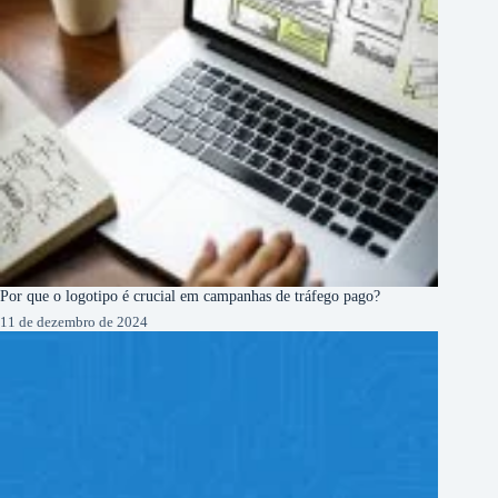
Por que o logotipo é crucial em campanhas de tráfego pago?
11 de dezembro de 2024