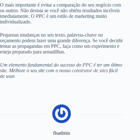
O mais importante é evitar a comparação do seu negócio com
os outros. Não desista se você não obtém resultados incríveis
imediatamente. O PPC é um estilo de marketing muito
individualizado.
Pequenas mudanças no seu texto, palavras-chave ou
orçamento podem fazer uma grande diferença. Se você decidir
tentar as propagandas em PPC, faça como um experimento e
esteja preparado para armadilhas.
Um elemento fundamental do sucesso do PPC é ter um ótimo
site. Melhore o seu site com o nosso
construtor de sites
fácil
de usar.
flsadmin