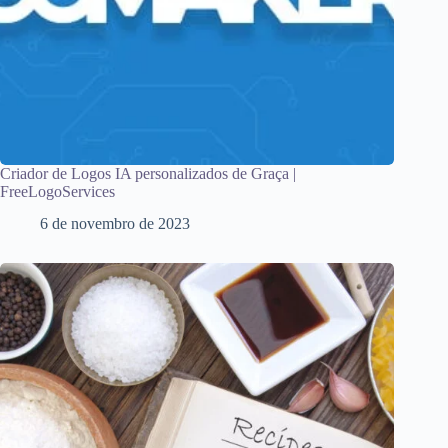
Criador de Logos IA personalizados de Graça |
FreeLogoServices
6 de novembro de 2023