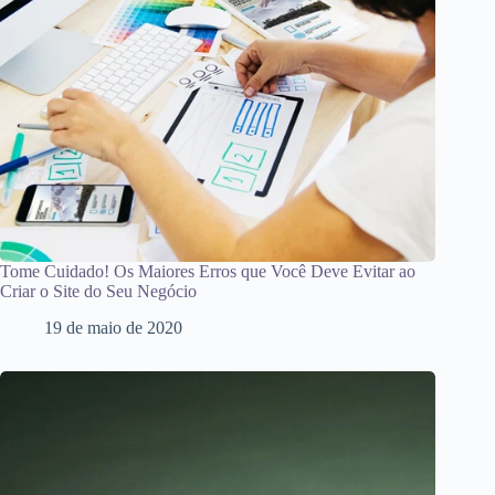
Tome Cuidado! Os Maiores Erros que Você Deve Evitar ao
Criar o Site do Seu Negócio
19 de maio de 2020