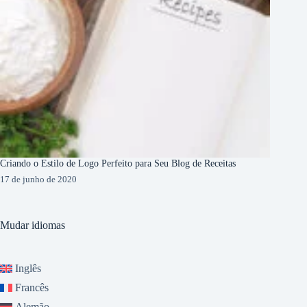
Criando o Estilo de Logo Perfeito para Seu Blog de Receitas
17 de junho de 2020
Mudar idiomas
Inglês
Francês
Alemão