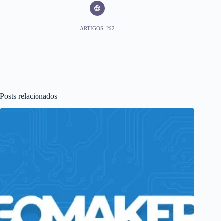
ARTIGOS: 292
Posts relacionados