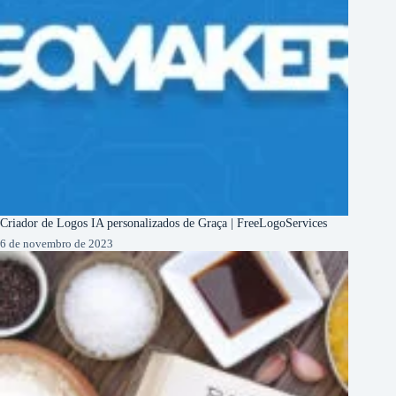
Criador de Logos IA personalizados de Graça | FreeLogoServices
6 de novembro de 2023