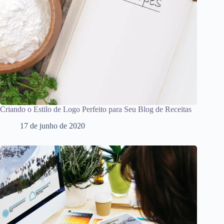
Criando o Estilo de Logo Perfeito para Seu Blog de Receitas
17 de junho de 2020