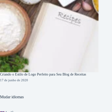
Criando o Estilo de Logo Perfeito para Seu Blog de Receitas
17 de junho de 2020
Mudar idiomas