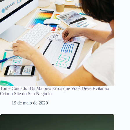
Tome Cuidado! Os Maiores Erros que Você Deve Evitar ao
Criar o Site do Seu Negócio
19 de maio de 2020