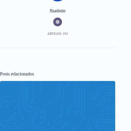
flsadmin
ARTIGOS: 292
Posts relacionados