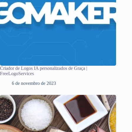
Criador de Logos IA personalizados de Graça |
FreeLogoServices
6 de novembro de 2023