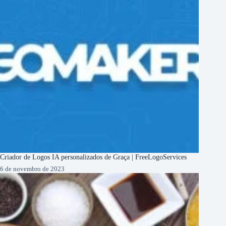
Criador de Logos IA personalizados de Graça | FreeLogoServices
6 de novembro de 2023