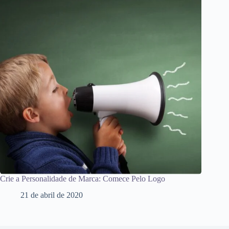
Crie a Personalidade de Marca: Comece Pelo Logo
21 de abril de 2020