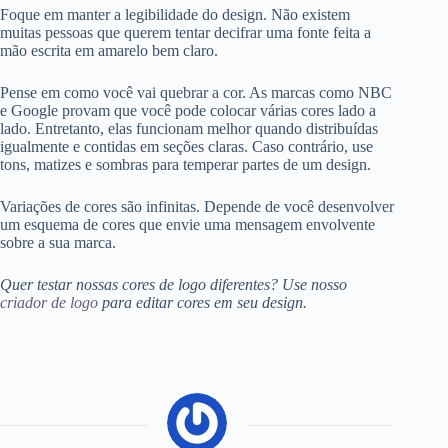
Foque em manter a legibilidade do design. Não existem
muitas pessoas que querem tentar decifrar uma fonte feita a
mão escrita em amarelo bem claro.
Pense em como você vai quebrar a cor. As marcas como NBC
e Google provam que você pode colocar várias cores lado a
lado. Entretanto, elas funcionam melhor quando distribuídas
igualmente e contidas em seções claras. Caso contrário, use
tons, matizes e sombras para temperar partes de um design.
Variações de cores são infinitas. Depende de você desenvolver
um esquema de cores que envie uma mensagem envolvente
sobre a sua marca.
Quer testar nossas cores de logo diferentes? Use nosso
criador de logo
para editar cores em seu design.