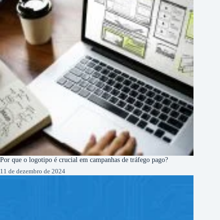
Por que o logotipo é crucial em campanhas de tráfego pago?
11 de dezembro de 2024