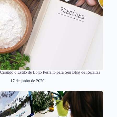
Criando o Estilo de Logo Perfeito para Seu Blog de Receitas
17 de junho de 2020