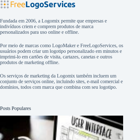
Fundada em 2006, a Logomix permite que empresas e
indivíduos criem e comprem produtos de marca
personalizados para uso online e offline.
Por meio de marcas como
LogoMaker
e
FreeLogoServices
, os
usuários podem criar um logotipo personalizado em minutos e
imprimi-lo em cartões de visita, cartazes, canetas e outros
produtos de marketing offline.
Os serviços de marketing da Logomix também incluem um
conjunto de serviços online, incluindo sites, e-mail comercial e
domínios, todos com marca que combina com seu logotipo.
Posts Populares