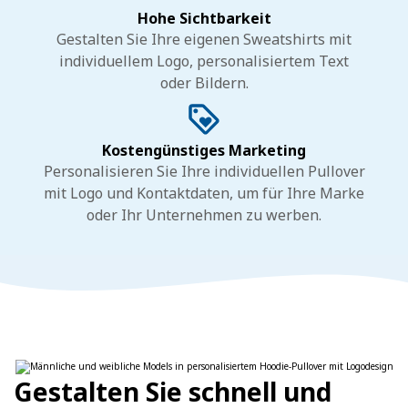
Hohe Sichtbarkeit
Gestalten Sie Ihre eigenen Sweatshirts mit
individuellem Logo, personalisiertem Text
oder Bildern.
Kostengünstiges Marketing
Personalisieren Sie Ihre individuellen Pullover
mit Logo und Kontaktdaten, um für Ihre Marke
oder Ihr Unternehmen zu werben.
Gestalten Sie schnell und