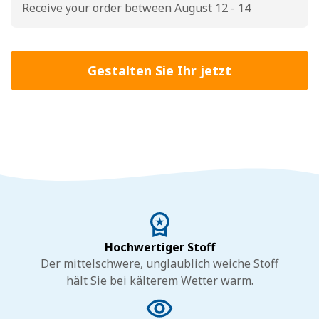
Receive your order between August 12 - 14
Gestalten Sie Ihr jetzt
Hochwertiger Stoff
Der mittelschwere, unglaublich weiche Stoff
hält Sie bei kälterem Wetter warm.