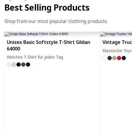
Best Selling Products
Shop from our most popular clothing products
Unisex Basic Softstyle T-Shirt Gildan
Vintage Tru
64000
Klassische Tru
Weiches T-Shirt für jeden Tag