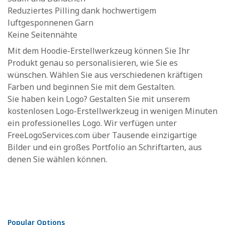
Reduziertes Pilling dank hochwertigem
luftgesponnenen Garn
Keine Seitennähte
Mit dem Hoodie-Erstellwerkzeug können Sie Ihr
Produkt genau so personalisieren, wie Sie es
wünschen. Wählen Sie aus verschiedenen kräftigen
Farben und beginnen Sie mit dem Gestalten.
Sie haben kein Logo? Gestalten Sie mit unserem
kostenlosen Logo-Erstellwerkzeug in wenigen Minuten
ein professionelles Logo. Wir verfügen unter
FreeLogoServices.com über Tausende einzigartige
Bilder und ein großes Portfolio an Schriftarten, aus
denen Sie wählen können.
Popular Options