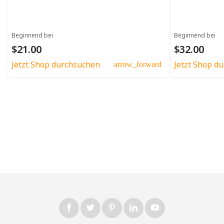
Beginnend bei
Beginnend bei
$21.00
$32.00
Jetzt Shop durchsuchen
Jetzt Shop d
arrow_forward