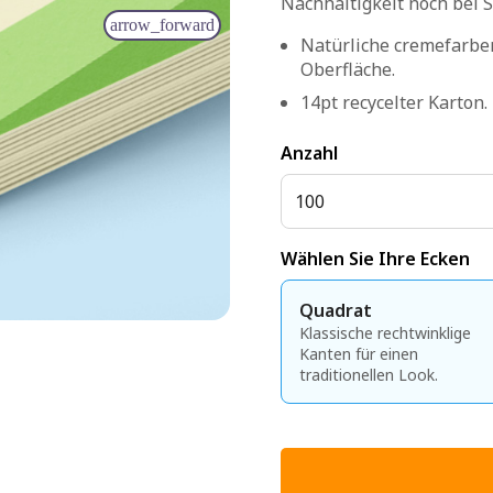
Nachhaltigkeit noch bei 
arrow_forward
Natürliche cremefarbe
Oberfläche.
14pt recycelter Karton.
Anzahl
100
Wählen Sie Ihre Ecken
Quadrat
Klassische rechtwinklige
Kanten für einen
traditionellen Look.