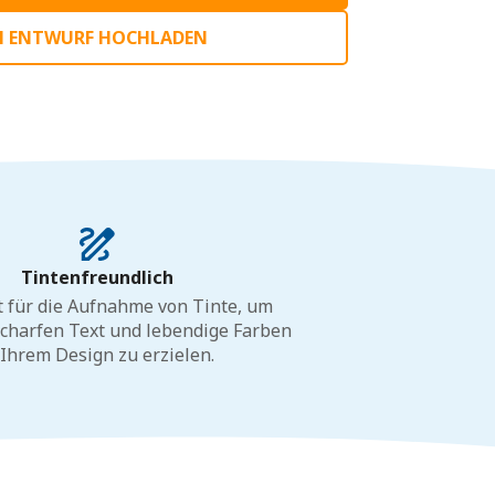
N ENTWURF HOCHLADEN
Tintenfreundlich
t für die Aufnahme von Tinte, um
charfen Text und lebendige Farben
 Ihrem Design zu erzielen.