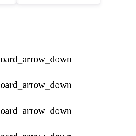
board_arrow_down
board_arrow_down
board_arrow_down