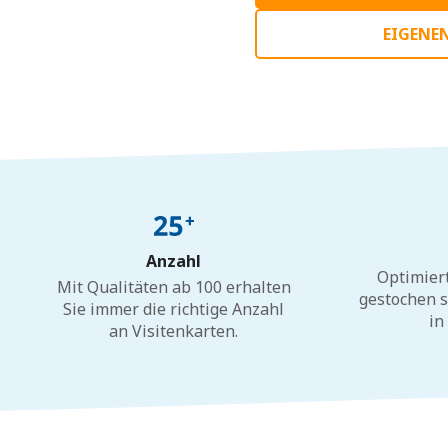
EIGENE
Anzahl
Optimier
Mit Qualitäten ab 100 erhalten
gestochen s
Sie immer die richtige Anzahl
in
an Visitenkarten.