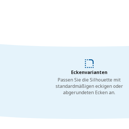
Eckenvarianten
Passen Sie die Silhouette mit
standardmäßigen eckigen oder
abgerundeten Ecken an.