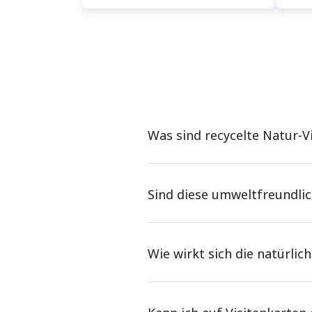
Was sind recycelte Natur-V
Sind diese umweltfreundlic
Wie wirkt sich die natürli