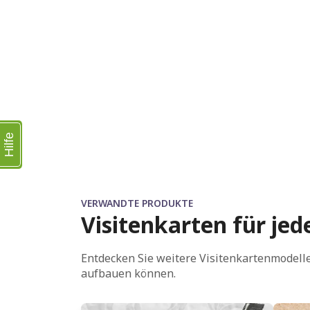
Hilfe
VERWANDTE PRODUKTE
Visitenkarten für jede
Entdecken Sie weitere Visitenkartenmodelle
aufbauen können.