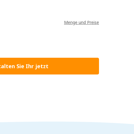
Menge und Preise
alten Sie Ihr jetzt