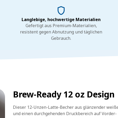
Langlebige, hochwertige Materialien
Gefertigt aus Premium-Materialien,
resistent gegen Abnutzung und täglichen
Gebrauch.
Brew-Ready 12 oz Design
Dieser 12-Unzen-Latte-Becher aus glänzender weiße
und einen durchgehenden Druckbereich auf Vorder- 