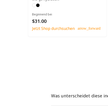
Beginnend bei
$31.00
Jetzt Shop durchsuchen
arrow_forward
Was unterscheidet diese in