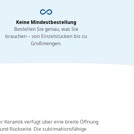
Keine Mindestbestellung
Bestellen Sie genau, was Sie
brauchen – von Einzelstücken bis zu
Großmengen.
r Keramik verfügt über eine breite Öffnung
und Rückseite. Die sublimationsfähige