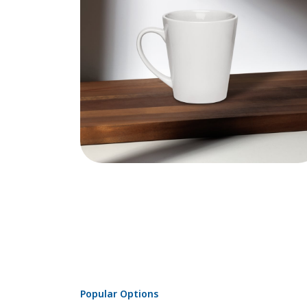
Popular Options