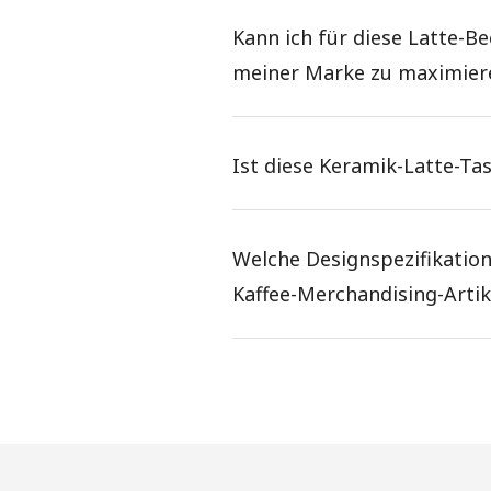
Kann ich für diese Latte-Be
meiner Marke zu maximier
Ist diese Keramik-Latte-T
Welche Designspezifikation
Kaffee-Merchandising-Artik