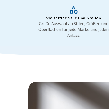
Vielseitige Stile und Größen
Große Auswahl an Stilen, Größen und
Oberflächen für jede Marke und jeden
Anlass.